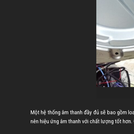
Một hệ thống âm thanh đầy đủ sẽ bao gồm loa,
nên hiệu ứng âm thanh với chất lượng tốt hơn.