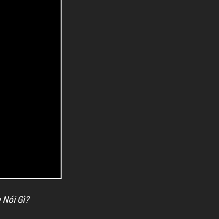
 Nói Gì?