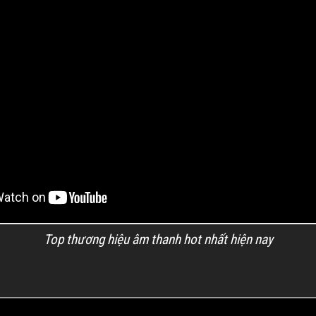
Top thương hiệu âm thanh hot nhất hiện nay