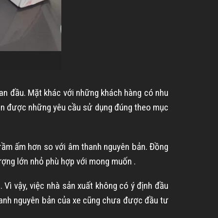
ban đầu. Mặt khác với những khách hàng có nhu
mãn được những yêu cầu sử dụng đúng theo mục
trầm ấm hơn so với âm thanh nguyên bản. Đồng
 lượng lớn nhỏ phù hợp với mong muốn .
 Vì vậy, việc nhà sản xuất không có ý định đầu
 thanh nguyên bản của xe cũng chưa được đầu tư