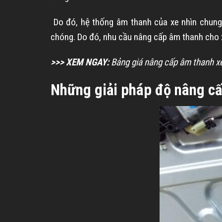
Do đó, hệ thống âm thanh của xe nhìn chung 
chóng. Do đó, nhu cầu nâng cấp âm thanh cho 
>>> XEM NGAY:
Bảng giá nâng cấp âm thanh x
Những giải pháp độ nâng c