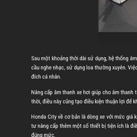
Sau một khoảng thời dài sử dụng, hệ thống âm
cầu nghe nhạc, sử dụng loa thường xuyên. Vi
đích cá nhân.
Nâng cấp âm thanh xe hơi giúp cho âm thanh 
thời, điều này cũng tạo điều kiện thuận lợi để
Honda City về cơ bản là dòng xe với mức giá k
tư nâng cấp thêm một số thiết bị tiện ích là 
đúng mức.