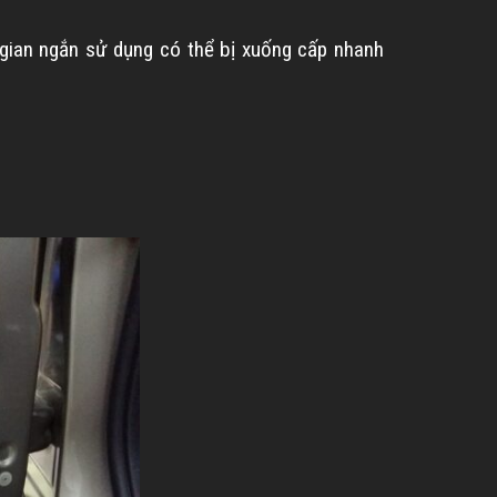
 gian ngắn sử dụng có thể bị xuống cấp nhanh