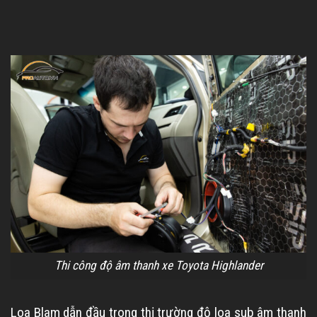
Thi công độ âm thanh xe Toyota Highlander
Loa Blam dẫn đầu trong thị trường độ loa sub âm thanh