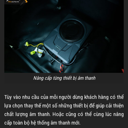
Nâng cấp từng thiết bị âm thanh
Tùy vào nhu cầu của mỗi người dùng khách hàng có thể
lựa chọn thay thế một số những thiết bị để giúp cải thiện
chất lượng âm thanh. Hoặc cũng có thể cùng lúc nâng
cấp toàn bộ hệ thống âm thanh mới.