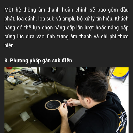
Một hệ thống âm thanh hoàn chỉnh sẽ bao gồm đầu
phát, loa cánh, loa sub và ampli, bộ xử lý tín hiệu. Khách
hàng có thể lựa chọn nâng cấp lần lượt hoặc nâng cấp
cùng lúc dựa vào tình trạng âm thanh và chi phí thực
hiện.
3. Phương pháp gắn sub điện