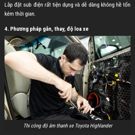
Lắp đặt sub điện rất tiện dụng và dễ dàng không hề tốn
kém thời gian.
4. Phương pháp gắn, thay, độ loa xe
Thi công độ âm thanh xe Toyota Highlander