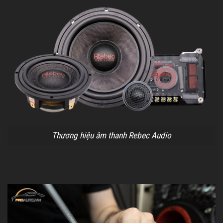
Thương hiệu âm thanh Rebec Audio