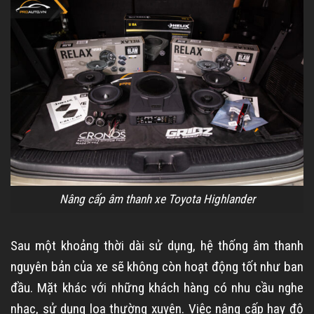
Nâng cấp âm thanh xe Toyota Highlander
Sau một khoảng thời dài sử dụng, hệ thống âm thanh
nguyên bản của xe sẽ không còn hoạt động tốt như ban
đầu. Mặt khác với những khách hàng có nhu cầu nghe
nhạc, sử dụng loa thường xuyên. Việc nâng cấp hay độ