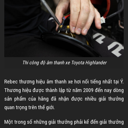
Thi công độ âm thanh xe Toyota Highlander
Rebec thương hiệu âm thanh xe hơi nổi tiếng nhất tại Ý.
Thương hiệu được thành lập từ năm 2009 đến nay dòng
sản phẩm của hãng đã nhận được nhiều giải thưởng
quan trọng trên thế giới.
Một trong số những giải thưởng phải kể đến giải thưởng