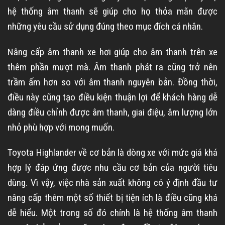
hệ thống âm thanh sẽ giúp cho họ thỏa mãn được
những yêu cầu sử dụng đúng theo mục đích cá nhân.
Nâng cấp âm thanh xe hơi giúp cho âm thanh trên xe
thêm phần mượt mà. Âm thanh phát ra cũng trở nên
trầm ấm hơn so với âm thanh nguyên bản. Đồng thời,
điều này cũng tạo điều kiện thuận lợi để khách hàng dễ
dàng điều chỉnh được âm thanh, giai điệu, âm lượng lớn
nhỏ phù hợp với mong muốn.
Toyota Highlander về cơ bản là dòng xe với mức giá khá
hợp lý đáp ứng được nhu cầu cơ bản của người tiêu
dùng. Vì vậy, việc nhà sản xuất không có ý định đầu tư
nâng cấp thêm một số thiết bị tiện ích là điều cũng khá
dễ hiểu. Một trong số đó chính là hệ thống âm thanh