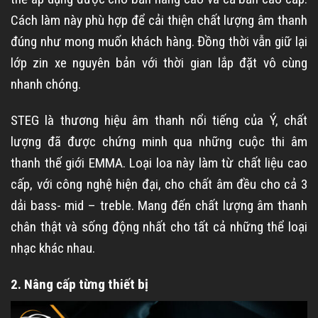
Cách làm này phù hợp để cải thiện chất lượng âm thanh
đúng như mong muốn khách hàng. Đồng thời vẫn giữ lại
lớp zin xe nguyên bản với thời gian lắp đặt vô cùng
nhanh chóng.
STEG là thương hiệu âm thanh nổi tiếng của Ý, chất
lượng đã được chứng minh qua những cuộc thi âm
thanh thế giới EMMA. Loại loa này làm từ chất liệu cao
cấp, với công nghệ hiện đại, cho chất âm đều cho cả 3
dải bass- mid – treble. Mang đến chất lượng âm thanh
chân thật và sống động nhất cho tất cả những thể loại
nhạc khác nhau.
2. Nâng cấp từng thiết bị