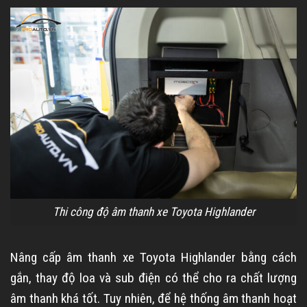
Thi công độ âm thanh xe Toyota Highlander
Nâng cấp âm thanh xe Toyota Highlander bằng cách
gắn, thay độ loa và sub điện có thể cho ra chất lượng
âm thanh khá tốt. Tuy nhiên, để hệ thống âm thanh hoạt