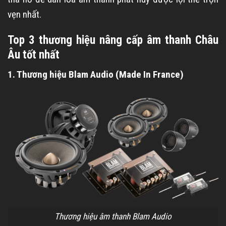
vẹn nhất.
Top 3 thương hiệu nâng cấp âm thanh Châu
Âu tốt nhất
1. Thương hiệu Blam Audio (Made In France)
Thương hiệu âm thanh Blam Audio