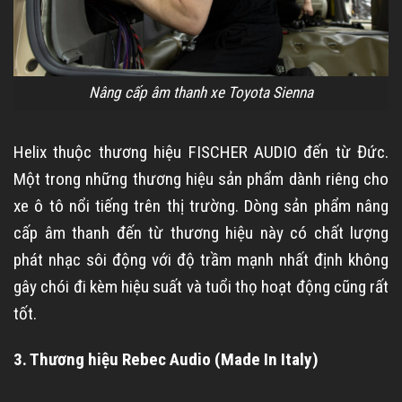
Nâng cấp âm thanh xe Toyota Sienna
Helix thuộc thương hiệu FISCHER AUDIO đến từ Đức.
Một trong những thương hiệu sản phẩm dành riêng cho
xe ô tô nổi tiếng trên thị trường. Dòng sản phẩm nâng
cấp âm thanh đến từ thương hiệu này có chất lượng
phát nhạc sôi động với độ trầm mạnh nhất định không
gây chói đi kèm hiệu suất và tuổi thọ hoạt động cũng rất
tốt.
3. Thương hiệu Rebec Audio (Made In Italy)