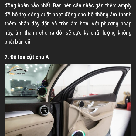
động hoàn hảo nhất. Bạn nên cân nhắc gắn thêm amply
để hỗ trợ công suất hoạt động cho hệ thống âm thanh
thêm phần đầy đặn và tròn âm hơn. Với phương pháp
này, âm thanh cho ra đời sẽ cực kỳ chất lượng không
phải bàn cãi.
7. Độ loa cột chữ A