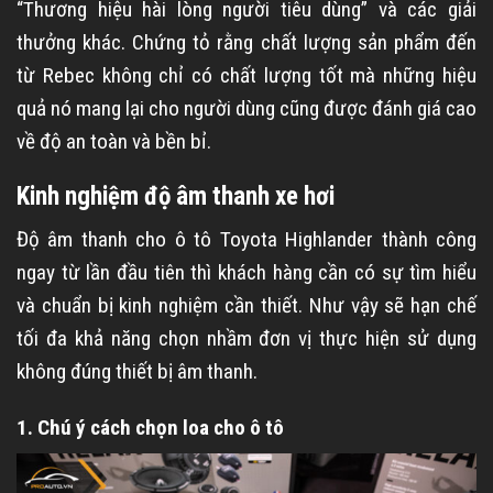
“Thương hiệu hài lòng người tiêu dùng” và các giải
thưởng khác. Chứng tỏ rằng chất lượng sản phẩm đến
từ Rebec không chỉ có chất lượng tốt mà những hiệu
quả nó mang lại cho người dùng cũng được đánh giá cao
về độ an toàn và bền bỉ.
Kinh nghiệm độ âm thanh xe hơi
Độ âm thanh cho ô tô Toyota Highlander thành công
ngay từ lần đầu tiên thì khách hàng cần có sự tìm hiểu
và chuẩn bị kinh nghiệm cần thiết. Như vậy sẽ hạn chế
tối đa khả năng chọn nhầm đơn vị thực hiện sử dụng
không đúng thiết bị âm thanh.
1. Chú ý cách chọn loa cho ô tô