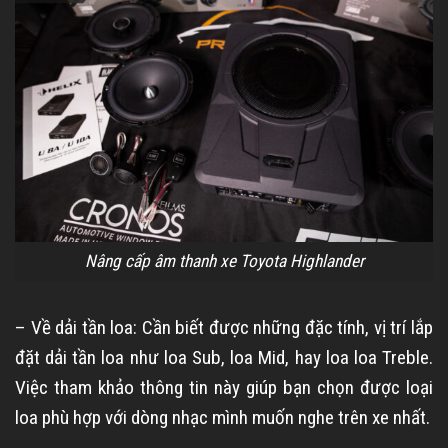
Nâng cấp âm thanh xe Toyota Highlander
– Về dải tần loa: Cần biết được những đặc tính, vị trí lắp
đặt dải tần loa như loa Sub, loa Mid, hay loa loa Treble.
Việc tham khảo thông tin này giúp bạn chọn được loại
loa phù hợp với dòng nhạc mình muốn nghe trên xe nhất.