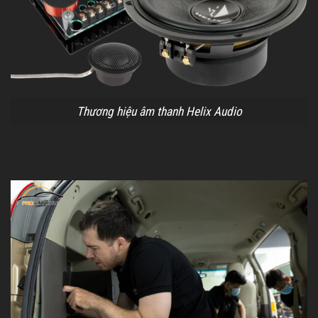
Thương hiệu âm thanh Helix Audio