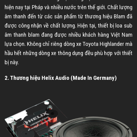
hiện nay tại Pháp và nhiều nước trên thế giới. Chất lượng
âm thanh đến từ các sản phẩm từ thương hiệu Blam đã
được công nhận về chất lượng. Hiện tại, thiết bị loa sub
âm thanh blam đang được nhiều khách hàng Việt Nam
lựa chọn. Không chỉ riêng dòng xe Toyota Highlander mà
hầu hết những dòng xe thông dụng đều phù hợp với thiết
bị này.
2. Thương hiệu Helix Audio (Made In Germany)