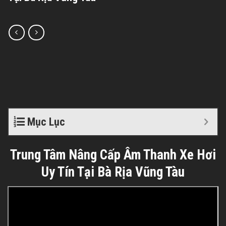
Mục Lục
Trung Tâm Nâng Cấp Âm Thanh Xe Hơi
Uy Tín Tại Bà Rịa Vũng Tàu