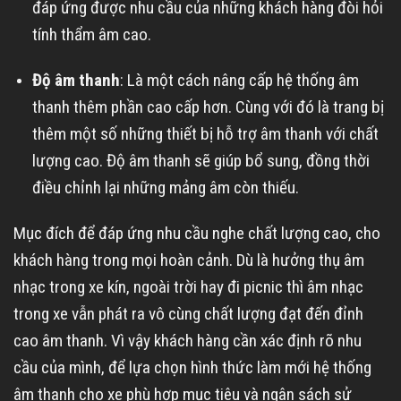
đáp ứng được nhu cầu của những khách hàng đòi hỏi
tính thẩm âm cao.
Độ âm thanh
: Là một cách nâng cấp hệ thống âm
thanh thêm phần cao cấp hơn. Cùng với đó là trang bị
thêm một số những thiết bị hỗ trợ âm thanh với chất
lượng cao. Độ âm thanh sẽ giúp bổ sung, đồng thời
điều chỉnh lại những mảng âm còn thiếu.
Mục đích để đáp ứng nhu cầu nghe chất lượng cao, cho
khách hàng trong mọi hoàn cảnh. Dù là hưởng thụ âm
nhạc trong xe kín, ngoài trời hay đi picnic thì âm nhạc
trong xe vẫn phát ra vô cùng chất lượng đạt đến đỉnh
cao âm thanh. Vì vậy khách hàng cần xác định rõ nhu
cầu của mình, để lựa chọn hình thức làm mới hệ thống
âm thanh cho xe phù hợp mục tiêu và ngân sách sử