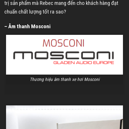
trị sản phẩm mà Rebec mang đến cho khách hàng đạt
chuẩn chất lượng tốt ra sao?
– Âm thanh Mosconi
Thương hiệu âm thanh xe hơi Mosconi