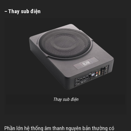
– Thay sub điện
Thay sub điện
Phần lớn hệ thống âm thanh nguyên bản thường có