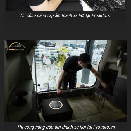
Thi công nâng cấp âm thanh xe hơi tại Proauto.vn
Thi công nâng cấp âm thanh xe hơi tại Proauto.vn