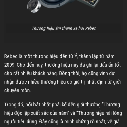
Thương hiệu âm thanh xe hơi Rebec
Rebec là một thương hiệu đến từ Ý, thành lập từ năm
2009. Cho đến nay, thương hiệu này đã ghi lại dấu ấn tốt
cho rất nhiều khách hàng. Đồng thời, họ cũng vinh dự
nhận được nhiều thương hiệu có giá trị nhất định từ giới
chuyên môn.
Trong đó, nổi bật nhất phải kể đến giải thưởng “Thương
hiệu độc lập xuất sắc của năm” và “Thương hiệu hài lòng
người tiêu dùng. Đây cũng là minh chứng rõ nhất, về giá