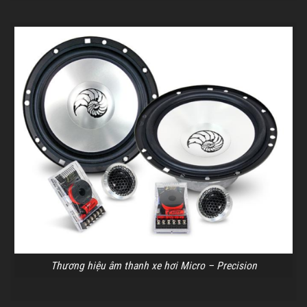
Thương hiệu âm thanh xe hơi Micro – Precision