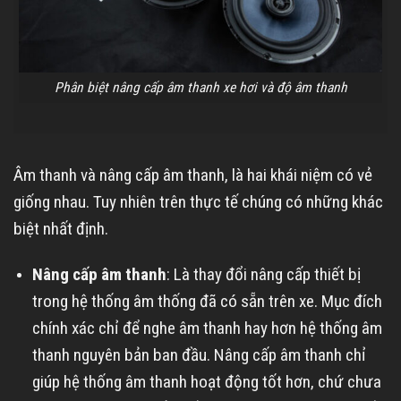
Phân biệt nâng cấp âm thanh xe hơi và độ âm thanh
Âm thanh và nâng cấp âm thanh, là hai khái niệm có vẻ
giống nhau. Tuy nhiên trên thực tế chúng có những khác
biệt nhất định.
Nâng cấp âm thanh
: Là thay đổi nâng cấp thiết bị
trong hệ thống âm thống đã có sẵn trên xe. Mục đích
chính xác chỉ để nghe âm thanh hay hơn hệ thống âm
thanh nguyên bản ban đầu. Nâng cấp âm thanh chỉ
giúp hệ thống âm thanh hoạt động tốt hơn, chứ chưa