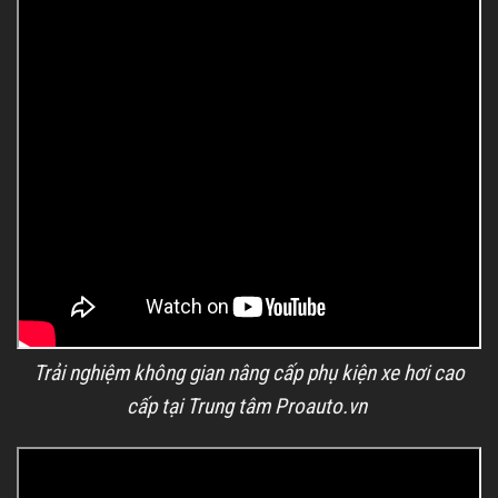
Trải nghiệm không gian nâng cấp phụ kiện xe hơi cao
cấp tại Trung tâm Proauto.vn