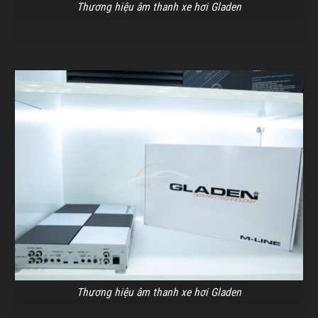
Thương hiệu âm thanh xe hơi Gladen
Thương hiệu âm thanh xe hơi Gladen