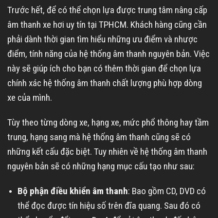
Trước hết, để có thể chọn lựa được trung tâm nâng cấp
âm thanh xe hơi uy tín tại TPHCM. Khách hàng cũng cần
phải dành thời gian tìm hiểu những ưu điểm và nhược
điểm, tính năng của hệ thống âm thanh nguyên bản. Việc
này sẽ giúp ích cho bạn có thêm thời gian để chọn lựa
chính xác hệ thống âm thanh chất lượng phù hợp dòng
xe của mình.
Tùy theo từng dòng xe, hạng xe, mức phổ thông hay tầm
trung, hạng sang mà hệ thống âm thanh cũng sẽ có
những kết cấu đặc biệt. Tuy nhiên về hệ thống âm thanh
nguyên bản sẽ có những hạng mục cấu tạo như sau:
Bộ phận điều khiển âm thanh
: Bao gồm CD, DVD có
thể đọc được tín hiệu số trên đĩa quang. Sau đó có