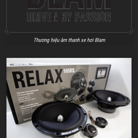
Thương hiệu âm thanh xe hơi Blam