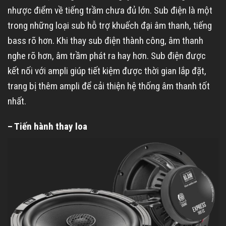
nhược điểm về tiếng trầm chưa đủ lớn. Sub điện là một
trong những loại sub hỗ trợ khuếch đại âm thanh, tiếng
bass rõ hơn. Khi thay sub điện thành công, âm thanh
nghe rõ hơn, âm trầm phát ra hay hơn. Sub điện được
kết nối với ampli giúp tiết kiệm được thời gian lắp đặt,
trang bị thêm ampli để cải thiện hệ thống âm thanh tốt
nhất.
– Tiến hành thay loa