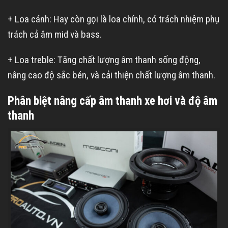
+ Loa cánh: Hay còn gọi là loa chính, có trách nhiệm phụ
trách cả âm mid và bass.
+ Loa treble: Tăng chất lượng âm thanh sống động,
nâng cao độ sắc bén, và cải thiện chất lượng âm thanh.
Phân biệt nâng cấp âm thanh xe hơi và độ âm
thanh