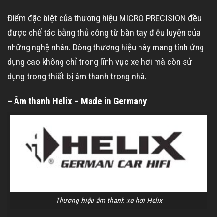
Điểm đặc biệt của thương hiệu MICRO PRECISION đều
được chế tác bằng thủ công từ bàn tay điêu luyện của
những nghệ nhân. Dòng thương hiệu này mang tính ứng
dụng cao không chỉ trong lĩnh vực xe hơi mà còn sử
dụng trong thiết bị âm thanh trong nhà.
– Âm thanh Helix – Made in Germany
Thương hiệu âm thanh xe hơi Helix