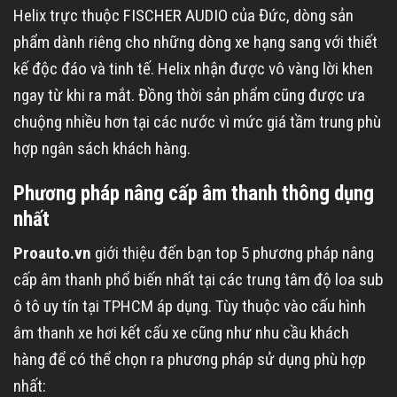
Helix trực thuộc FISCHER AUDIO của Đức, dòng sản
phẩm dành riêng cho những dòng xe hạng sang với thiết
kế độc đáo và tinh tế. Helix nhận được vô vàng lời khen
ngay từ khi ra mắt. Đồng thời sản phẩm cũng được ưa
chuộng nhiều hơn tại các nước vì mức giá tầm trung phù
hợp ngân sách khách hàng.
Phương pháp nâng cấp âm thanh thông dụng
nhất
Proauto.vn
giới thiệu đến bạn top 5 phương pháp nâng
cấp âm thanh phổ biến nhất tại các trung tâm độ loa sub
ô tô uy tín tại TPHCM áp dụng. Tùy thuộc vào cấu hình
âm thanh xe hơi kết cấu xe cũng như nhu cầu khách
hàng để có thể chọn ra phương pháp sử dụng phù hợp
nhất: