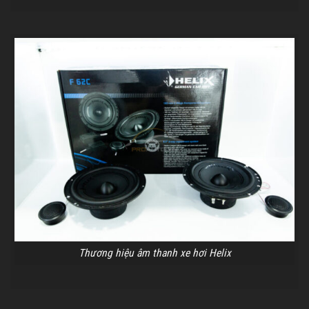
Thương hiệu âm thanh xe hơi Helix