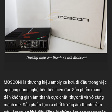
Thương hiệu âm thanh xe hơi Mosconi
MOSCONI là thương hiệu amply xe hơi, đi đầu trong việc
áp dụng công nghệ tiên tiến hiện đại. Sản phẩm mang
đến không gian âm thanh cực chất, thực tế và vô cùng
mạnh mẽ. Sản phẩm tạo ra chất lượng âm thanh trầm