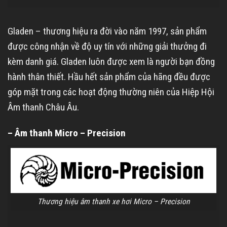
Gladen – thương hiệu ra đời vào năm 1997, sản phẩm
được công nhận về độ uy tín với những giải thưởng đi
kèm danh giá. Gladen luôn được xem là người bạn đồng
hành thân thiết. Hầu hết sản phẩm của hãng đều được
góp mặt trong các hoạt động thường niên của Hiệp Hội
Âm thanh Châu Âu.
– Âm thanh Micro – Precision
Thương hiệu âm thanh xe hơi Micro – Precision