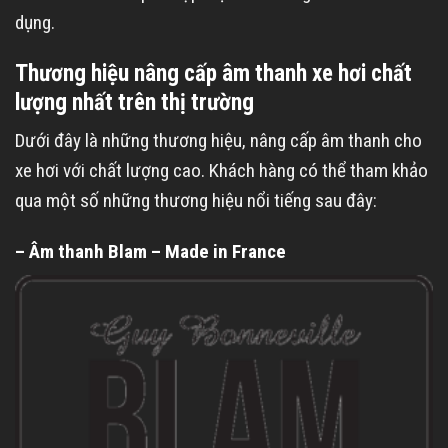
dụng.
Thương hiệu nâng cấp âm thanh xe hơi chất
lượng nhất trên thị trường
Dưới đây là những thương hiệu, nâng cấp âm thanh cho
xe hơi với chất lượng cao. Khách hàng có thể tham khảo
qua một số những thương hiệu nổi tiếng sau đây:
– Âm thanh Blam – Made in France