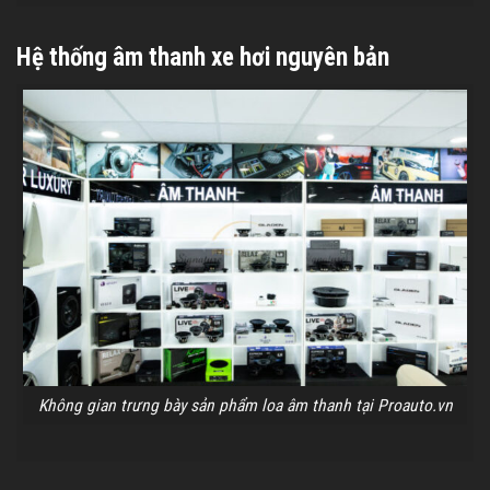
Hệ thống âm thanh xe hơi nguyên bản
Không gian trưng bày sản phẩm loa âm thanh tại Proauto.vn