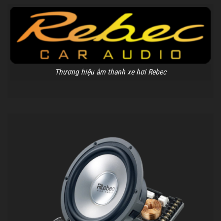
Thương hiệu âm thanh xe hơi Rebec