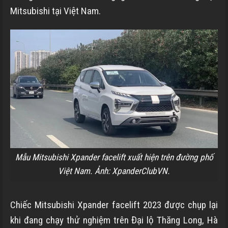
Mitsubishi tại Việt Nam.
Mẫu Mitsubishi Xpander facelift xuất hiện trên đường phố
Việt Nam. Ảnh: XpanderClubVN.
Chiếc Mitsubishi Xpander facelift 2023 được chụp lại
khi đang chạy thử nghiệm trên Đại lộ Thăng Long, Hà