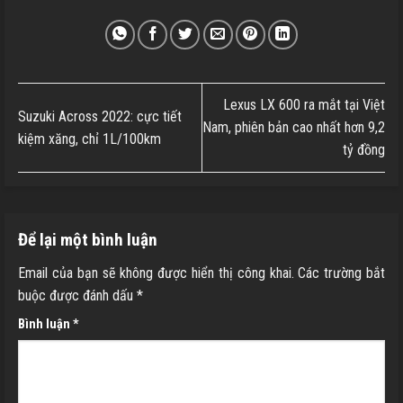
Lexus LX 600 ra mắt tại Việt
Suzuki Across 2022: cực tiết
Nam, phiên bản cao nhất hơn 9,2
kiệm xăng, chỉ 1L/100km
tỷ đồng
Để lại một bình luận
Email của bạn sẽ không được hiển thị công khai.
Các trường bắt
buộc được đánh dấu
*
Bình luận
*