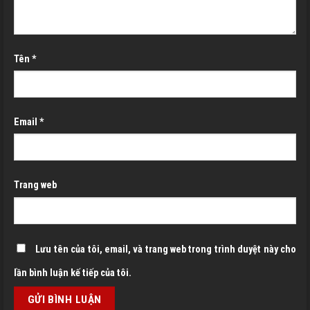
Tên
*
Email
*
Trang web
Lưu tên của tôi, email, và trang web trong trình duyệt này cho
lần bình luận kế tiếp của tôi.