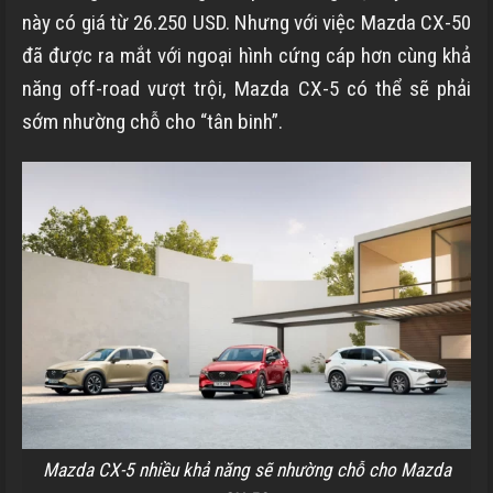
này có giá từ
26.250 USD
. Nhưng với việc Mazda CX-50
đã được ra mắt với ngoại hình cứng cáp hơn cùng khả
năng off-road vượt trội, Mazda CX-5 có thể sẽ phải
sớm nhường chỗ cho “tân binh”.
Mazda CX-5 nhiều khả năng sẽ nhường chỗ cho Mazda