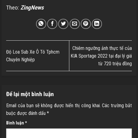
Theo:
ZingNews
Chiêm ngưỡng ảnh thực tế của
Độ Loa Sub Xe Ô Tô Tphcm
KIA Sportage 2022 tại đại lý giá
Chuyên Nghiệp
từ 720 triệu đồng
Để lại một bình luận
Email của bạn sẽ không được hiển thị công khai.
Các trường bắt
buộc được đánh dấu
*
Bình luận
*