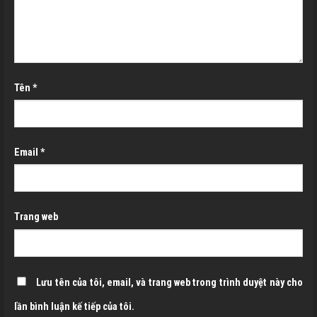
Tên
*
Email
*
Trang web
Lưu tên của tôi, email, và trang web trong trình duyệt này cho
lần bình luận kế tiếp của tôi.