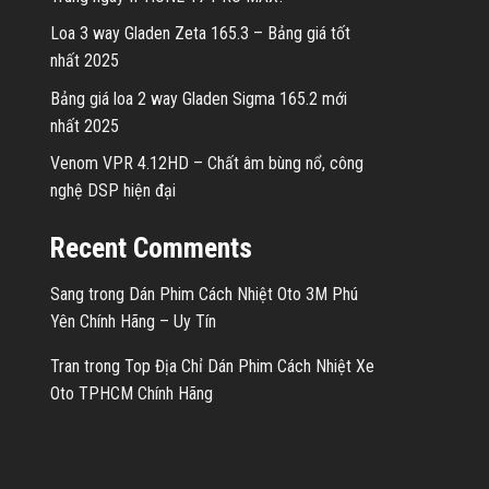
Loa 3 way Gladen Zeta 165.3 – Bảng giá tốt
nhất 2025
Bảng giá loa 2 way Gladen Sigma 165.2 mới
nhất 2025
Venom VPR 4.12HD – Chất âm bùng nổ, công
nghệ DSP hiện đại
Recent Comments
Sang
trong
Dán Phim Cách Nhiệt Oto 3M Phú
Yên Chính Hãng – Uy Tín
Tran
trong
Top Địa Chỉ Dán Phim Cách Nhiệt Xe
Oto TPHCM Chính Hãng