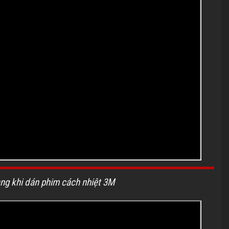
ng khi dán phim cách nhiệt 3M