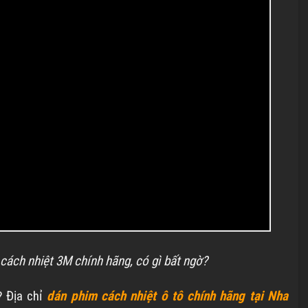
cách nhiệt 3M chính hãng, có gì bất ngờ?
? Địa chỉ
dán phim cách nhiệt ô tô chính hãng tại Nha