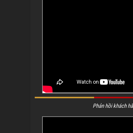
Phản hồi khách hà