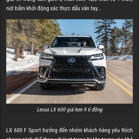
nút bấm khởi động xác thực dấu vân tay…
Lexus LX 600 giá hơn 9 tỉ đồng
LX 600 F Sport hướng đến nhóm khách hàng yêu thích