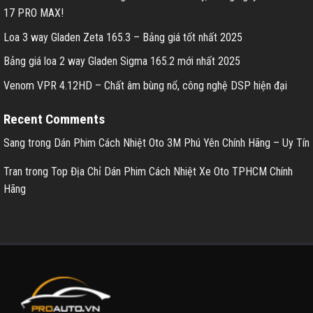
17 PRO MAX!
Loa 3 way Gladen Zeta 165.3 – Bảng giá tốt nhất 2025
Bảng giá loa 2 way Gladen Sigma 165.2 mới nhất 2025
Venom VPR 4.12HD – Chất âm bùng nổ, công nghệ DSP hiện đại
Recent Comments
Sang
trong
Dán Phim Cách Nhiệt Oto 3M Phú Yên Chính Hãng – Uy Tín
Tran
trong
Top Địa Chỉ Dán Phim Cách Nhiệt Xe Oto TPHCM Chính
Hãng