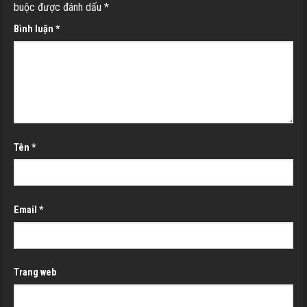
buộc được đánh dấu
*
Bình luận
*
Tên
*
Email
*
Trang web