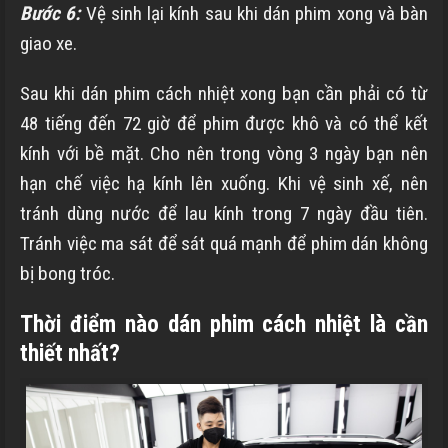
Bước 6:
Vệ sinh lại kính sau khi dán phim xong và bàn
giao xe.
Sau khi dán phim cách nhiệt xong bạn cần phải có từ
48 tiếng đến 72 giờ để phim được khô và có thể kết
kính với bề mặt. Cho nên trong vòng 3 ngày bạn nên
hạn chế việc hạ kính lên xuống. Khi vệ sinh xế, nên
tránh dùng nước để lau kính trong 7 ngày đầu tiên.
Tránh việc ma sát để sát quá mạnh để phim dán không
bị bong tróc.
Thời điểm nào dán phim cách nhiệt là cần
thiết nhất?