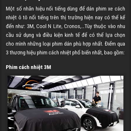
Một số nhãn hiệu nổi tiếng dùng để dán phim xe cách
nhiệt ô tô nổi tiếng trên thị trường hiện nay có thể kể
đến như: 3M, Cool N Lite, Cronos,…Tùy thuộc vào nhu
cầu sử dụng và điều kiện kinh tế để có thể lựa chọn
cho mình những loại phim dán phù hợp nhất. Điểm qua
3 thương hiệu phim cách nhiệt phổ biến nhất, bao gồm:
Phim cách nhiệt 3M