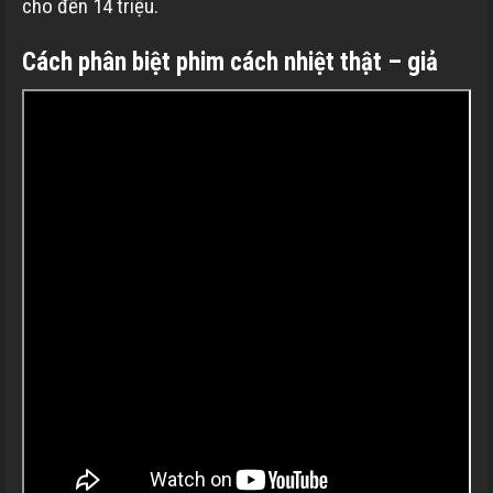
cho đến 14 triệu.
Cách phân biệt phim cách nhiệt thật – giả