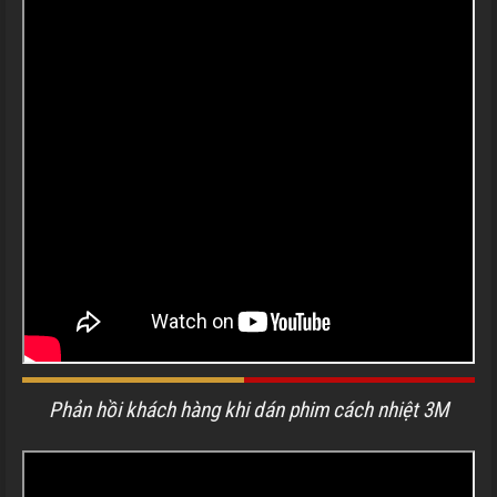
Phản hồi khách hàng khi dán phim cách nhiệt 3M