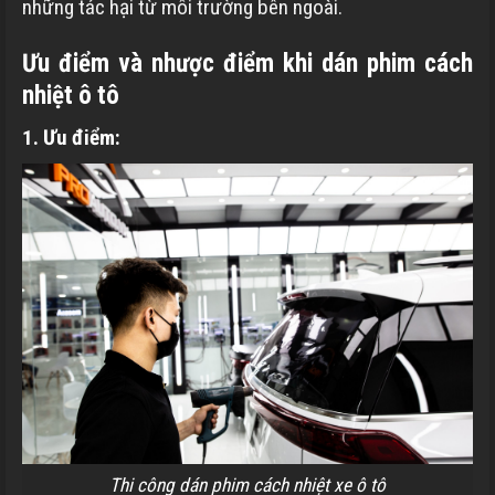
những tác hại từ môi trường bên ngoài.
Ưu điểm và nhược điểm khi dán phim cách
nhiệt ô tô
1. Ưu điểm:
Thi công dán phim cách nhiệt xe ô tô