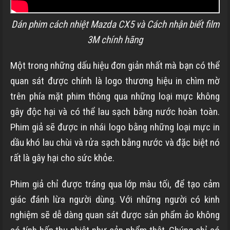
Dán phim cách nhiệt Mazda CX5 và Cách nhận biết film
3M chính hãng
Một trong những dấu hiệu đơn giản nhất mà bạn có thể
quan sát được chính là logo thương hiệu in chìm mờ
trên phía mặt phim thông qua những loại mực không
gây độc hại và có thể lau sạch bằng nước hoàn toàn.
Phim giả sẽ được in nhái logo bằng những loại mực in
dầu khó lau chùi và rửa sạch bằng nước và đặc biệt nó
rất là gây hại cho sức khỏe.
Phim giả chỉ được tráng qua lớp màu tối, để tạo cảm
giác đánh lừa người dùng. Với những người có kinh
nghiệm sẽ dễ dàng quan sát được sản phẩm ảo không