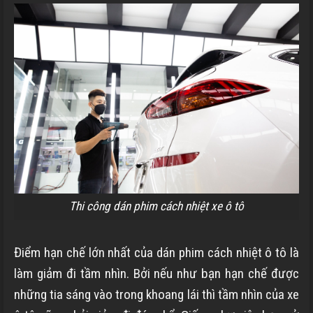
Thi công dán phim cách nhiệt xe ô tô
Điểm hạn chế lớn nhất của dán phim cách nhiệt ô tô là
làm giảm đi tầm nhìn. Bởi nếu như bạn hạn chế được
những tia sáng vào trong khoang lái thì tầm nhìn của xe