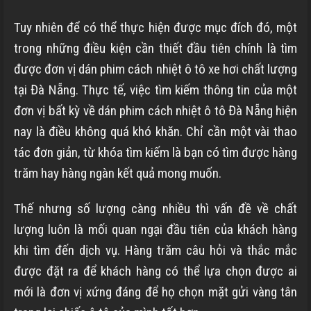
Tuy nhiên để có thể thực hiện được mục đích đó, một
trong những điều kiện cần thiết đầu tiên chính là tìm
được đơn vị dán phim cách nhiệt ô tô xe hơi chất lượng
tại Đà Nẵng. Thực tế, việc tìm kiếm thông tin của một
đơn vị bất kỳ về dán phim cách nhiệt ô tô Đà Nẵng hiện
nay là điều không quá khó khăn. Chỉ cần một vài thao
tác đơn giản, từ khóa tìm kiếm là bạn có tìm được hàng
trăm hay hàng ngàn kết quả mong muốn.
Thế nhưng số lượng càng nhiều thì vấn đề về chất
lượng luôn là mối quan ngại đầu tiên của khách hàng
khi tìm đến dịch vụ. Hàng trăm câu hỏi và thắc mắc
được đặt ra để khách hàng có thể lựa chọn được ai
mới là đơn vị xứng đáng để họ chọn mặt gửi vàng tân