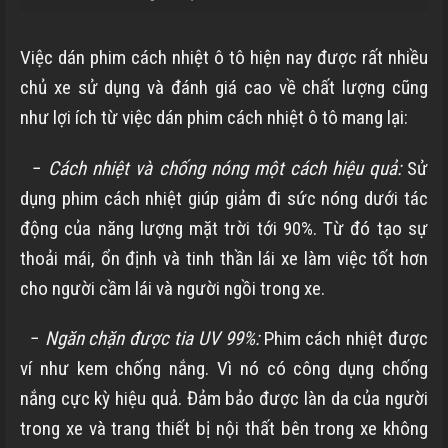
Việc dán phim cách nhiệt ô tô hiện nay được rất nhiều
chủ xe sử dụng và đánh giá cao về chất lượng cũng
như lợi ích từ việc dán phim cách nhiệt ô tô mang lại:
−
Cách nhiệt và chống nóng một cách hiệu quả:
Sử
dụng phim cách nhiệt giúp giảm đi sức nóng dưới tác
động của năng lượng mặt trời tới 90%. Từ đó tạo sự
thoải mái, ổn định và tinh thần lái xe làm việc tốt hơn
cho người cầm lái và người ngồi trong xe.
−
Ngăn chặn được tia UV 99%:
Phim cách nhiệt được
ví như kem chống nắng. Vì nó có công dụng chống
nắng cực kỳ hiệu quả. Đảm bảo được làn da của người
trong xe và trang thiết bị nội thất bên trong xe không