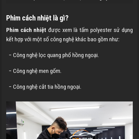
Phim cách nhiệt là gì?
Phim cách nhiệt
được xem là tấm polyester sử dụng
kết hợp với một số công nghệ khác bao gồm như:
− Công nghệ lọc quang phổ hồng ngoại.
− Công nghệ men gốm.
− Công nghệ cắt tia hồng ngoại.