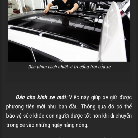
Dán phim cách nhiệt vị trí cổng trời của xe
−
Dán cho kính xe mới
:
Việc này giúp xe giữ được
phương tiên mới như ban đầu. Thông qua đó có thể
bảo vệ sức khỏe con người được tốt hơn khi di chuyển
trong xe vào những ngày nắng nóng.