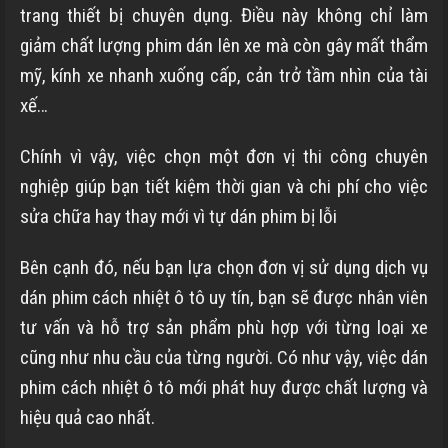
trang thiết bị chuyên dụng. Điều này không chỉ làm
giảm chất lượng phim dán lên xe mà còn gây mất thẩm
mỹ, kính xe nhanh xuống cấp, cản trở tầm nhìn của tài
xế…
Chính vì vậy, việc chọn một đơn vị thi công chuyên
nghiệp giúp bạn tiết kiệm thời gian và chi phí cho việc
sửa chữa hay thay mới vì tự dán phim bị lỗi
Bên cạnh đó, nếu bạn lựa chọn đơn vị sử dụng dịch vụ
dán phim cách nhiệt ô tô uy tín, bạn sẽ được nhân viên
tư vấn và hỗ trợ sản phẩm phù hợp với từng loại xe
cũng như nhu cầu của từng người. Có như vậy, việc dán
phim cách nhiệt ô tô mới phát huy được chất lượng và
hiệu quả cao nhất.