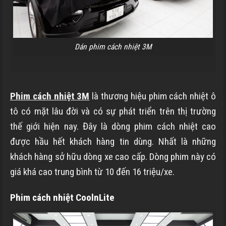
Dán phim cách nhiệt 3M
Phim cách nhiệt 3M
là thương hiệu phim cách nhiệt ô
tô có mặt lâu đời và có sự phát triển trên thị trường
thế giới hiện nay. Đây là dòng phim cách nhiệt cao
được hầu hết khách hàng tin dùng. Nhất là những
khách hàng sở hữu dòng xe cao cấp. Dòng phim này có
giá khá cao trung bình từ 10 đến 16 triệu/xe.
Phim cách nhiệt CoolnLite