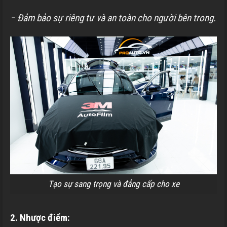
− Đảm bảo sự riêng tư và an toàn cho người bên trong.
Tạo sự sang trọng và đẳng cấp cho xe
2. Nhược điểm: