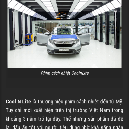
Phim cách nhiệt CoolnLite
Cool N Lite
là thương hiệu phim cách nhiệt đến từ Mỹ.
Tuy chỉ mới xuất hiện trên thị trường Việt Nam trong
khoảng 3 năm trở lại đây. Thế nhưng sản phẩm đã để
lại dấu ấn tốt với người tiêu dùng nhờ khả năng ngăn