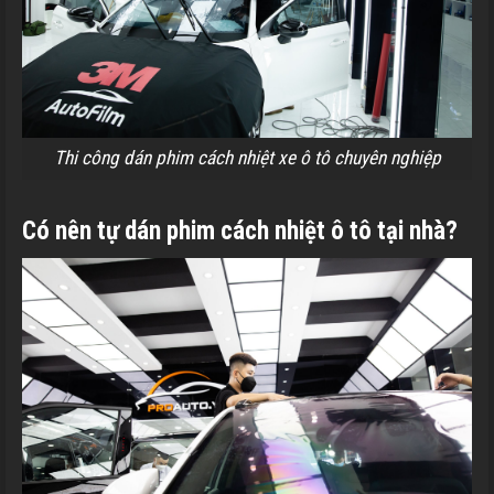
Thi công dán phim cách nhiệt xe ô tô chuyên nghiệp
Có nên tự dán phim cách nhiệt ô tô tại nhà?