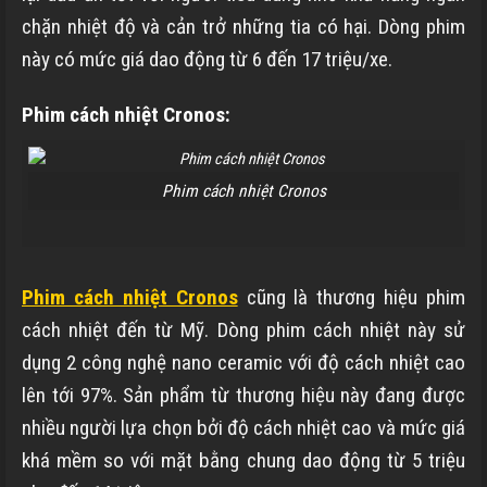
chặn nhiệt độ và cản trở những tia có hại. Dòng phim
này có mức giá dao động từ 6 đến 17 triệu/xe.
Phim cách nhiệt Cronos:
Phim cách nhiệt Cronos
Phim cách nhiệt Cronos
cũng là thương hiệu phim
cách nhiệt đến từ Mỹ. Dòng phim cách nhiệt này sử
dụng 2 công nghệ nano ceramic với độ cách nhiệt cao
lên tới 97%. Sản phẩm từ thương hiệu này đang được
nhiều người lựa chọn bởi độ cách nhiệt cao và mức giá
khá mềm so với mặt bằng chung dao động từ 5 triệu