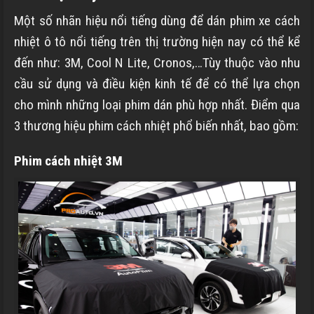
Một số nhãn hiệu nổi tiếng dùng để dán phim xe cách
nhiệt ô tô nổi tiếng trên thị trường hiện nay có thể kể
đến như: 3M, Cool N Lite, Cronos,…Tùy thuộc vào nhu
cầu sử dụng và điều kiện kinh tế để có thể lựa chọn
cho mình những loại phim dán phù hợp nhất. Điểm qua
3 thương hiệu phim cách nhiệt phổ biến nhất, bao gồm:
Phim cách nhiệt 3M