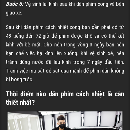
Bước 6:
Vệ sinh lại kính sau khi dán phim xong và bàn
giao xe.
Sau khi dán phim cách nhiệt xong bạn cần phải có từ
48 tiếng đến 72 giờ để phim được khô và có thể kết
kính với bề mặt. Cho nên trong vòng 3 ngày bạn nên
hạn chế việc hạ kính lên xuống. Khi vệ sinh xế, nên
tránh dùng nước để lau kính trong 7 ngày đầu tiên.
Tránh việc ma sát để sát quá mạnh để phim dán không
bị bong tróc.
Thời điểm nào dán phim cách nhiệt là cần
thiết nhất?