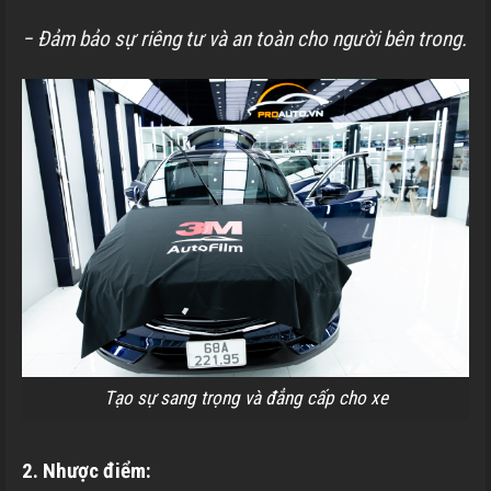
− Đảm bảo sự riêng tư và an toàn cho người bên trong.
Tạo sự sang trọng và đẳng cấp cho xe
2. Nhược điểm: