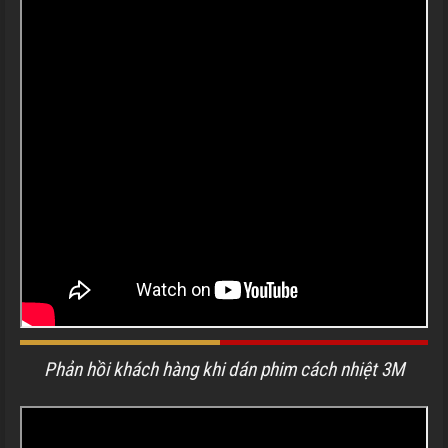
Phản hồi khách hàng khi dán phim cách nhiệt 3M