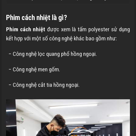
Phim cách nhiệt là gì?
Phim cách nhiệt
được xem là tấm polyester sử dụng
kết hợp với một số công nghệ khác bao gồm như:
− Công nghệ lọc quang phổ hồng ngoại.
− Công nghệ men gốm.
− Công nghệ cắt tia hồng ngoại.