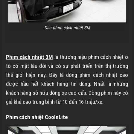
Dán phim cách nhiệt 3M
Phim cách nhiệt 3M
là thương hiệu phim cách nhiệt ô
tô có mặt lâu đời và có sự phát triển trên thị trường
thế giới hiện nay. Đây là dòng phim cách nhiệt cao
được hầu hết khách hàng tin dùng. Nhất là những
khách hàng sở hữu dòng xe cao cấp. Dòng phim này có
giá khá cao trung bình từ 10 đến 16 triệu/xe.
Phim cách nhiệt CoolnLite