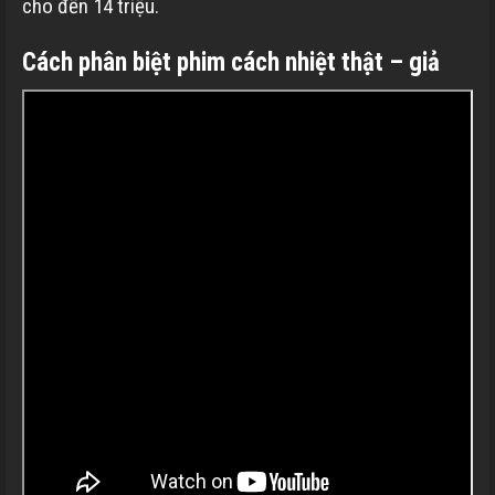
cho đến 14 triệu.
Cách phân biệt phim cách nhiệt thật – giả