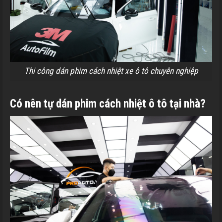
Thi công dán phim cách nhiệt xe ô tô chuyên nghiệp
Có nên tự dán phim cách nhiệt ô tô tại nhà?