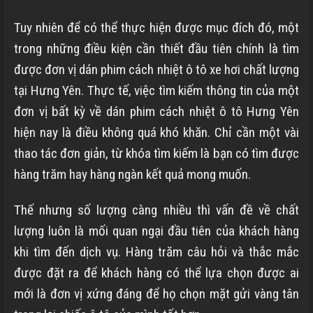
Tuy nhiên để có thể thực hiện được mục đích đó, một
trong những điều kiện cần thiết đầu tiên chính là tìm
được đơn vị dán phim cách nhiệt ô tô xe hơi chất lượng
tại Hưng Yên. Thực tế, việc tìm kiếm thông tin của một
đơn vị bất kỳ về dán phim cách nhiệt ô tô Hưng Yên
hiện nay là điều không quá khó khăn. Chỉ cần một vài
thao tác đơn giản, từ khóa tìm kiếm là bạn có tìm được
hàng trăm hay hàng ngàn kết quả mong muốn.
Thế nhưng số lượng càng nhiều thì vấn đề về chất
lượng luôn là mối quan ngại đầu tiên của khách hàng
khi tìm đến dịch vụ. Hàng trăm câu hỏi và thắc mắc
được đặt ra để khách hàng có thể lựa chọn được ai
mới là đơn vị xứng đáng để họ chọn mặt gửi vàng tân