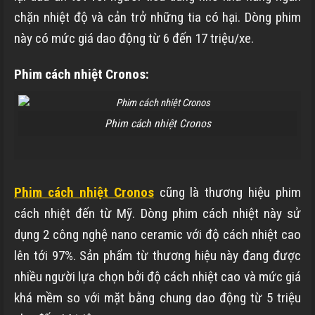
chặn nhiệt độ và cản trở những tia có hại. Dòng phim
này có mức giá dao động từ 6 đến 17 triệu/xe.
Phim cách nhiệt Cronos:
Phim cách nhiệt Cronos
Phim cách nhiệt Cronos
cũng là thương hiệu phim
cách nhiệt đến từ Mỹ. Dòng phim cách nhiệt này sử
dụng 2 công nghệ nano ceramic với độ cách nhiệt cao
lên tới 97%. Sản phẩm từ thương hiệu này đang được
nhiều người lựa chọn bởi độ cách nhiệt cao và mức giá
khá mềm so với mặt bằng chung dao động từ 5 triệu