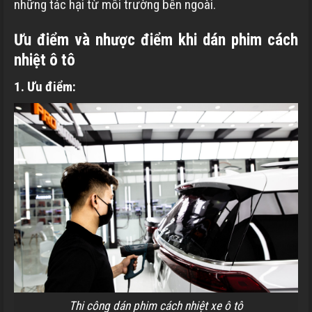
những tác hại từ môi trường bên ngoài.
Ưu điểm và nhược điểm khi dán phim cách
nhiệt ô tô
1. Ưu điểm:
Thi công dán phim cách nhiệt xe ô tô