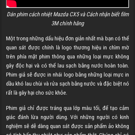
Dán phim cách nhiệt Mazda CX5 và Cách nhận biết film
3M chính hãng
Một trong những dấu hiệu đơn giản nhất mà bạn có thể
quan sát được chính là logo thương hiệu in chìm mờ
trên phía mặt phim thông qua những loại mực không
gây độc hại và có thể lau sạch bằng nước hoàn toàn.
Phim giả sẽ được in nhái logo bằng những loại mực in
dầu khó lau chùi và rửa sạch bằng nước và đặc biệt nó
rất là gây hại cho sức khỏe.
Phim giả chỉ được tráng qua lớp màu tối, để tạo cảm
giác đánh lừa người dùng. Với những người có kinh
nghiệm sẽ dễ dàng quan sát được sản phẩm ảo không