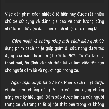
Việc dán phim cách nhiệt ô tô hiện nay được rất nhiều
chủ xe sử dụng và đánh giá cao về chất lượng cũng
như lợi ích từ việc dán phim cách nhiệt ô tô mang lại:
−
Cách nhiệt và chống nóng một cách hiệu quả:
Sử
dụng phim cách nhiệt giúp giảm đi sức nóng dưới tác
động của năng lượng mặt trời tới 90%. Từ đó tạo sự
thoải mái, ổn định và tinh thần lái xe làm việc tốt hơn
cho người cầm lái và người ngồi trong xe.
−
Ngăn chặn được tia UV 99%:
Phim cách nhiệt được
ví như kem chống nắng. Vì nó có công dụng chống
nắng cực kỳ hiệu quả. Đảm bảo được làn da của người
trong xe và trang thiết bị nội thất bên trong xe không