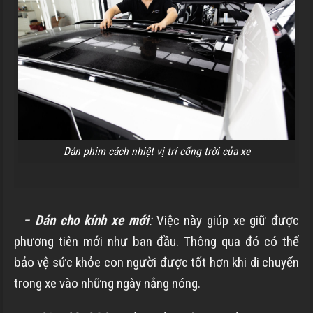
Dán phim cách nhiệt vị trí cổng trời của xe
−
Dán cho kính xe mới
:
Việc này giúp xe giữ được
phương tiên mới như ban đầu. Thông qua đó có thể
bảo vệ sức khỏe con người được tốt hơn khi di chuyển
trong xe vào những ngày nắng nóng.