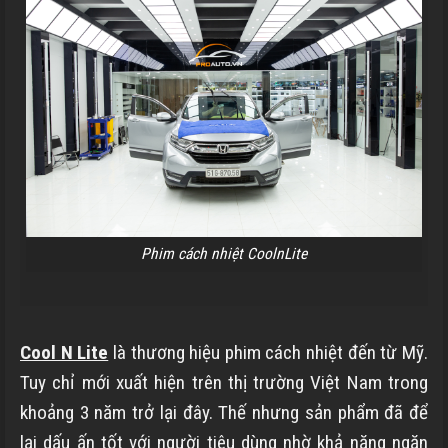
Phim cách nhiệt CoolnLite
Cool N Lite
là thương hiệu phim cách nhiệt đến từ Mỹ.
Tuy chỉ mới xuất hiện trên thị trường Việt Nam trong
khoảng 3 năm trở lại đây. Thế nhưng sản phẩm đã để
lại dấu ấn tốt với người tiêu dùng nhờ khả năng ngăn