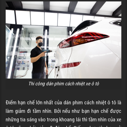
Thi công dán phim cách nhiệt xe ô tô
Điểm hạn chế lớn nhất của dán phim cách nhiệt ô tô là
làm giảm đi tầm nhìn. Bởi nếu như bạn hạn chế được
những tia sáng vào trong khoang lái thì tầm nhìn của xe