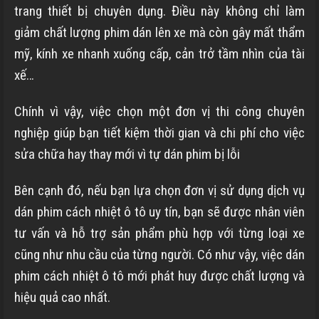
trang thiết bị chuyên dụng. Điều này không chỉ làm
giảm chất lượng phim dán lên xe mà còn gây mất thẩm
mỹ, kính xe nhanh xuống cấp, cản trở tầm nhìn của tài
xế…
Chính vì vậy, việc chọn một đơn vị thi công chuyên
nghiệp giúp bạn tiết kiệm thời gian và chi phí cho việc
sửa chữa hay thay mới vì tự dán phim bị lỗi
Bên cạnh đó, nếu bạn lựa chọn đơn vị sử dụng dịch vụ
dán phim cách nhiệt ô tô uy tín, bạn sẽ được nhân viên
tư vấn và hỗ trợ sản phẩm phù hợp với từng loại xe
cũng như nhu cầu của từng người. Có như vậy, việc dán
phim cách nhiệt ô tô mới phát huy được chất lượng và
hiệu quả cao nhất.