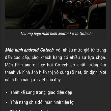
Thương hiệu màn hình android ô tô Gotech
Màn hình android Gotech
với nhiều mức giá từ trung
đến cao cấp, cho khách hàng có nhiều sự lựa chọn.
Màn hình android xe hơi Gotech có chất lượng âm
thanh và hình ảnh hiển thị vô cùng rõ nét, ổn định. Với
cách tính năng ưu việt sau đây:
Thiết kế sang trọng, giao diện đẹp
Tính năng chia đôi màn hình tiện lợi