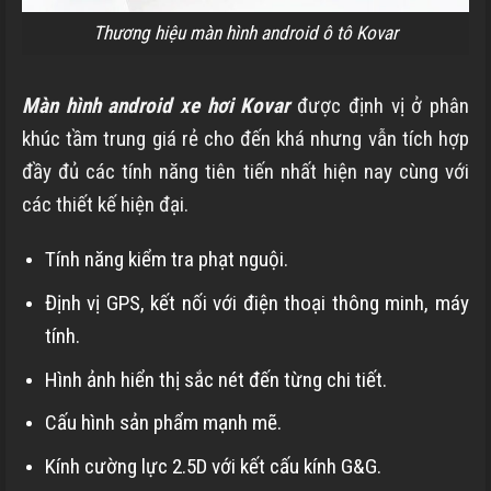
Thương hiệu màn hình android ô tô Kovar
Màn hình android xe hơi Kovar
được định vị ở phân
khúc tầm trung giá rẻ cho đến khá nhưng vẫn tích hợp
đầy đủ các tính năng tiên tiến nhất hiện nay cùng với
các thiết kế hiện đại.
Tính năng kiểm tra phạt nguội.
Định vị GPS, kết nối với điện thoại thông minh, máy
tính.
Hình ảnh hiển thị sắc nét đến từng chi tiết.
Cấu hình sản phẩm mạnh mẽ.
Kính cường lực 2.5D với kết cấu kính G&G.