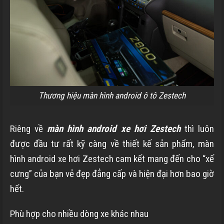
Thương hiệu màn hình android ô tô Zestech
Riêng về
màn hình android xe hơi Zestech
thì luôn
được đầu tư rất kỹ càng về thiết kế sản phẩm, màn
hình android xe hơi Zestech cam kết mang đến cho “xế
cưng” của bạn vẻ đẹp đẳng cấp và hiện đại hơn bao giờ
hết.
Phù hợp cho nhiều dòng xe khác nhau