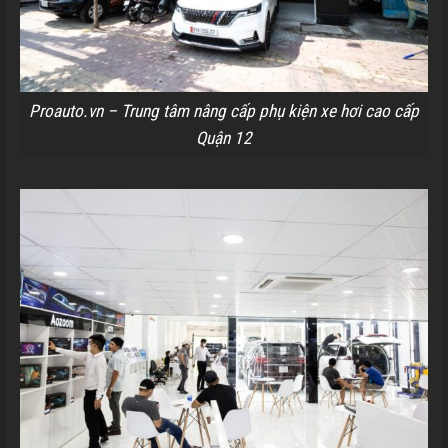
Proauto.vn – Trung tâm nâng cấp phụ kiện xe hơi cao cấp
Quận 12