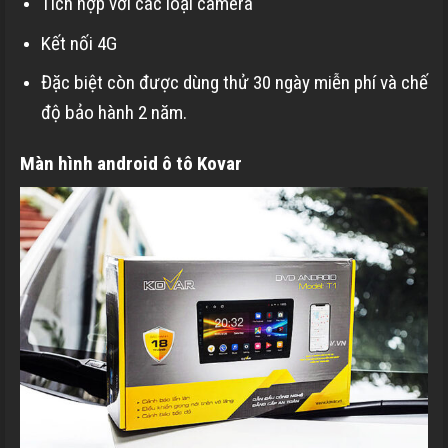
Tích hợp với các loại camera
Kết nối 4G
Đặc biệt còn được dùng thử 30 ngày miễn phí và chế
độ bảo hành 2 năm.
Màn hình android ô tô Kovar