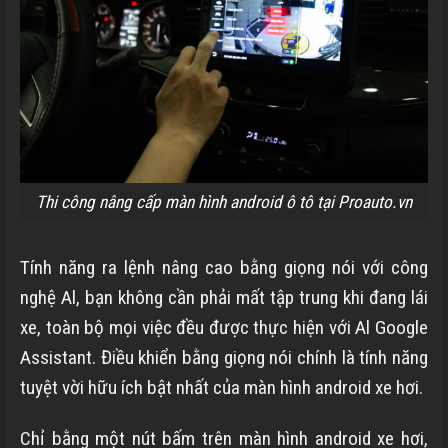
Thi công nâng cấp màn hình android ô tô tại Proauto.vn
Tính năng ra lệnh nâng cao bằng giọng nói với công
nghệ Al, bạn không cần phải mất tập trung khi đang lái
xe, toàn bộ mọi việc đều được thực hiện với Al Google
Assistant. Điều khiển bằng giọng nói chính là tính năng
tuyệt vời hữu ích bật nhất của màn hình android xe hơi.
Chỉ bằng một nút bấm trên màn hình android xe hơi,