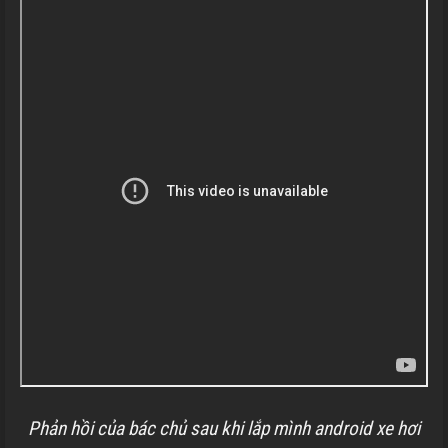
Phản hồi của bác chủ sau khi lắp mình android xe hơi