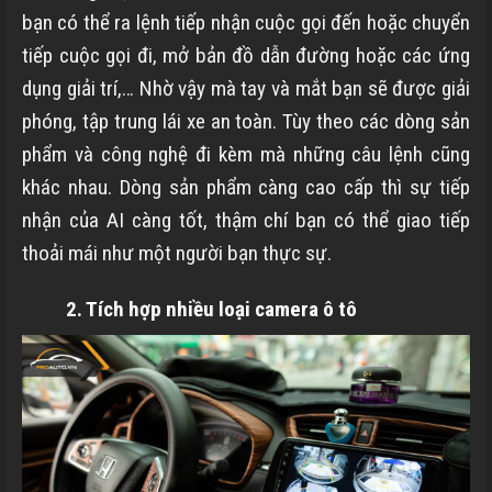
bạn có thể ra lệnh tiếp nhận cuộc gọi đến hoặc chuyển
tiếp cuộc gọi đi, mở bản đồ dẫn đường hoặc các ứng
dụng giải trí,… Nhờ vậy mà tay và mắt bạn sẽ được giải
phóng, tập trung lái xe an toàn. Tùy theo các dòng sản
phẩm và công nghệ đi kèm mà những câu lệnh cũng
khác nhau. Dòng sản phẩm càng cao cấp thì sự tiếp
nhận của AI càng tốt, thậm chí bạn có thể giao tiếp
thoải mái như một người bạn thực sự.
2. Tích hợp nhiều loại camera ô tô