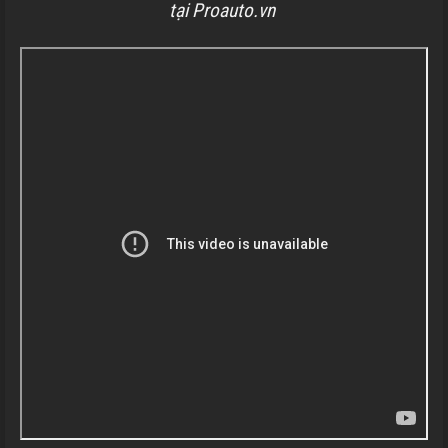
tại Proauto.vn