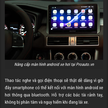
Nâng cấp màn hình android xe hơi tại Proauto.vn
Thao tác nghe và gọi điện thoại sẽ thật dễ dàng vì giờ
đây smartphone có thể kết nối với màn hình android xe
hơi thông qua bluetooth. Hỗ trợ các bác tài rảnh tay,
không bị phân tâm và nguy hiểm khi đang lái xe.