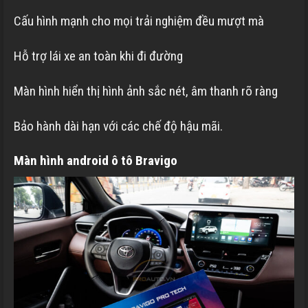
Cấu hình mạnh cho mọi trải nghiệm đều mượt mà
Hỗ trợ lái xe an toàn khi đi đường
Màn hình hiển thị hình ảnh sắc nét, âm thanh rõ ràng
Bảo hành dài hạn với các chế độ hậu mãi.
Màn hình android ô tô Bravigo