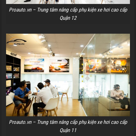
Proauto.vn – Trung tâm nâng cấp phụ kiện xe hơi cao cấp
Quận 12
Proauto.vn – Trung tâm nâng cấp phụ kiện xe hơi cao cấp
Quận 11