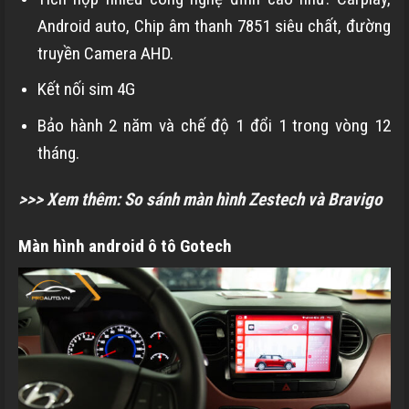
Android auto, Chip âm thanh 7851 siêu chất, đường
truyền Camera AHD.
Kết nối sim 4G
Bảo hành 2 năm và chế độ 1 đổi 1 trong vòng 12
tháng.
>>> Xem thêm:
So sánh màn hình Zestech và Bravigo
Màn hình android ô tô Gotech