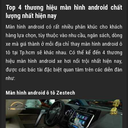
Top 4 thương hiệu màn hình android chất
lượng nhất hiện nay
Màn hình android có rất nhiều phân khúc cho khách
hàng lựa chọn, tùy thuộc vào nhu cầu, ngân sách, dòng
xe mà giá thành ở mỗi địa chỉ thay màn hình android ô
tô tại Tp.hcm sẽ khác nhau. Có thể kể đến 4 thương
hiệu màn hình android xe hơi nổi trội nhất hiện nay,
được các bác tài đặc biệt quan tâm trên các diễn đàn
như:
Màn hình android ô tô Zestech