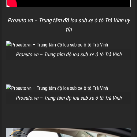
Proauto.vn – Trung tâm độ loa sub xe ô tô Trà Vinh uy
tín
Proauto.vn – Trung tâm độ loa sub xe ô tô Trà Vinh
Proauto.vn – Trung tâm độ loa sub xe ô tô Trà Vinh