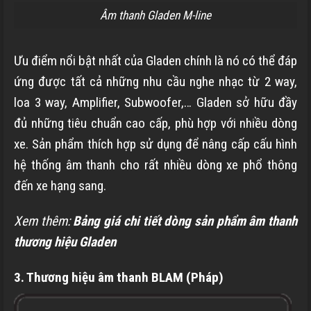
Âm thanh Gladen M-line
Ưu điểm nổi bật nhất của Gladen chính là nó có thể đáp
ứng được tất cả những nhu cầu nghe nhạc từ 2 way,
loa 3 way, Amplifier, Subwoofer,… Gladen sở hữu đầy
đủ những tiêu chuẩn cao cấp, phù hợp với nhiều dòng
xe. Sản phẩm thích hợp sử dụng để nâng cấp cấu hình
hệ thống âm thanh cho rất nhiều dòng xe phổ thông
đến xe hạng sang.
Xem thêm:
Bảng giá chi tiết dòng sản phẩm âm thanh
thương hiệu Gladen
3. Thương hiệu âm thanh BLAM (Pháp)