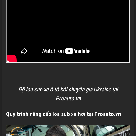
Độ loa sub xe ô tô bởi chuyên gia Ukraine tại
Proauto.vn
Quy trình nâng cấp loa sub xe hơi tại Proauto.vn