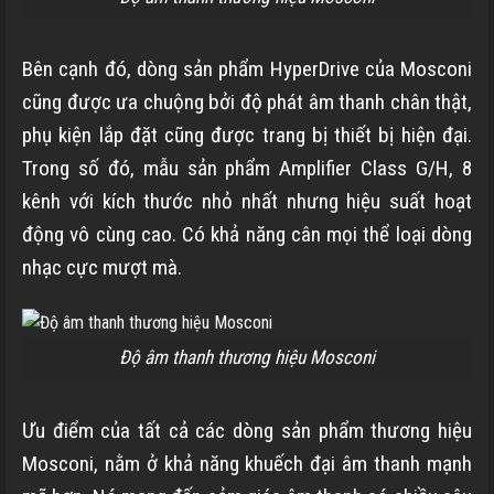
Bên cạnh đó, dòng sản phẩm HyperDrive của Mosconi
cũng được ưa chuộng bởi độ phát âm thanh chân thật,
phụ kiện lắp đặt cũng được trang bị thiết bị hiện đại.
Trong số đó, mẫu sản phẩm Amplifier Class G/H, 8
kênh với kích thước nhỏ nhất nhưng hiệu suất hoạt
động vô cùng cao. Có khả năng cân mọi thể loại dòng
nhạc cực mượt mà.
Độ âm thanh thương hiệu Mosconi
Ưu điểm của tất cả các dòng sản phẩm thương hiệu
Mosconi, nằm ở khả năng khuếch đại âm thanh mạnh