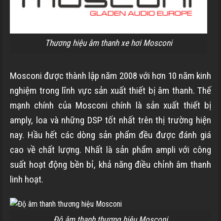
Thương hiệu âm thanh xe hơi Mosconi
Mosconi được thành lập năm 2008 với hơn 10 năm kinh
nghiệm trong lĩnh vực sản xuất thiết bị âm thanh. Thế
mạnh chính của Mosconi chính là sản xuất thiết bị
amply, loa và những DSP tốt nhất trên thị trường hiện
nay. Hầu hết các dòng sản phẩm đều được đánh giá
cao về chất lượng. Nhất là sản phẩm ampli với công
suất hoạt động bền bỉ, khả năng điều chỉnh âm thanh
linh hoạt.
Độ âm thanh thương hiệu Mosconi