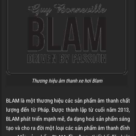
Thương hiệu âm thanh xe hơi Blam
BLAM là một thương hiệu các sản phẩm âm thanh chất
lượng đến từ Pháp. Được thành lập từ cuối năm 2013,
BLAM phát triển mạnh mẽ, đa dạng hoá sản phẩm sáng
tạo và cho ra đời một loại các sản phẩm âm thanh đỉnh