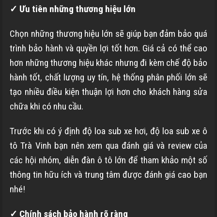
✓ Ưu tiên những thương hiệu lớn
Chọn những thương hiệu lớn sẽ giúp bạn đảm bảo quá
trình bảo hành và quyền lợi tốt hơn. Giá cả có thể cao
hơn những thương hiệu khác nhưng đi kèm chế độ bảo
hành tốt, chất lượng uy tín, hệ thống phân phối lớn sẽ
tạo nhiều điều kiện thuận lợi hơn cho khách hàng sửa
chữa khi có nhu cầu.
Trước khi có ý định độ loa sub xe hơi, độ loa sub xe ô
tô Trà Vinh bạn nên xem qua đánh giá và review của
các hội nhóm, diễn đàn ô tô lớn để tham khảo một số
thông tin hữu ích và trung tâm được đánh giá cao bạn
nhé!
✓ Chính sách bảo hành rõ ràng