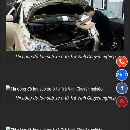
Thi công độ loa sub xe ô tô Trà Vinh Chuyên nghiệp
Thi công độ loa sub xe ô tô Trà Vinh Chuyên nghiệp