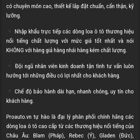
có chuyên môn cao, thiết kế lắp đặt chuẩn, cẩn thận, kỹ
lưỡng.
Nhập khẩu trực tiếp các dòng loa ô tô thương hiệu
nổi tiếng chất lượng với mức giá tốt nhất và nói
KHÔNG với hàng giả hàng nhái hàng kém chất lượng.
Đội ngũ nhân viên kinh doanh tận tình tư vấn luôn
hướng tới những điều có lợi nhất cho khách hàng.
Chế độ bảo hành dài hạn, nhanh chóng, uy tín cho
khách hàng.
Proauto.vn tự hào là đại lý phân phối chính hãng các
dòng loa ô tô cao cấp từ các thương hiệu nổi tiếng của
Châu Âu: Blam (Pháp), Rebec (Ý), Gladen (Đức),