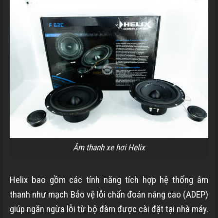
Âm thanh xe hơi Helix
Helix bao gồm các tính năng tích hợp hệ thống âm
thanh như mạch Bảo vệ lỗi chẩn đoán nâng cao (ADEP)
giúp ngăn ngừa lỗi từ bộ đàm được cài đặt tại nhà máy.