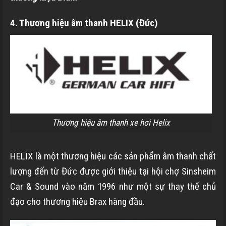
4. Thương hiệu âm thanh HELIX (Đức)
Thương hiệu âm thanh xe hơi Helix
HELIX là một thương hiệu các sản phẩm âm thanh chất
lượng đến từ Đức được giới thiệu tại hội chợ Sinsheim
Car & Sound vào năm 1996 như một sự thay thế chủ
đạo cho thương hiệu Brax hàng đầu.