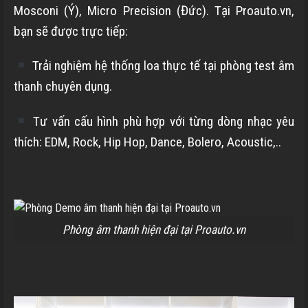
Mosconi (Ý), Micro Precision (Đức). Tại Proauto.vn,
bạn sẽ được trực tiếp:
Trải nghiệm hệ thống loa thực tế tại phòng test âm
thanh chuyên dụng.
Tư vấn cấu hình phù hợp với từng dòng nhạc yêu
thích: EDM, Rock, Hip Hop, Dance, Bolero, Acoustic,..
Phòng âm thanh hiện đại tại Proauto.vn