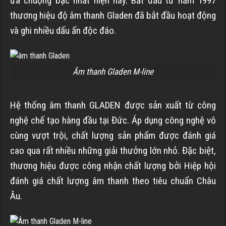
ưa chuộng bậc nhất hiện nay. Bắt đầu từ năm 1997
thương hiệu độ âm thanh Gladen đã bắt đầu hoạt động
và ghi nhiều dấu ấn độc đáo.
Âm thanh Gladen M-line
Hệ thống âm thanh GLADEN được sản xuất từ công
nghệ chế tạo hàng đầu tại Đức. Áp dụng công nghệ vô
cùng vượt trội, chất lượng sản phẩm được đánh giá
cao qua rất nhiều những giải thưởng lớn nhỏ. Đặc biệt,
thương hiệu được công nhận chất lượng bởi Hiệp hội
đánh giá chất lượng âm thanh theo tiêu chuẩn Châu
Âu.