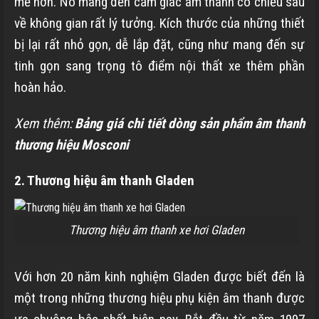
mẽ hơn. Nó mang đến cảm giác âm thanh có chiều sâu
về không gian rất lý tưởng. Kích thước của những thiết
bị lại rất nhỏ gọn, dễ lắp đặt, cũng như mang đến sự
tinh gọn sang trọng tô điểm nội thất xe thêm phần
hoàn hảo.
Xem thêm:
Bảng giá chi tiết dòng sản phẩm âm thanh
thương hiệu Mosconi
2. Thương hiệu âm thanh Gladen
Thương hiệu âm thanh xe hơi Gladen
Với hơn 20 năm kinh nghiệm Gladen được biết đến là
một trong những thương hiệu phụ kiện âm thanh được