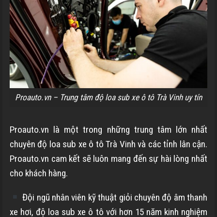
Proauto.vn – Trung tâm độ loa sub xe ô tô Trà Vinh uy tín
Proauto.vn là một trong những trung tâm lớn nhất
chuyên độ loa sub xe ô tô Trà Vinh và các tỉnh lân cận.
Proauto.vn cam kết sẽ luôn mang đến sự hài lòng nhất
cho khách hàng.
Đội ngũ nhân viên kỹ thuật giỏi chuyên độ âm thanh
xe hơi, độ loa sub xe ô tô với hơn 15 năm kinh nghiệm