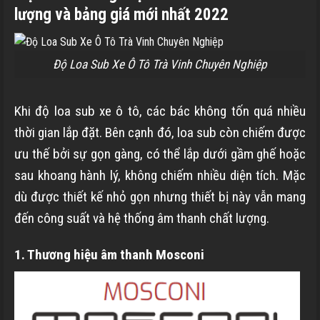
lượng và bảng giá mới nhất 2022
Độ Loa Sub Xe Ô Tô Trà Vinh Chuyên Nghiệp
Khi độ loa sub xe ô tô, các bác không tốn quá nhiều
thời gian lắp đặt. Bên cạnh đó, loa sub còn chiếm được
ưu thế bởi sự gọn gàng, có thể lắp dưới gầm ghế hoặc
sau khoang hành lý, không chiếm nhiều diện tích. Mặc
dù được thiết kế nhỏ gọn nhưng thiết bị này vẫn mang
đến công suất và hệ thống âm thanh chất lượng.
1. Thương hiệu âm thanh Mosconi