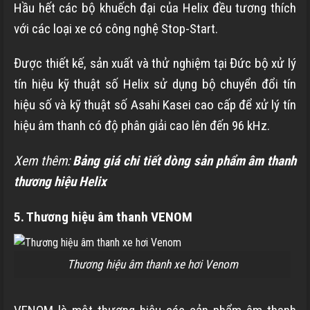
Hầu hết các bộ khuếch đại của Helix đều tương thích
với các loại xe có công nghệ Stop-Start.
Được thiết kế, sản xuất và thử nghiệm tại Đức bộ xử lý
tín hiệu kỹ thuật số Helix sử dụng bộ chuyển đổi tín
hiệu số và kỹ thuật số Asahi Kasei cao cấp để xử lý tín
hiệu âm thanh có độ phân giải cao lên đến 96 kHz.
Xem thêm:
Bảng giá chi tiết dòng sản phẩm âm thanh
thương hiệu Helix
5. Thương hiệu âm thanh VENOM
Thương hiệu âm thanh xe hơi Venom