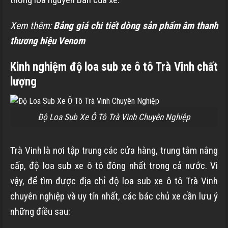
Xem thêm:
Bảng giá chi tiết dòng sản phẩm âm thanh
thương hiệu Venom
Kinh nghiệm độ loa sub xe ô tô Trà Vinh chất
lượng
Độ Loa Sub Xe Ô Tô Trà Vinh Chuyên Nghiệp
Trà Vinh là nơi tập trung các cửa hàng, trung tâm nâng
cấp, độ loa sub xe ô tô đông nhất trong cả nước. Vì
vậy, để tìm được địa chỉ độ loa sub xe ô tô Trà Vinh
chuyên nghiệp và uy tín nhất, các bác chủ xe cần lưu ý
những điều sau: