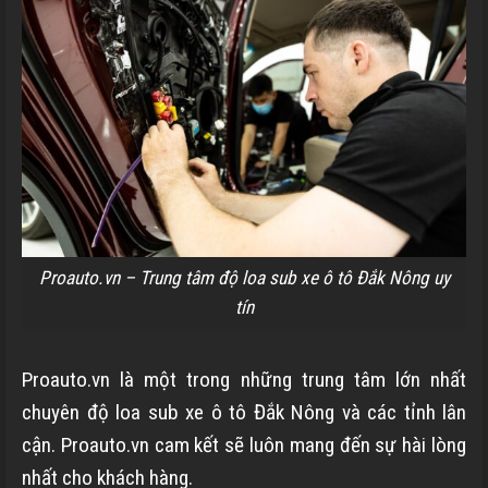
Proauto.vn – Trung tâm độ loa sub xe ô tô Đắk Nông uy
tín
Proauto.vn là một trong những trung tâm lớn nhất
chuyên độ loa sub xe ô tô Đắk Nông và các tỉnh lân
cận. Proauto.vn cam kết sẽ luôn mang đến sự hài lòng
nhất cho khách hàng.