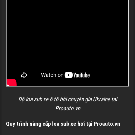
Độ loa sub xe ô tô bởi chuyên gia Ukraine tại
Proauto.vn
Quy trình nâng cấp loa sub xe hơi tại Proauto.vn