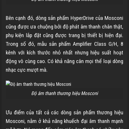
Bên cạnh đó, dòng sản phẩm HyperDrive của Mosconi
cũng được ưa chuộng bởi độ phát âm thanh chân thật,
phụ kiện lắp đặt cũng được trang bị thiết bị hiện đại.
Trong số đó, mẫu sản phẩm Amplifier Class G/H, 8
kênh với kích thước nhỏ nhất nhưng hiệu suất hoạt
động vô cùng cao. Có khả năng cân mọi thể loại dòng
nhạc cực mượt mà.
Độ âm thanh thương hiệu Mosconi
Ưu điểm của tất cả các dòng sản phẩm thương hiệu
Mosconi, nằm ở khả năng khuếch đại âm thanh mạnh