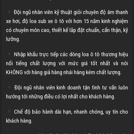
Đội ngũ nhân viên kỹ thuật giỏi chuyên độ âm thanh
xe hơi, độ loa sub xe ô tô với hơn 15 năm kinh nghiệm
có chuyên môn cao, thiết kế lắp đặt chuẩn, cẩn thận, kỹ
lưỡng.
Nhập khẩu trực tiếp các dòng loa ô tô thương hiệu
nổi tiếng chất lượng với mức giá tốt nhất và nói
KHÔNG với hàng giả hàng nhái hàng kém chất lượng.
Đội ngũ nhân viên kinh doanh tận tình tư vấn luôn
hướng tới những điều có lợi nhất cho khách hàng.
Chế độ bảo hành dài hạn, nhanh chóng, uy tín cho
khách hàng.