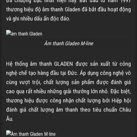
ưa chuộng bậc nhất hiện nay. Bắt đầu từ năm 1997
thương hiệu độ âm thanh Gladen đã bắt đầu hoạt động
và ghi nhiều dấu ấn độc đáo.
Âm thanh Gladen M-line
Hệ thống âm thanh GLADEN được sản xuất từ công
nghệ chế tạo hàng đầu tại Đức. Áp dụng công nghệ vô
cùng vượt trội, chất lượng sản phẩm được đánh giá
cao qua rất nhiều những giải thưởng lớn nhỏ. Đặc biệt,
thương hiệu được công nhận chất lượng bởi Hiệp hội
đánh giá chất lượng âm thanh theo tiêu chuẩn Châu
Âu.