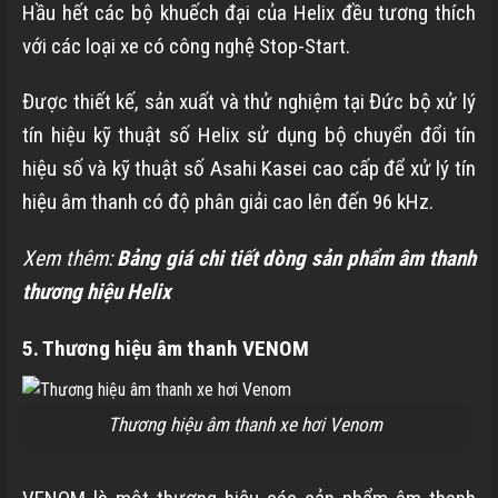
Hầu hết các bộ khuếch đại của Helix đều tương thích
với các loại xe có công nghệ Stop-Start.
Được thiết kế, sản xuất và thử nghiệm tại Đức bộ xử lý
tín hiệu kỹ thuật số Helix sử dụng bộ chuyển đổi tín
hiệu số và kỹ thuật số Asahi Kasei cao cấp để xử lý tín
hiệu âm thanh có độ phân giải cao lên đến 96 kHz.
Xem thêm:
Bảng giá chi tiết dòng sản phẩm âm thanh
thương hiệu Helix
5. Thương hiệu âm thanh VENOM
Thương hiệu âm thanh xe hơi Venom