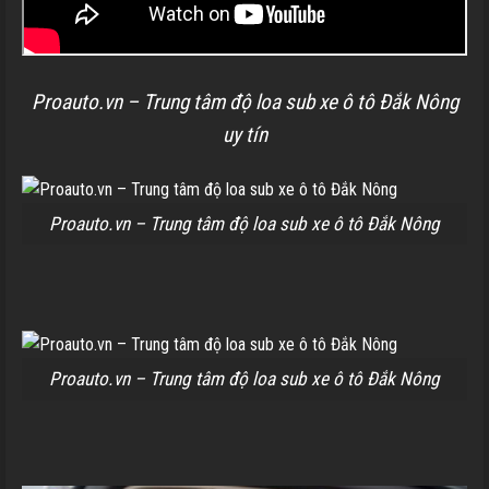
Proauto.vn – Trung tâm độ loa sub xe ô tô Đắk Nông
uy tín
Proauto.vn – Trung tâm độ loa sub xe ô tô Đắk Nông
Proauto.vn – Trung tâm độ loa sub xe ô tô Đắk Nông