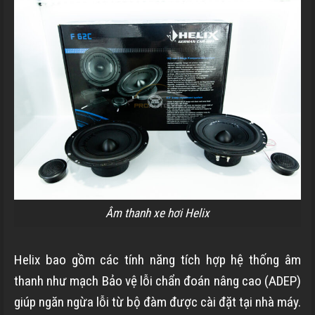
Âm thanh xe hơi Helix
Helix bao gồm các tính năng tích hợp hệ thống âm
thanh như mạch Bảo vệ lỗi chẩn đoán nâng cao (ADEP)
giúp ngăn ngừa lỗi từ bộ đàm được cài đặt tại nhà máy.