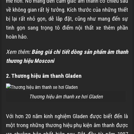
mẽ hơn. Nó mang đến cảm giác âm thanh có chiều sâu
về không gian rất lý tưởng. Kích thước của những thiết
bị lại rất nhỏ gọn, dễ lắp đặt, cũng như mang đến sự
tinh gọn sang trọng tô điểm nội thất xe thêm phần
hoàn hảo.
Xem thêm:
Bảng giá chi tiết dòng sản phẩm âm thanh
thương hiệu Mosconi
2. Thương hiệu âm thanh Gladen
Thương hiệu âm thanh xe hơi Gladen
Với hơn 20 năm kinh nghiệm Gladen được biết đến là
một trong những thương hiệu phụ kiện âm thanh được