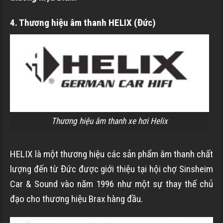
4. Thương hiệu âm thanh HELIX (Đức)
Thương hiệu âm thanh xe hơi Helix
HELIX là một thương hiệu các sản phẩm âm thanh chất
lượng đến từ Đức được giới thiệu tại hội chợ Sinsheim
Car & Sound vào năm 1996 như một sự thay thế chủ
đạo cho thương hiệu Brax hàng đầu.