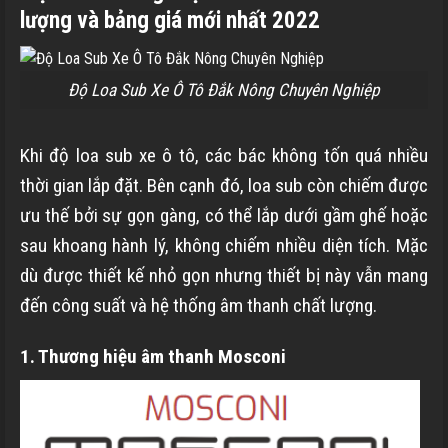
lượng và bảng giá mới nhất 2022
Độ Loa Sub Xe Ô Tô Đắk Nông Chuyên Nghiệp
Khi độ loa sub xe ô tô, các bác không tốn quá nhiều
thời gian lắp đặt. Bên cạnh đó, loa sub còn chiếm được
ưu thế bởi sự gọn gàng, có thể lắp dưới gầm ghế hoặc
sau khoang hành lý, không chiếm nhiều diện tích. Mặc
dù được thiết kế nhỏ gọn nhưng thiết bị này vẫn mang
đến công suất và hệ thống âm thanh chất lượng.
1. Thương hiệu âm thanh Mosconi