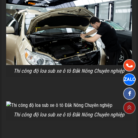
Thi công độ loa sub xe ô tô Đắk Nông Chuyên nghiệp
Thi công độ loa sub xe ô tô Đắk Nông Chuyên nghiệp