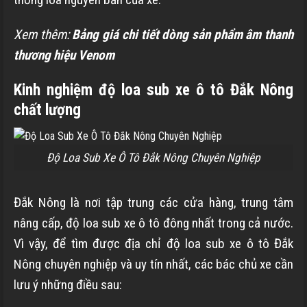
Xem thêm:
Bảng giá chi tiết dòng sản phẩm âm thanh
thương hiệu Venom
Kinh nghiệm độ loa sub xe ô tô Đắk Nông
chất lượng
Độ Loa Sub Xe Ô Tô Đắk Nông Chuyên Nghiệp
Đắk Nông là nơi tập trung các cửa hàng, trung tâm
nâng cấp, độ loa sub xe ô tô đông nhất trong cả nước.
Vì vậy, để tìm được địa chỉ độ loa sub xe ô tô Đắk
Nông chuyên nghiệp và uy tín nhất, các bác chủ xe cần
lưu ý những điều sau: