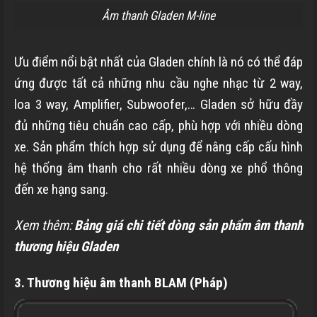
Âm thanh Gladen M-line
Ưu điểm nổi bật nhất của Gladen chính là nó có thể đáp
ứng được tất cả những nhu cầu nghe nhạc từ 2 way,
loa 3 way, Amplifier, Subwoofer,… Gladen sở hữu đầy
đủ những tiêu chuẩn cao cấp, phù hợp với nhiều dòng
xe. Sản phẩm thích hợp sử dụng để nâng cấp cấu hình
hệ thống âm thanh cho rất nhiều dòng xe phổ thông
đến xe hạng sang.
Xem thêm:
Bảng giá chi tiết dòng sản phẩm âm thanh
thương hiệu Gladen
3. Thương hiệu âm thanh BLAM (Pháp)