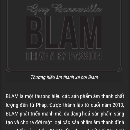
Thương hiệu âm thanh xe hơi Blam
BLAM là một thương hiệu các sản phẩm âm thanh chất
lượng đến từ Pháp. Được thành lập từ cuối năm 2013,
BLAM phát triển mạnh mẽ, đa dạng hoá sản phẩm sáng
tạo và cho ra đời một loại các sản phẩm âm thanh đỉnh