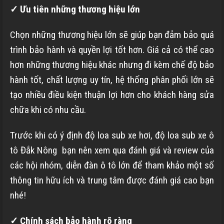
✓ Ưu tiên những thương hiệu lớn
Chọn những thương hiệu lớn sẽ giúp bạn đảm bảo quá
trình bảo hành và quyền lợi tốt hơn. Giá cả có thể cao
hơn những thương hiệu khác nhưng đi kèm chế độ bảo
hành tốt, chất lượng uy tín, hệ thống phân phối lớn sẽ
tạo nhiều điều kiện thuận lợi hơn cho khách hàng sửa
chữa khi có nhu cầu.
Trước khi có ý định độ loa sub xe hơi, độ loa sub xe ô
tô Đắk Nông bạn nên xem qua đánh giá và review của
các hội nhóm, diễn đàn ô tô lớn để tham khảo một số
thông tin hữu ích và trung tâm được đánh giá cao bạn
nhé!
✓ Chính sách bảo hành rõ ràng