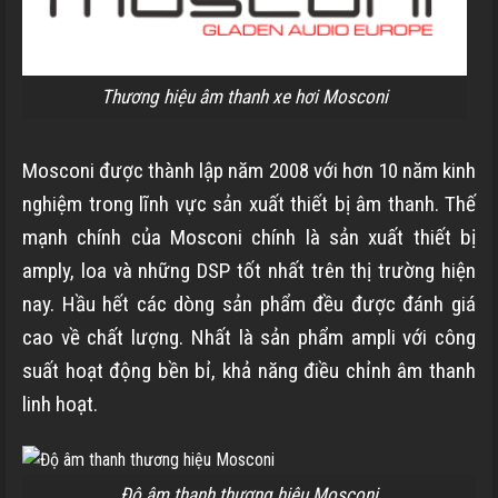
Thương hiệu âm thanh xe hơi Mosconi
Mosconi được thành lập năm 2008 với hơn 10 năm kinh
nghiệm trong lĩnh vực sản xuất thiết bị âm thanh. Thế
mạnh chính của Mosconi chính là sản xuất thiết bị
amply, loa và những DSP tốt nhất trên thị trường hiện
nay. Hầu hết các dòng sản phẩm đều được đánh giá
cao về chất lượng. Nhất là sản phẩm ampli với công
suất hoạt động bền bỉ, khả năng điều chỉnh âm thanh
linh hoạt.
Độ âm thanh thương hiệu Mosconi