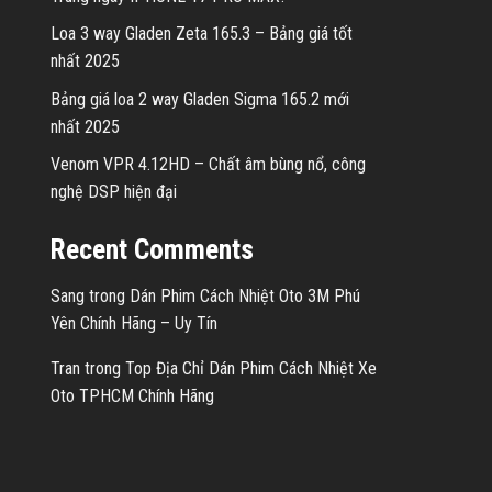
Loa 3 way Gladen Zeta 165.3 – Bảng giá tốt
nhất 2025
Bảng giá loa 2 way Gladen Sigma 165.2 mới
nhất 2025
Venom VPR 4.12HD – Chất âm bùng nổ, công
nghệ DSP hiện đại
Recent Comments
Sang
trong
Dán Phim Cách Nhiệt Oto 3M Phú
Yên Chính Hãng – Uy Tín
Tran
trong
Top Địa Chỉ Dán Phim Cách Nhiệt Xe
Oto TPHCM Chính Hãng