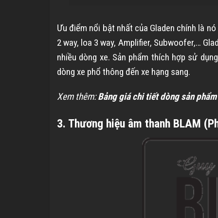
Ưu điểm nổi bật nhất của Gladen chính là n
2 way, loa 3 way, Amplifier, Subwoofer,… Gl
nhiều dòng xe. Sản phẩm thích hợp sử dụng
dòng xe phổ thông đến xe hạng sang.
Xem thêm:
Bảng giá chi tiết dòng sản phẩm
3. Thương hiệu âm thanh BLAM (P