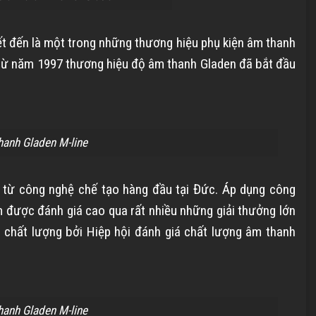
t đến là một trong những thương hiệu phụ kiện âm thanh
 từ năm 1997 thương hiệu độ âm thanh Gladen đã bắt đầu
hanh Gladen M-line
từ công nghệ chế tạo hàng đầu tại Đức. Áp dụng công
m được đánh giá cao qua rất nhiều những giải thưởng lớn
 chất lượng bởi Hiệp hội đánh giá chất lượng âm thanh
hanh Gladen M-line