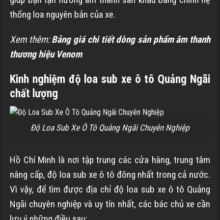
thống loa nguyên bản của xe.
Xem thêm:
Bảng giá chi tiết dòng sản phẩm âm thanh
thương hiệu Venom
Kinh nghiệm độ loa sub xe ô tô Quảng Ngãi
chất lượng
Độ Loa Sub Xe Ô Tô Quảng Ngãi Chuyên Nghiệp
Hồ Chí Minh là nơi tập trung các cửa hàng, trung tâm
nâng cấp, độ loa sub xe ô tô đông nhất trong cả nước.
Vì vậy, để tìm được địa chỉ độ loa sub xe ô tô Quảng
Ngãi chuyên nghiệp và uy tín nhất, các bác chủ xe cần
lưu ý những điều sau: