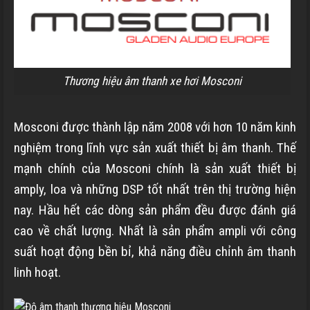
Thương hiệu âm thanh xe hơi Mosconi
Mosconi được thành lập năm 2008 với hơn 10 năm kinh
nghiệm trong lĩnh vực sản xuất thiết bị âm thanh. Thế
mạnh chính của Mosconi chính là sản xuất thiết bị
amply, loa và những DSP tốt nhất trên thị trường hiện
nay. Hầu hết các dòng sản phẩm đều được đánh giá
cao về chất lượng. Nhất là sản phẩm ampli với công
suất hoạt động bền bỉ, khả năng điều chỉnh âm thanh
linh hoạt.