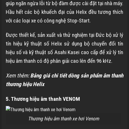
giúp ngăn ngừa lỗi từ bộ đàm được cài đặt tại nhà máy.
Hầu hết các bộ khuếch đại của Helix đều tương thích
với các loại xe có công nghệ Stop-Start.
Được thiết kế, sản xuất và thử nghiệm tại Đức bộ xử lý
tín hiệu kỹ thuật số Helix sử dụng bộ chuyển đổi tín
hiệu số và kỹ thuật số Asahi Kasei cao cấp để xử lý tín
hiệu âm thanh có độ phân giải cao lên đến 96 kHz.
Xem thêm:
Bảng giá chi tiết dòng sản phẩm âm thanh
thương hiệu Helix
5. Thương hiệu âm thanh VENOM
Thương hiệu âm thanh xe hơi Venom