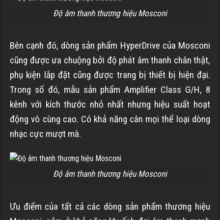
Độ âm thanh thương hiệu Mosconi
Bên cạnh đó, dòng sản phẩm HyperDrive của Mosconi
cũng được ưa chuộng bởi độ phát âm thanh chân thật,
phụ kiện lắp đặt cũng được trang bị thiết bị hiện đại.
Trong số đó, mẫu sản phẩm Amplifier Class G/H, 8
kênh với kích thước nhỏ nhất nhưng hiệu suất hoạt
động vô cùng cao. Có khả năng cân mọi thể loại dòng
nhạc cực mượt mà.
Độ âm thanh thương hiệu Mosconi
Ưu điểm của tất cả các dòng sản phẩm thương hiệu