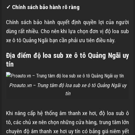
✓ Chính sách bảo hành rõ ràng
Chính sách bảo hành quyết định quyền lợi của người
dùng rất nhiều. Cho nên khi lựa chọn đơn vị độ loa sub
xe ô tô Quảng Ngãi bạn cần phải ưu tiên điều này.
Địa điểm độ loa sub xe ô tô Quảng Ngãi uy
tín
Proauto.vn – Trung tâm độ loa sub xe ô tô Quảng Ngãi uy
tín
Khi nâng cấp hệ thống âm thanh xe hơi, độ loa sub ô
tô, các chủ xe nên chọn những cửa hàng, trung tâm lớn
chuyên độ âm thanh xe hơi uy tín có bảng giá niêm yết