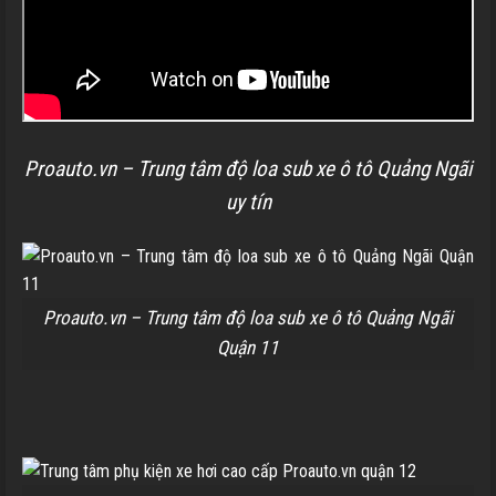
Proauto.vn – Trung tâm độ loa sub xe ô tô Quảng Ngãi
uy tín
Proauto.vn – Trung tâm độ loa sub xe ô tô Quảng Ngãi
Quận 11