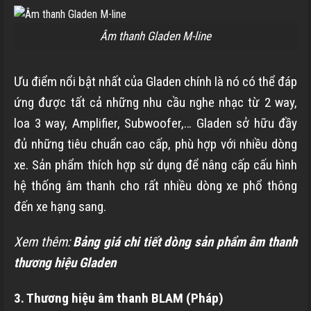
Âm thanh Gladen M-line
Ưu điểm nổi bật nhất của Gladen chính là nó có thể đáp
ứng được tất cả những nhu cầu nghe nhạc từ 2 way,
loa 3 way, Amplifier, Subwoofer,… Gladen sở hữu đầy
đủ những tiêu chuẩn cao cấp, phù hợp với nhiều dòng
xe. Sản phẩm thích hợp sử dụng để nâng cấp cấu hình
hệ thống âm thanh cho rất nhiều dòng xe phổ thông
đến xe hạng sang.
Xem thêm:
Bảng giá chi tiết dòng sản phẩm âm thanh
thương hiệu Gladen
3. Thương hiệu âm thanh BLAM (Pháp)