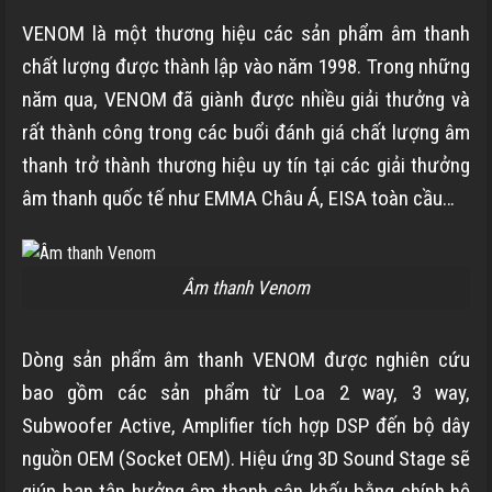
VENOM là một thương hiệu các sản phẩm âm thanh
chất lượng được thành lập vào năm 1998. Trong những
năm qua, VENOM đã giành được nhiều giải thưởng và
rất thành công trong các buổi đánh giá chất lượng âm
thanh trở thành thương hiệu uy tín tại các giải thưởng
âm thanh quốc tế như EMMA Châu Á, EISA toàn cầu…
Âm thanh Venom
Dòng sản phẩm âm thanh VENOM được nghiên cứu
bao gồm các sản phẩm từ Loa 2 way, 3 way,
Subwoofer Active, Amplifier tích hợp DSP đến bộ dây
nguồn OEM (Socket OEM). Hiệu ứng 3D Sound Stage sẽ
giúp bạn tận hưởng âm thanh sân khấu bằng chính hệ