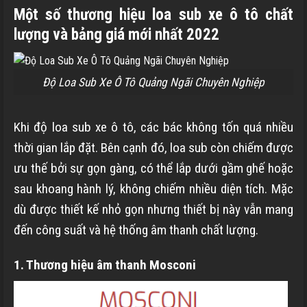
Một số thương hiệu loa sub xe ô tô chất
lượng và bảng giá mới nhất 2022
Độ Loa Sub Xe Ô Tô Quảng Ngãi Chuyên Nghiệp
Khi độ loa sub xe ô tô, các bác không tốn quá nhiều
thời gian lắp đặt. Bên cạnh đó, loa sub còn chiếm được
ưu thế bởi sự gọn gàng, có thể lắp dưới gầm ghế hoặc
sau khoang hành lý, không chiếm nhiều diện tích. Mặc
dù được thiết kế nhỏ gọn nhưng thiết bị này vẫn mang
đến công suất và hệ thống âm thanh chất lượng.
1. Thương hiệu âm thanh Mosconi