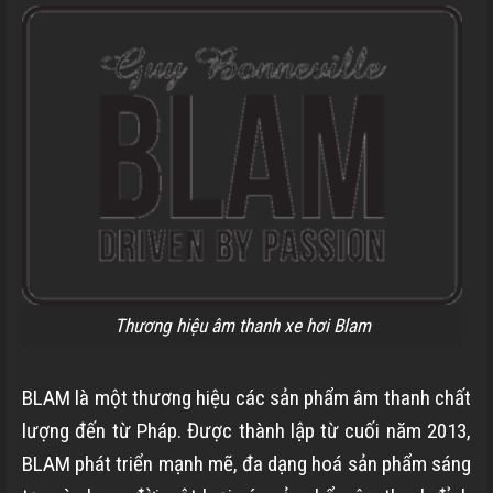
Thương hiệu âm thanh xe hơi Blam
BLAM là một thương hiệu các sản phẩm âm thanh chất
lượng đến từ Pháp. Được thành lập từ cuối năm 2013,
BLAM phát triển mạnh mẽ, đa dạng hoá sản phẩm sáng