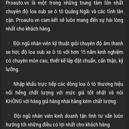
Proauto.vn là một trong những trung tâm lớn nhất
chuyên độ loa sub xe ô tô Quảng Ngãi và các tỉnh lân
cận. Proauto.vn cam kết sẽ luôn mang đến sự hài lòng
nhất cho khách hàng.
Đội ngũ nhân viên kỹ thuật giỏi chuyên độ âm thanh
xe hơi, độ loa sub xe ô tô với hơn 15 năm kinh nghiệm
có chuyên môn cao, thiết kế lắp đặt chuẩn, cẩn thận, kỹ
lưỡng.
Nhập khẩu trực tiếp các dòng loa ô tô thương hiệu
nổi tiếng chất lượng với mức giá tốt nhất và nói
KHÔNG với hàng giả hàng nhái hàng kém chất lượng.
Đội ngũ nhân viên kinh doanh tận tình tư vấn luôn
hướng tới những điều có lợi nhất cho khách hàng.