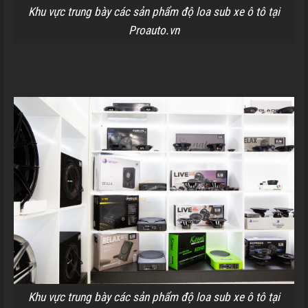
Khu vực trung bày các sản phẩm độ loa sub xe ô tô tại
Proauto.vn
Khu vực trung bày các sản phẩm độ loa sub xe ô tô tại