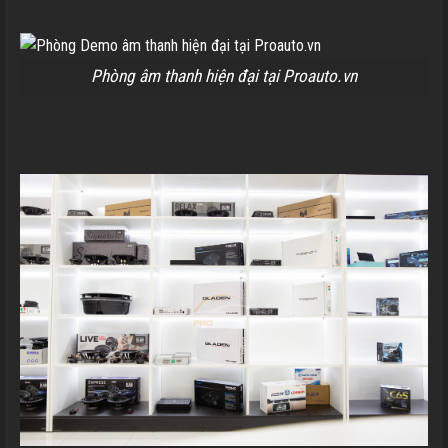
Phòng âm thanh hiện đại tại Proauto.vn