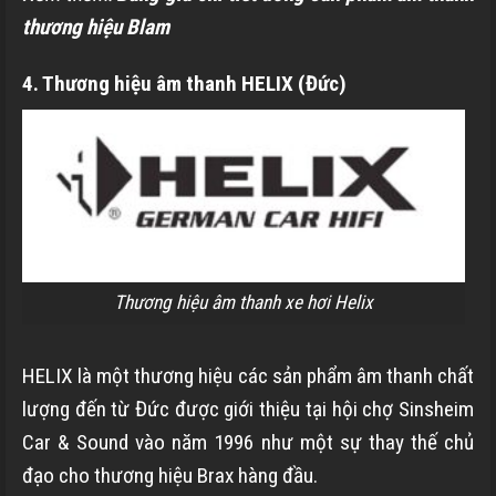
thương hiệu Blam
4. Thương hiệu âm thanh HELIX (Đức)
Thương hiệu âm thanh xe hơi Helix
HELIX là một thương hiệu các sản phẩm âm thanh chất
lượng đến từ Đức được giới thiệu tại hội chợ Sinsheim
Car & Sound vào năm 1996 như một sự thay thế chủ
đạo cho thương hiệu Brax hàng đầu.