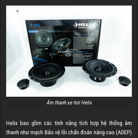
Âm thanh xe hơi Helix
Helix bao gồm các tính năng tích hợp hệ thống âm
thanh như mạch Bảo vệ lỗi chẩn đoán nâng cao (ADEP)