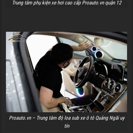
Trung tâm phụ kiện xe hơi cao cấp Proauto.vn quận 12
Proauto.vn – Trung tâm độ loa sub xe ô tô Quảng Ngãi uy
tín