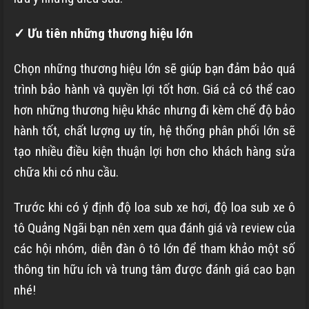
✓ Ưu tiên những thương hiệu lớn
Chọn những thương hiệu lớn sẽ giúp bạn đảm bảo quá
trình bảo hành và quyền lợi tốt hơn. Giá cả có thể cao
hơn những thương hiệu khác nhưng đi kèm chế độ bảo
hành tốt, chất lượng uy tín, hệ thống phân phối lớn sẽ
tạo nhiều điều kiện thuận lợi hơn cho khách hàng sửa
chữa khi có nhu cầu.
Trước khi có ý định độ loa sub xe hơi, độ loa sub xe ô
tô Quảng Ngãi bạn nên xem qua đánh giá và review của
các hội nhóm, diễn đàn ô tô lớn để tham khảo một số
thông tin hữu ích và trung tâm được đánh giá cao bạn
nhé!