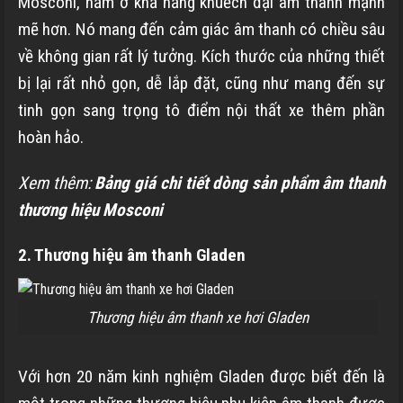
Mosconi, nằm ở khả năng khuếch đại âm thanh mạnh
mẽ hơn. Nó mang đến cảm giác âm thanh có chiều sâu
về không gian rất lý tưởng. Kích thước của những thiết
bị lại rất nhỏ gọn, dễ lắp đặt, cũng như mang đến sự
tinh gọn sang trọng tô điểm nội thất xe thêm phần
hoàn hảo.
Xem thêm:
Bảng giá chi tiết dòng sản phẩm âm thanh
thương hiệu Mosconi
2. Thương hiệu âm thanh Gladen
Thương hiệu âm thanh xe hơi Gladen
Với hơn 20 năm kinh nghiệm Gladen được biết đến là