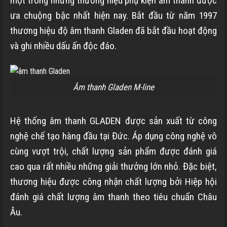
một trong những thương hiệu phụ kiện âm thanh được
ưa chuộng bậc nhất hiện nay. Bắt đầu từ năm 1997
thương hiệu độ âm thanh Gladen đã bắt đầu hoạt động
và ghi nhiều dấu ấn độc đáo.
Âm thanh Gladen M-line
Hệ thống âm thanh GLADEN được sản xuất từ công
nghệ chế tạo hàng đầu tại Đức. Áp dụng công nghệ vô
cùng vượt trội, chất lượng sản phẩm được đánh giá
cao qua rất nhiều những giải thưởng lớn nhỏ. Đặc biệt,
thương hiệu được công nhận chất lượng bởi Hiệp hội
đánh giá chất lượng âm thanh theo tiêu chuẩn Châu
Âu.