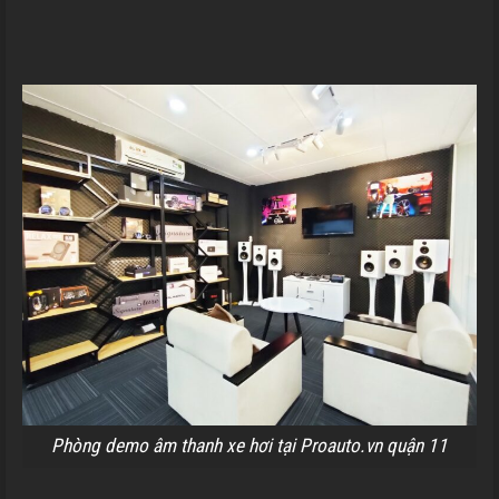
Phòng demo âm thanh xe hơi tại Proauto.vn quận 11