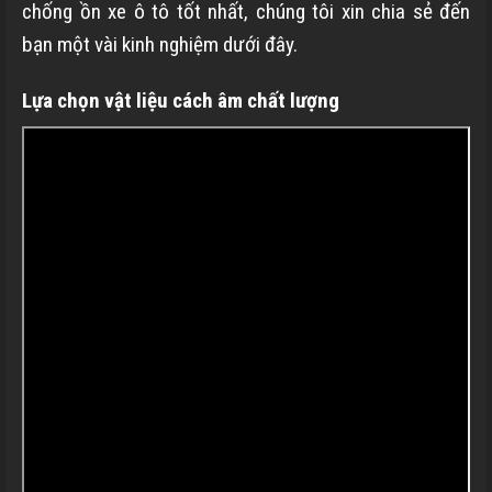
chống ồn xe ô tô tốt nhất, chúng tôi xin chia sẻ đến
bạn một vài kinh nghiệm dưới đây.
Lựa chọn vật liệu cách âm chất lượng