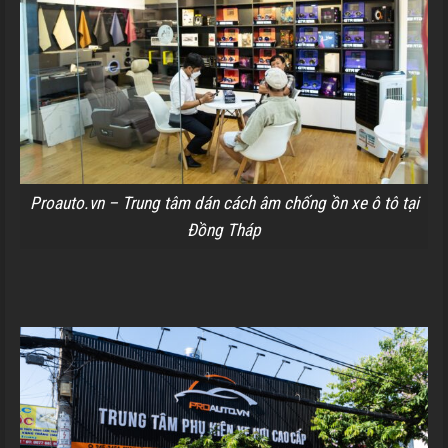
Proauto.vn – Trung tâm dán cách âm chống ồn xe ô tô tại
Đồng Tháp