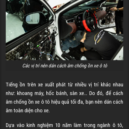
Các vị trí nên dán cách âm chống ồn xe ô tô
Tiếng ồn trên xe xuất phát từ nhiều vị trí khác nhau
như: khoang máy, hốc bánh, sàn xe… Do đó, để cách
âm chống ồn xe ô tô hiệu quả tối đa, bạn nên dán cách
âm toàn diện cho xe.
Dựa vào kinh nghiệm 10 năm làm trong ngành ô tô,