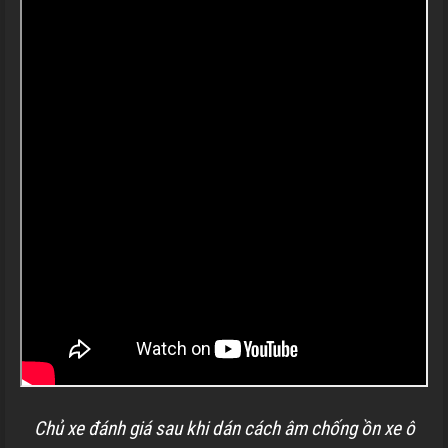
Chủ xe đánh giá sau khi dán cách âm chống ồn xe ô