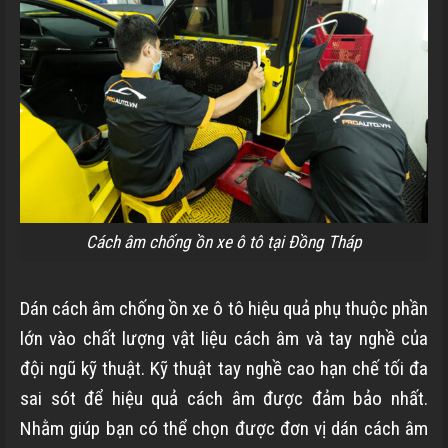
Cách âm chống ồn xe ô tô tại Đồng Tháp
Dán cách âm chống ồn xe ô tô hiệu quả phụ thuộc phần
lớn vào chất lượng vật liệu cách âm và tay nghề của
đội ngũ kỹ thuật. Kỹ thuật tay nghề cao hạn chế tối đa
sai sót để hiệu quả cách âm được đảm bảo nhất.
Nhằm giúp bạn có thể chọn được đơn vị dán cách âm