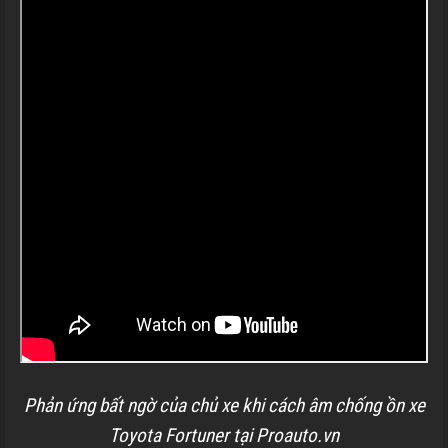
Phản ứng bất ngờ của chủ xe khi cách âm chống ồn xe
Toyota Fortuner tại Proauto.vn