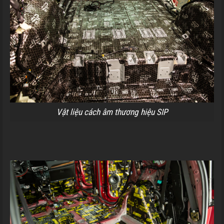
Vật liệu cách âm thương hiệu SIP