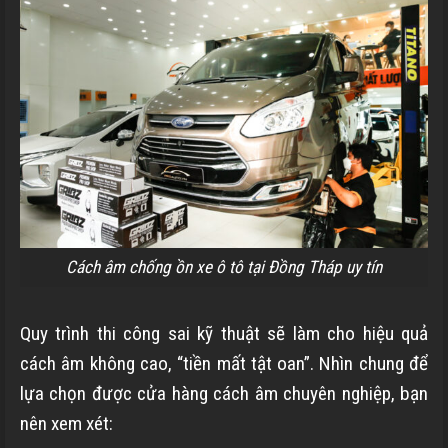
Cách âm chống ồn xe ô tô tại Đồng Tháp uy tín
Quy trình thi công sai kỹ thuật sẽ làm cho hiệu quả
cách âm không cao, “tiền mất tật oan”. Nhìn chung để
lựa chọn được cửa hàng cách âm chuyên nghiệp, bạn
nên xem xét: