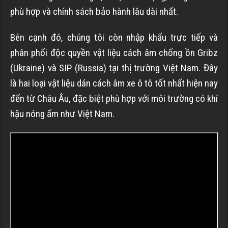
phù hợp và chính sách bảo hành lâu dài nhất.
Bên cạnh đó, chúng tôi còn nhập khẩu trực tiếp và
phân phối độc quyền vật liệu cách âm chống ồn Gribz
(Ukraine) và SIP (Russia) tại thị trường Việt Nam. Đây
là hai loại vật liệu dán cách âm xe ô tô tốt nhất hiện nay
đến từ Châu Âu, đặc biệt phù hợp với môi trường có khí
hậu nóng ẩm như Việt Nam.