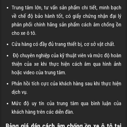
Trung tâm lớn, tư vấn sản phẩm chi tiết, minh bạch
về chế độ bảo hành tốt, có giấy chứng nhận đại lý
phân phối chính hãng sản phẩm cách âm chống ồn
cho xe ô tô.
Cửa hàng có đầy đủ trang thiết bị, cơ sở vật chất.
Độ chuyên nghiệp của kỹ thuật viên và mức độ hoàn
thiện của xe khi thực hiện cách âm qua hình ảnh
hoặc video của trung tâm.
Phản hồi tích cực của khách hàng sau khi thực hiện
dịch vụ.
Mức độ uy tín của trung tâm qua bình luận của
khách hàng trên các diễn đàn.
Bảng giá dán cách âm chống ồn xe ô tô tại