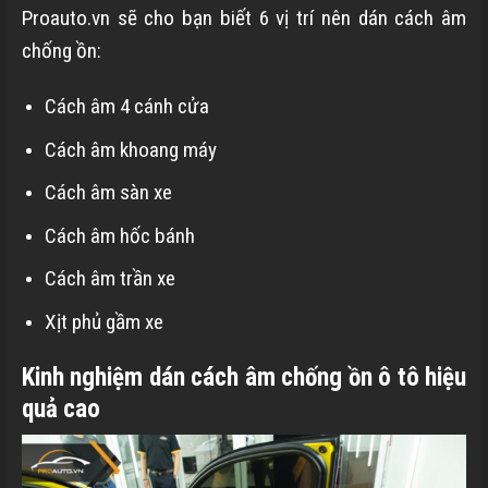
Proauto.vn sẽ cho bạn biết 6 vị trí nên dán cách âm
chống ồn:
Cách âm 4 cánh cửa
Cách âm khoang máy
Cách âm sàn xe
Cách âm hốc bánh
Cách âm trần xe
Xịt phủ gầm xe
Kinh nghiệm dán cách âm chống ồn ô tô hiệu
quả cao