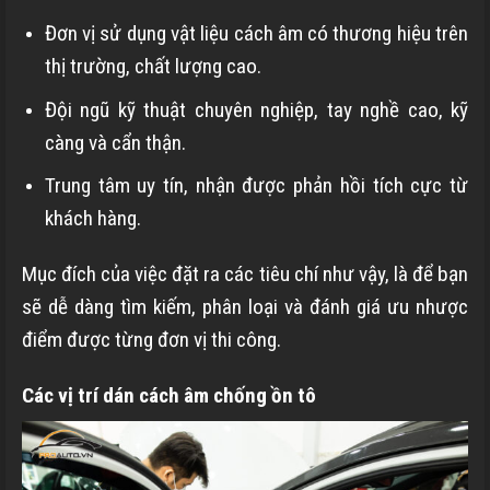
Đơn vị sử dụng vật liệu cách âm có thương hiệu trên
thị trường, chất lượng cao.
Đội ngũ kỹ thuật chuyên nghiệp, tay nghề cao, kỹ
càng và cẩn thận.
Trung tâm uy tín, nhận được phản hồi tích cực từ
khách hàng.
Mục đích của việc đặt ra các tiêu chí như vậy, là để bạn
sẽ dễ dàng tìm kiếm, phân loại và đánh giá ưu nhược
điểm được từng đơn vị thi công.
Các vị trí dán cách âm chống ồn tô