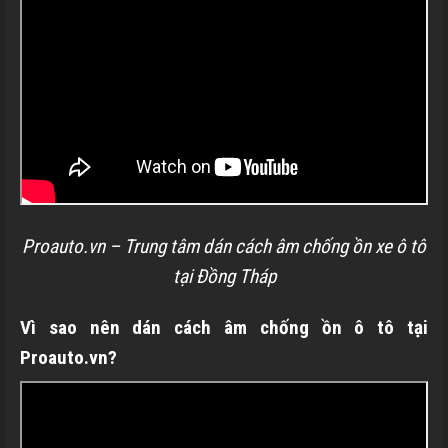
Proauto.vn – Trung tâm dán cách âm chống ồn xe ô tô
tại Đồng Tháp
Vì sao nên dán cách âm chống ồn ô tô tại
Proauto.vn?