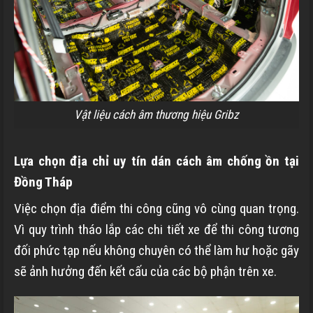
Vật liệu cách âm thương hiệu Gribz
Lựa chọn địa chỉ uy tín dán cách âm chống ồn tại
Đồng Tháp
Việc chọn địa điểm thi công cũng vô cùng quan trọng.
Vì quy trình tháo lắp các chi tiết xe để thi công tương
đối phức tạp nếu không chuyên có thể làm hư hoặc gãy
sẽ ảnh hưởng đến kết cấu của các bộ phận trên xe.