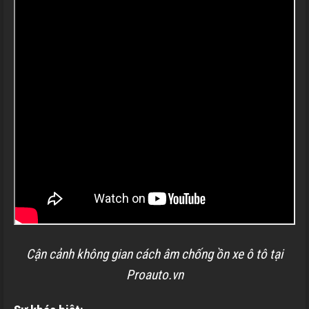
Cận cảnh không gian cách âm chống ồn xe ô tô tại
Proauto.vn