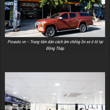
Proauto.vn – Trung tâm dán cách âm chống ồn xe ô tô tại
Đồng Tháp