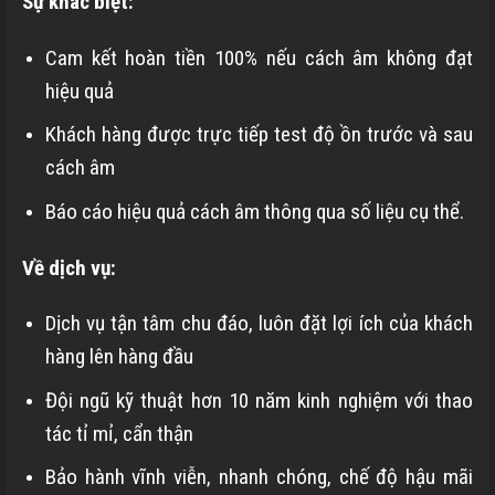
Sự khác biệt:
Cam kết hoàn tiền 100% nếu cách âm không đạt
hiệu quả
Khách hàng được trực tiếp test độ ồn trước và sau
cách âm
Báo cáo hiệu quả cách âm thông qua số liệu cụ thể.
Về dịch vụ:
Dịch vụ tận tâm chu đáo, luôn đặt lợi ích của khách
hàng lên hàng đầu
Đội ngũ kỹ thuật hơn 10 năm kinh nghiệm với thao
tác tỉ mỉ, cẩn thận
Bảo hành vĩnh viễn, nhanh chóng, chế độ hậu mãi