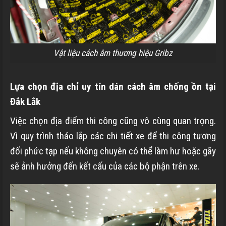
Vật liệu cách âm thương hiệu Gribz
Lựa chọn địa chỉ uy tín dán cách âm chống ồn tại
Đắk Lắk
Việc chọn địa điểm thi công cũng vô cùng quan trọng.
Vì quy trình tháo lắp các chi tiết xe để thi công tương
đối phức tạp nếu không chuyên có thể làm hư hoặc gãy
sẽ ảnh hưởng đến kết cấu của các bộ phận trên xe.