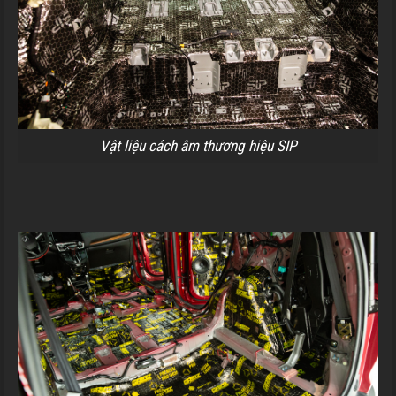
Vật liệu cách âm thương hiệu SIP