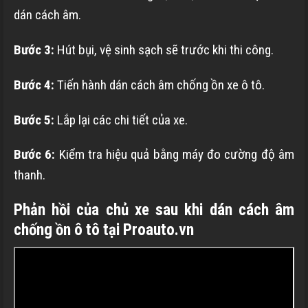
dán cách âm.
Bước 3:
Hút bụi, vệ sinh sạch sẽ trước khi thi công.
Bước 4:
Tiến hành dán cách âm chống ồn xe ô tô.
Bước 5:
Lắp lại các chi tiết của xe.
Bước 6:
Kiểm tra hiệu quả bằng máy đo cường độ âm
thanh.
Phản hồi của chủ xe sau khi dán cách âm
chống ồn ô tô tại Proauto.vn