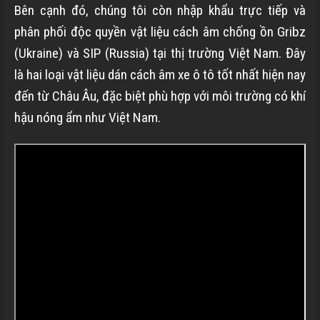
Bên cạnh đó, chúng tôi còn nhập khẩu trực tiếp và
phân phối độc quyền vật liệu cách âm chống ồn Gribz
(Ukraine) và SIP (Russia) tại thị trường Việt Nam. Đây
là hai loại vật liệu dán cách âm xe ô tô tốt nhất hiện nay
đến từ Châu Âu, đặc biệt phù hợp với môi trường có khí
hậu nóng ẩm như Việt Nam.