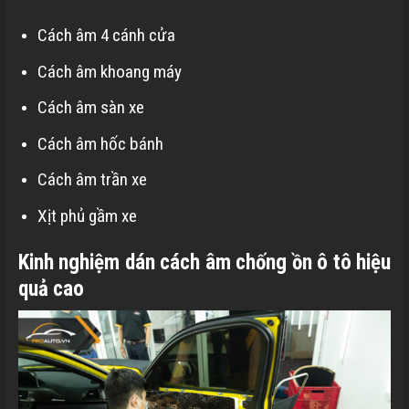
Cách âm 4 cánh cửa
Cách âm khoang máy
Cách âm sàn xe
Cách âm hốc bánh
Cách âm trần xe
Xịt phủ gầm xe
Kinh nghiệm dán cách âm chống ồn ô tô hiệu
quả cao