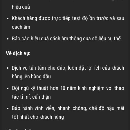
hiệu quả
Khách hàng được trực tiếp test độ ồn trước và sau
cách âm
Báo cáo hiệu quả cách âm thông qua số liệu cụ thể.
Về dịch vụ:
Dịch vụ tận tâm chu đáo, luôn đặt lợi ích của khách
hàng lên hàng đầu
Đội ngũ kỹ thuật hơn 10 năm kinh nghiệm với thao
tác tỉ mỉ, cẩn thận
Bảo hành vĩnh viễn, nhanh chóng, chế độ hậu mãi
tốt nhất cho khách hàng