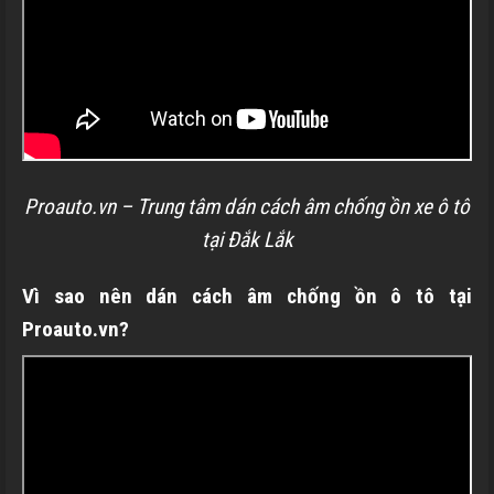
Proauto.vn – Trung tâm dán cách âm chống ồn xe ô tô
tại Đắk Lắk
Vì sao nên dán cách âm chống ồn ô tô tại
Proauto.vn?