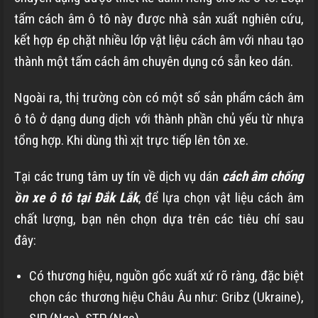
tấm cách âm ô tô này được nhà sản xuất nghiên cứu,
kết hợp ép chặt nhiều lớp vật liệu cách âm với nhau tạo
thành một tấm cách âm chuyên dụng có sẵn keo dán.
Ngoài ra, thị trường còn có một số sản phẩm cách âm
ô tô ở dạng dung dịch với thành phần chủ yếu từ nhựa
tổng hợp. Khi dùng thì xịt trực tiếp lên tôn xe.
Tại các trung tâm uy tín về dịch vụ dán
cách âm chống
ồn xe ô tô tại Đắk Lắk
, để lựa chọn vật liệu cách âm
chất lượng, bạn nên chọn dựa trên các tiêu chí sau
đây:
Có thương hiệu, nguồn gốc xuất xứ rõ ràng, đặc biệt
chọn các thương hiệu Châu Âu như: Gribz (Ukraine),