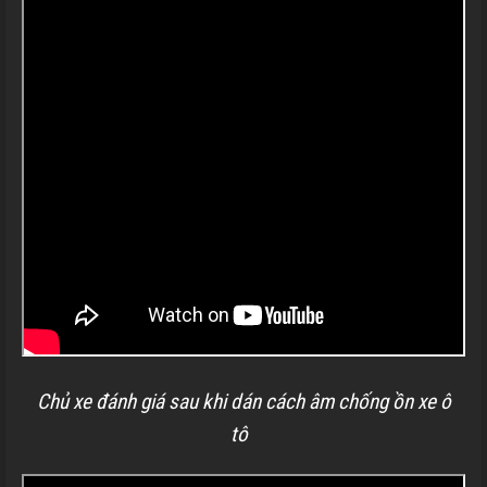
Chủ xe đánh giá sau khi dán cách âm chống ồn xe ô
tô