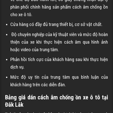
phân phối chính hãng sản phẩm cách âm chống ồn
cho xe ô tô.
Cửa hàng có đầy đủ trang thiết bị, cơ sở vật chất.
Độ chuyên nghiệp của kỹ thuật viên và mức độ hoàn
thiện của xe khi thực hiện cách âm qua hình ảnh
hoặc video của trung tâm.
Phản hồi tích cực của khách hàng sau khi thực hiện
dịch vụ.
Mức độ uy tín của trung tâm qua bình luận của
khách hàng trên các diễn đàn.
Bảng giá dán cách âm chống ồn xe ô tô tại
Đắk Lắk