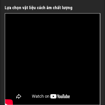
Lựa chọn vật liệu cách âm chất lượng