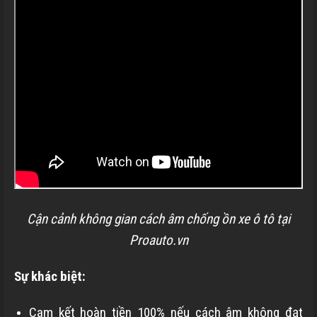
Cận cảnh không gian cách âm chống ồn xe ô tô tại
Proauto.vn
Sự khác biệt:
Cam kết hoàn tiền 100% nếu cách âm không đạt