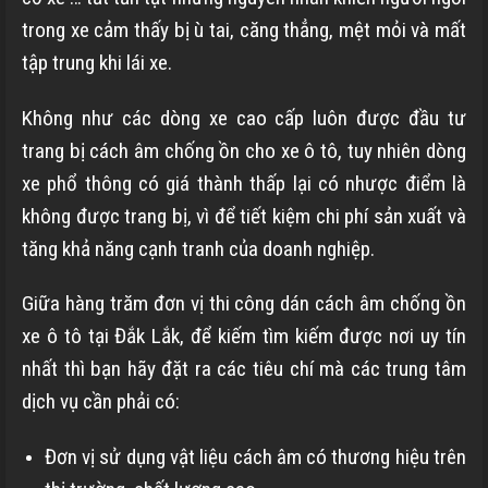
trong xe cảm thấy bị ù tai, căng thẳng, mệt mỏi và mất
tập trung khi lái xe.
Không như các dòng xe cao cấp luôn được đầu tư
trang bị cách âm chống ồn cho xe ô tô, tuy nhiên dòng
xe phổ thông có giá thành thấp lại có nhược điểm là
không được trang bị, vì để tiết kiệm chi phí sản xuất và
tăng khả năng cạnh tranh của doanh nghiệp.
Giữa hàng trăm đơn vị thi công dán cách âm chống ồn
xe ô tô tại Đắk Lắk, để kiếm tìm kiếm được nơi uy tín
nhất thì bạn hãy đặt ra các tiêu chí mà các trung tâm
dịch vụ cần phải có:
Đơn vị sử dụng vật liệu cách âm có thương hiệu trên