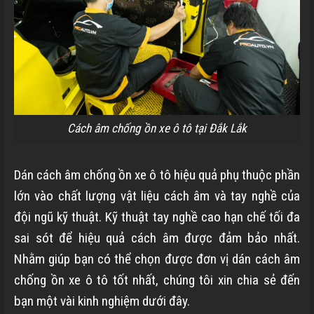
Cách âm chống ồn xe ô tô tại Đắk Lắk
Dán cách âm chống ồn xe ô tô hiệu quả phụ thuộc phần
lớn vào chất lượng vật liệu cách âm và tay nghề của
đội ngũ kỹ thuật. Kỹ thuật tay nghề cao hạn chế tối đa
sai sót để hiệu quả cách âm được đảm bảo nhất.
Nhằm giúp bạn có thể chọn được đơn vị dán cách âm
chống ồn xe ô tô tốt nhất, chúng tôi xin chia sẻ đến
bạn một vài kinh nghiệm dưới đây.