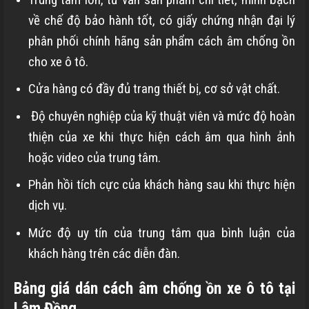
về chế độ bảo hành tốt, có giấy chứng nhận đại lý
phân phối chính hãng sản phẩm cách âm chống ồn
cho xe ô tô.
Cửa hàng có đầy đủ trang thiết bị, cơ sở vật chất.
Độ chuyên nghiệp của kỹ thuật viên và mức độ hoàn
thiện của xe khi thực hiện cách âm qua hình ảnh
hoặc video của trung tâm.
Phản hồi tích cực của khách hàng sau khi thực hiện
dịch vụ.
Mức độ uy tín của trung tâm qua bình luận của
khách hàng trên các diễn đàn.
Bảng giá dán cách âm chống ồn xe ô tô tại
Lâm Đồng