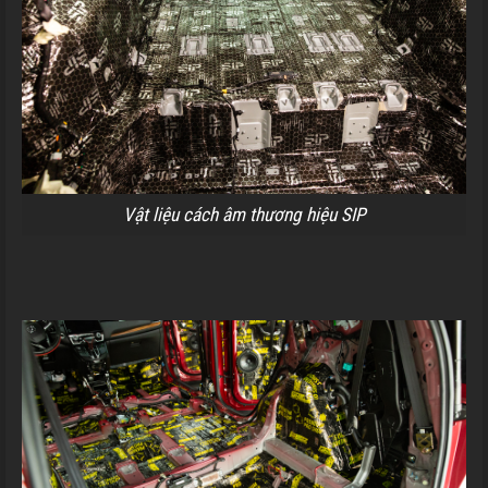
Vật liệu cách âm thương hiệu SIP