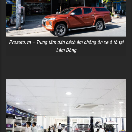
Proauto.vn – Trung tâm dán cách âm chống ồn xe ô tô tại
Lâm Đồng