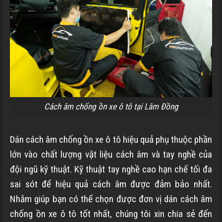
Cách âm chống ồn xe ô tô tại Lâm Đồng
Dán cách âm chống ồn xe ô tô hiệu quả phụ thuộc phần
lớn vào chất lượng vật liệu cách âm và tay nghề của
đội ngũ kỹ thuật. Kỹ thuật tay nghề cao hạn chế tối đa
sai sót để hiệu quả cách âm được đảm bảo nhất.
Nhằm giúp bạn có thể chọn được đơn vị dán cách âm
chống ồn xe ô tô tốt nhất, chúng tôi xin chia sẻ đến