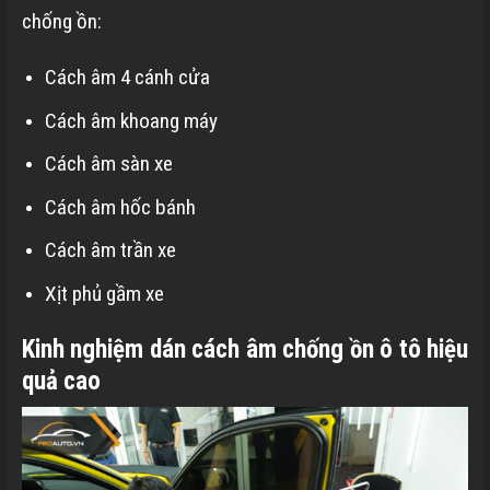
chống ồn:
Cách âm 4 cánh cửa
Cách âm khoang máy
Cách âm sàn xe
Cách âm hốc bánh
Cách âm trần xe
Xịt phủ gầm xe
Kinh nghiệm dán cách âm chống ồn ô tô hiệu
quả cao