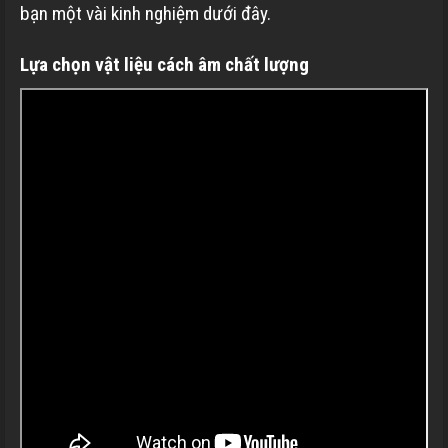
bạn một vài kinh nghiệm dưới đây.
Lựa chọn vật liệu cách âm chất lượng