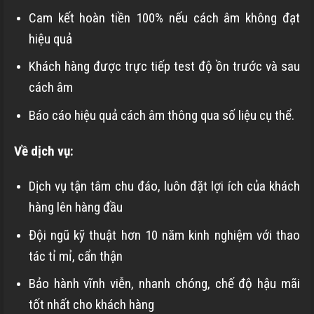
Cam kết hoàn tiền 100% nếu cách âm không đạt
hiệu quả
Khách hàng được trực tiếp test độ ồn trước và sau
cách âm
Báo cáo hiệu quả cách âm thông qua số liệu cụ thể.
Về dịch vụ:
Dịch vụ tận tâm chu đáo, luôn đặt lợi ích của khách
hàng lên hàng đầu
Đội ngũ kỹ thuật hơn 10 năm kinh nghiệm với thao
tác tỉ mỉ, cẩn thận
Bảo hành vĩnh viễn, nhanh chóng, chế độ hậu mãi
tốt nhất cho khách hàng