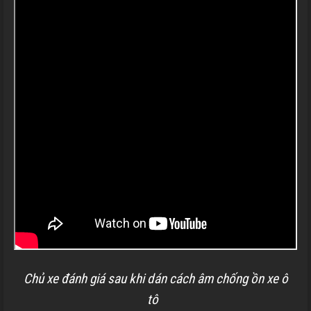
Chủ xe đánh giá sau khi dán cách âm chống ồn xe ô
tô