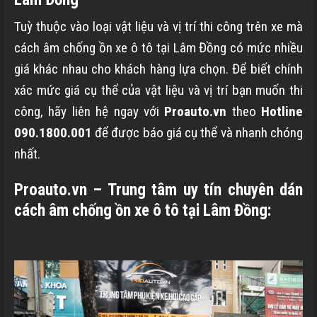
Tuỳ thuộc vào loại vật liệu và vị trí thi công trên xe mà
cách âm chống ồn xe ô tô tại Lâm Đồng có mức nhiều
giá khác nhau cho khách hàng lựa chọn. Để biết chính
xác mức giá cụ thể của vật liệu và vị trí bạn muốn thi
công, hãy liên hệ ngay với
Proauto.vn
theo
Hotline
090.1800.001
để được báo giá cụ thể và nhanh chóng
nhất.
Proauto.vn – Trung tâm uy tín chuyên dán
cách âm chống ồn xe ô tô tại Lâm Đồng: