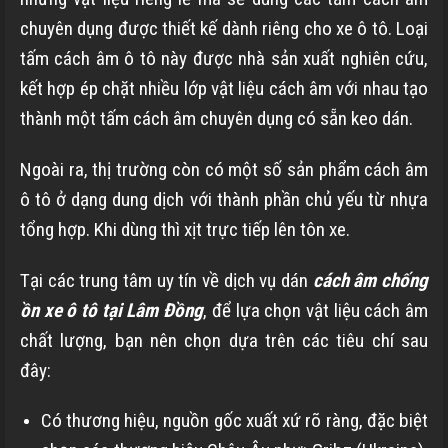
chuyên dụng được thiết kế dành riêng cho xe ô tô. Loại
tấm cách âm ô tô này được nhà sản xuất nghiên cứu,
kết hợp ép chặt nhiều lớp vật liệu cách âm với nhau tạo
thành một tấm cách âm chuyên dụng có sẵn keo dán.
Ngoài ra, thị trường còn có một số sản phẩm cách âm
ô tô ở dạng dung dịch với thành phần chủ yếu từ nhựa
tổng hợp. Khi dùng thì xịt trực tiếp lên tôn xe.
Tại các trung tâm uy tín về dịch vụ dán
cách âm chống
ồn xe ô tô tại Lâm Đồng
, để lựa chọn vật liệu cách âm
chất lượng, bạn nên chọn dựa trên các tiêu chí sau
đây:
Có thương hiệu, nguồn gốc xuất xứ rõ ràng, đặc biệt