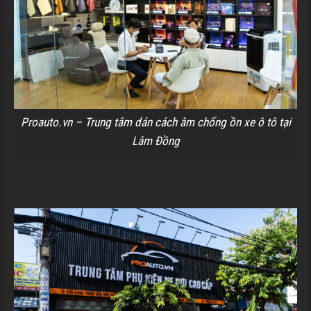
Proauto.vn – Trung tâm dán cách âm chống ồn xe ô tô tại
Lâm Đồng