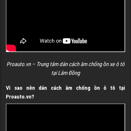
Proauto.vn – Trung tâm dán cách âm chống ồn xe ô tô
tại Lâm Đồng
Vì sao nên dán cách âm chống ồn ô tô tại
Proauto.vn?