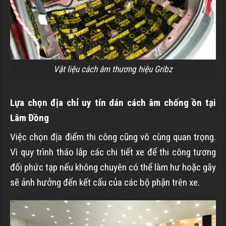
Vật liệu cách âm thương hiệu Gribz
Lựa chọn địa chỉ uy tín dán cách âm chống ồn tại
Lâm Đồng
Việc chọn địa điểm thi công cũng vô cùng quan trọng.
Vì quy trình tháo lắp các chi tiết xe để thi công tương
đối phức tạp nếu không chuyên có thể làm hư hoặc gãy
sẽ ảnh hưởng đến kết cấu của các bộ phận trên xe.