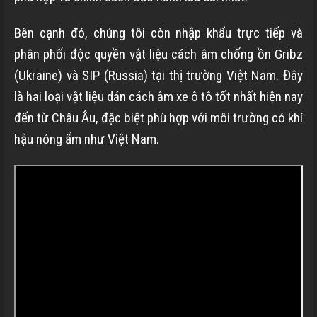
Bên cạnh đó, chúng tôi còn nhập khẩu trực tiếp và
phân phối độc quyền vật liệu cách âm chống ồn Gribz
(Ukraine) và SIP (Russia) tại thị trường Việt Nam. Đây
là hai loại vật liệu dán cách âm xe ô tô tốt nhất hiện nay
đến từ Châu Âu, đặc biệt phù hợp với môi trường có khí
hậu nóng ẩm như Việt Nam.