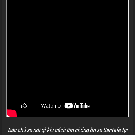
Bác chủ xe nói gì khi cách âm chống ồn xe Santafe tại