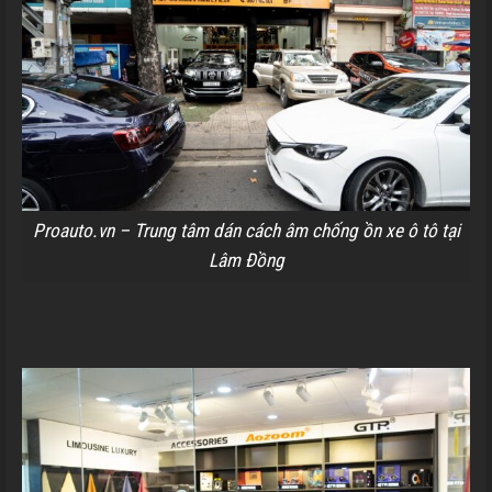
Proauto.vn – Trung tâm dán cách âm chống ồn xe ô tô tại
Lâm Đồng