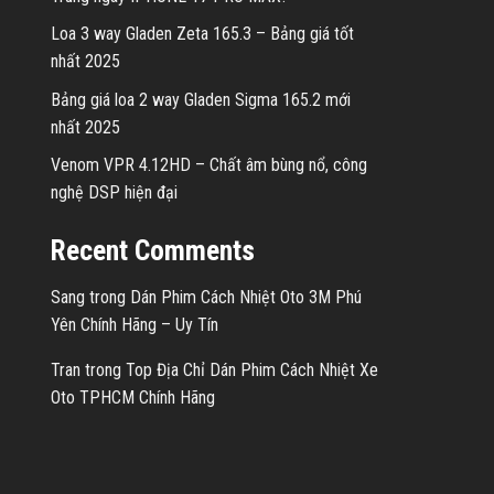
Loa 3 way Gladen Zeta 165.3 – Bảng giá tốt
nhất 2025
Bảng giá loa 2 way Gladen Sigma 165.2 mới
nhất 2025
Venom VPR 4.12HD – Chất âm bùng nổ, công
nghệ DSP hiện đại
Recent Comments
Sang
trong
Dán Phim Cách Nhiệt Oto 3M Phú
Yên Chính Hãng – Uy Tín
Tran
trong
Top Địa Chỉ Dán Phim Cách Nhiệt Xe
Oto TPHCM Chính Hãng