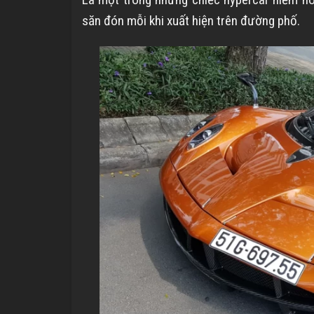
săn đón mỗi khi xuất hiện trên đường phố.