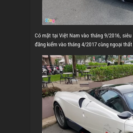
Có mặt tại Việt Nam vào tháng 9/2016, siêu
đăng kiểm vào tháng 4/2017 cùng ngoại thấ