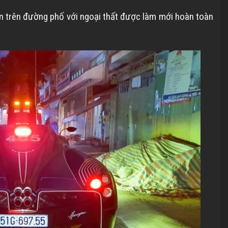
n trên đường phố với ngoại thất được làm mới hoàn toàn