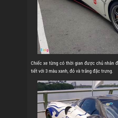
Chiếc xe từng có thời gian được chủ nhân đ
tiết với 3 màu xanh, đỏ và trắng đặc trưng.