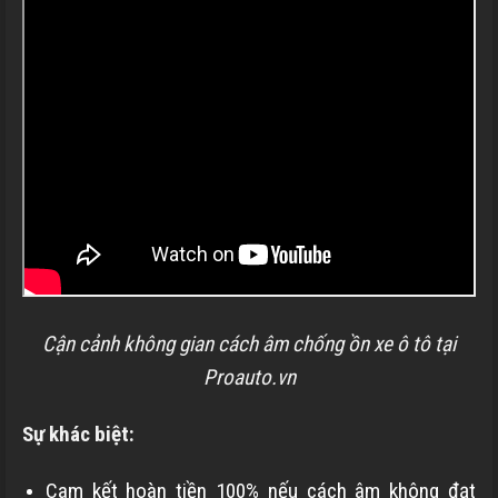
Cận cảnh không gian cách âm chống ồn xe ô tô tại
Proauto.vn
Sự khác biệt:
Cam kết hoàn tiền 100% nếu cách âm không đạt