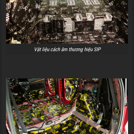
Vật liệu cách âm thương hiệu SIP