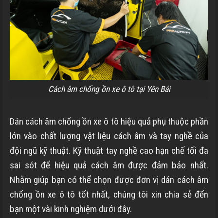
Cách âm chống ồn xe ô tô tại Yên Bái
Dán cách âm chống ồn xe ô tô hiệu quả phụ thuộc phần
lớn vào chất lượng vật liệu cách âm và tay nghề của
đội ngũ kỹ thuật. Kỹ thuật tay nghề cao hạn chế tối đa
sai sót để hiệu quả cách âm được đảm bảo nhất.
Nhằm giúp bạn có thể chọn được đơn vị dán cách âm
chống ồn xe ô tô tốt nhất, chúng tôi xin chia sẻ đến
bạn một vài kinh nghiệm dưới đây.