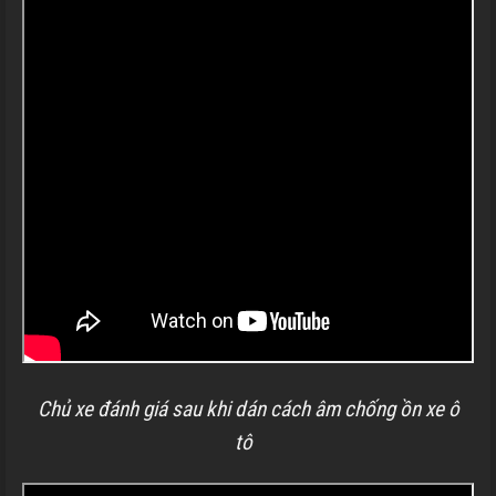
Chủ xe đánh giá sau khi dán cách âm chống ồn xe ô
tô