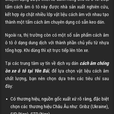
tấm cách âm ô tô này được nhà sản xuất nghiên cứu,
kết hợp ép chặt nhiều lớp vật liệu cách âm với nhau tạo
thành một tấm cách âm chuyên dụng có sẵn keo dán.
Ngoài ra, thị trường còn có một số sản phẩm cách âm
ô tô ở dạng dung dịch với thành phần chủ yếu từ nhựa
tổng hợp. Khi dùng thì xịt trực tiếp lên tôn xe.
Tại các trung tâm uy tín về dịch vụ dán
cách âm chống
ồn xe ô tô tại Yên Bái
, để lựa chọn vật liệu cách âm
chất lượng, bạn nên chọn dựa trên các tiêu chí sau
đây:
Có thương hiệu, nguồn gốc xuất xứ rõ ràng, đặc biệt
chọn các thương hiệu Châu Âu như: Gribz (Ukraine),