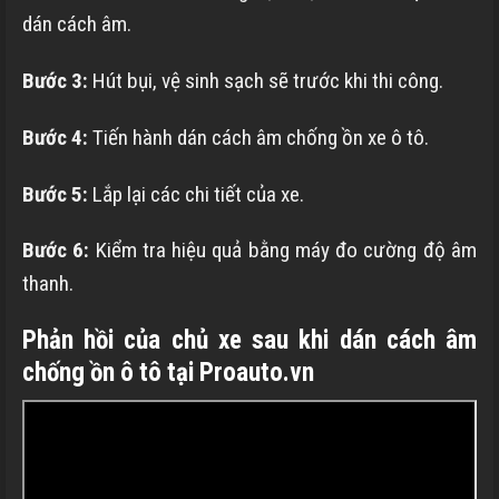
dán cách âm.
Bước 3:
Hút bụi, vệ sinh sạch sẽ trước khi thi công.
Bước 4:
Tiến hành dán cách âm chống ồn xe ô tô.
Bước 5:
Lắp lại các chi tiết của xe.
Bước 6:
Kiểm tra hiệu quả bằng máy đo cường độ âm
thanh.
Phản hồi của chủ xe sau khi dán cách âm
chống ồn ô tô tại Proauto.vn