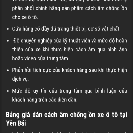
phân phối chính hãng sản phẩm cách âm chống ồn
cho xe ô tô.
Cửa hàng có đầy đủ trang thiết bị, cơ sở vật chất.
Độ chuyên nghiệp của kỹ thuật viên và mức độ hoàn
thiện của xe khi thực hiện cách âm qua hình ảnh
hoặc video của trung tâm.
Phản hồi tích cực của khách hàng sau khi thực hiện
dịch vụ.
Mức độ uy tín của trung tâm qua bình luận của
khách hàng trên các diễn đàn.
Bảng giá dán cách âm chống ồn xe ô tô tại
Yên Bái