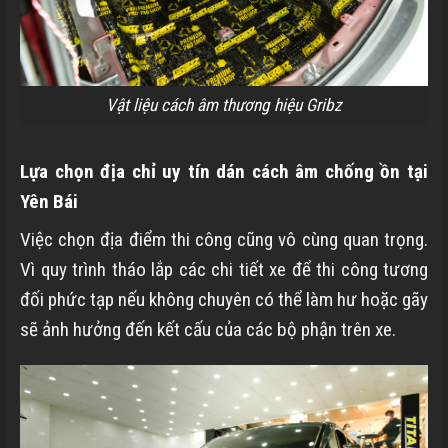
Vật liệu cách âm thương hiệu Gribz
Lựa chọn địa chỉ uy tín dán cách âm chống ồn tại
Yên Bái
Việc chọn địa điểm thi công cũng vô cùng quan trọng.
Vì quy trình tháo lắp các chi tiết xe để thi công tương
đối phức tạp nếu không chuyên có thể làm hư hoặc gãy
sẽ ảnh hưởng đến kết cấu của các bộ phận trên xe.