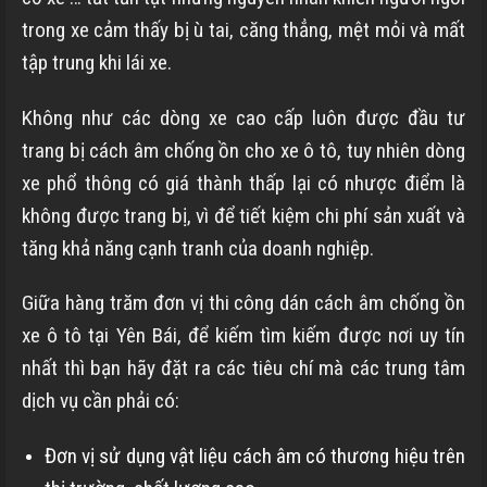
trong xe cảm thấy bị ù tai, căng thẳng, mệt mỏi và mất
tập trung khi lái xe.
Không như các dòng xe cao cấp luôn được đầu tư
trang bị cách âm chống ồn cho xe ô tô, tuy nhiên dòng
xe phổ thông có giá thành thấp lại có nhược điểm là
không được trang bị, vì để tiết kiệm chi phí sản xuất và
tăng khả năng cạnh tranh của doanh nghiệp.
Giữa hàng trăm đơn vị thi công dán cách âm chống ồn
xe ô tô tại Yên Bái, để kiếm tìm kiếm được nơi uy tín
nhất thì bạn hãy đặt ra các tiêu chí mà các trung tâm
dịch vụ cần phải có:
Đơn vị sử dụng vật liệu cách âm có thương hiệu trên