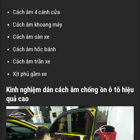
Cách âm 4 cánh cửa
Cách âm khoang máy
Cách âm sàn xe
Cách âm hốc bánh
Cách âm trần xe
Xịt phủ gầm xe
Kinh nghiệm dán cách âm chống ồn ô tô hiệu
quả cao