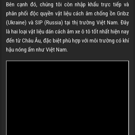
Bên cạnh đó, chúng tôi còn nhập khẩu trực tiếp và
phân phối độc quyền vật liệu cách âm chống ồn Gribz
(Ukraine) và SIP (Russia) tại thị trường Việt Nam. Đây
là hai loại vật liệu dán cách âm xe ô tô tốt nhất hiện nay
đến từ Châu Âu, đặc biệt phù hợp với môi trường có khí
hậu nóng ẩm như Việt Nam.