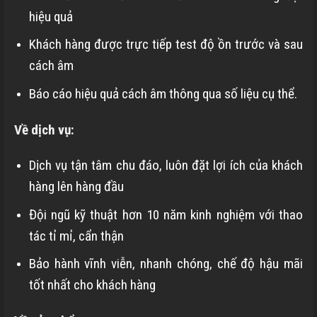
hiệu quả
Khách hàng được trực tiếp test độ ồn trước và sau
cách âm
Báo cáo hiệu quả cách âm thông qua số liệu cụ thể.
Về dịch vụ:
Dịch vụ tận tâm chu đáo, luôn đặt lợi ích của khách
hàng lên hàng đầu
Đội ngũ kỹ thuật hơn 10 năm kinh nghiệm với thao
tác tỉ mỉ, cẩn thận
Bảo hành vĩnh viễn, nhanh chóng, chế độ hậu mãi
tốt nhất cho khách hàng