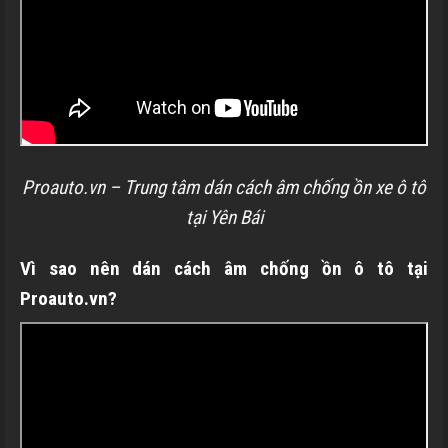
Proauto.vn – Trung tâm dán cách âm chống ồn xe ô tô
tại Yên Bái
Vì sao nên dán cách âm chống ồn ô tô tại
Proauto.vn?