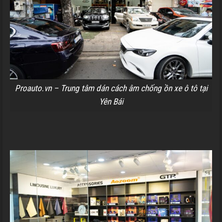
Proauto.vn – Trung tâm dán cách âm chống ồn xe ô tô tại
Yên Bái