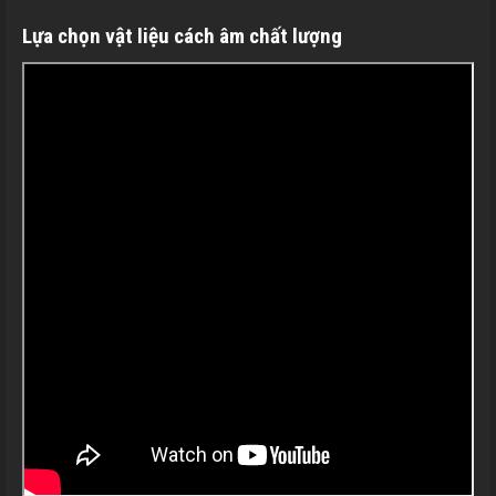
Lựa chọn vật liệu cách âm chất lượng