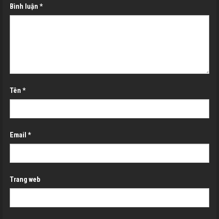
Bình luận
*
Tên
*
Email
*
Trang web