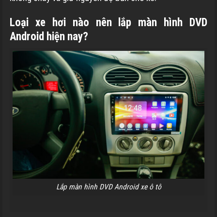
Loại xe hơi nào nên lắp màn hình DVD
Android hiện nay?
Lắp màn hình DVD Android xe ô tô