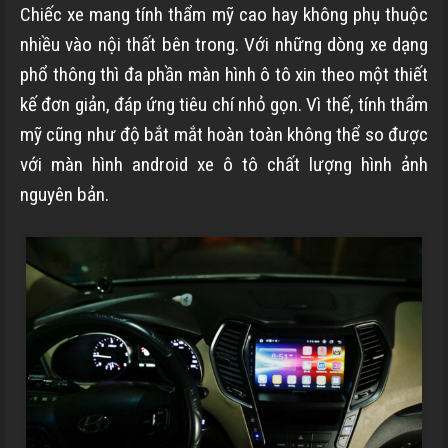
Chiếc xe mang tính thẩm mỹ cao hay không phụ thuộc
nhiều vào nội thất bên trong. Với những dòng xe dạng
phổ thông thì đa phần màn hình ô tô xin theo một thiết
kế đơn giản, đáp ứng tiêu chí nhỏ gọn. Vì thế, tính thẩm
mỹ cũng như độ bắt mắt hoàn toàn không thể so được
với màn hình android xe ô tô chất lượng hình ảnh
nguyên bản.