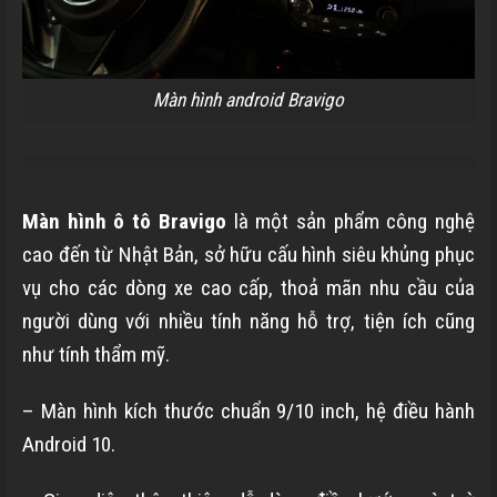
Màn hình android Bravigo
Màn hình ô tô Bravigo
là một sản phẩm công nghệ
cao đến từ Nhật Bản, sở hữu cấu hình siêu khủng phục
vụ cho các dòng xe cao cấp, thoả mãn nhu cầu của
người dùng với nhiều tính năng hỗ trợ, tiện ích cũng
như tính thẩm mỹ.
– Màn hình kích thước chuẩn 9/10 inch, hệ điều hành
Android 10.