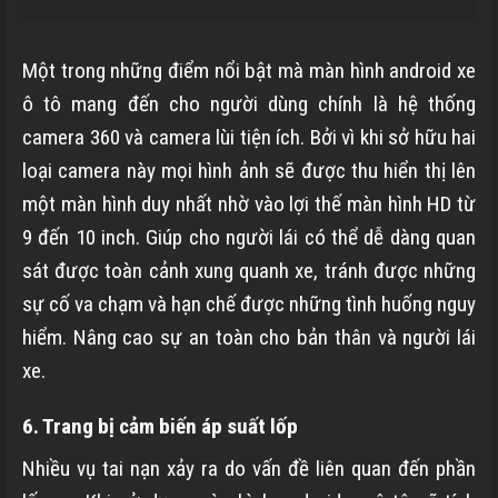
Một trong những điểm nổi bật mà màn hình android xe
ô tô mang đến cho người dùng chính là hệ thống
camera 360 và camera lùi tiện ích. Bởi vì khi sở hữu hai
loại camera này mọi hình ảnh sẽ được thu hiển thị lên
một màn hình duy nhất nhờ vào lợi thế màn hình HD từ
9 đến 10 inch. Giúp cho người lái có thể dễ dàng quan
sát được toàn cảnh xung quanh xe, tránh được những
sự cố va chạm và hạn chế được những tình huống nguy
hiểm. Nâng cao sự an toàn cho bản thân và người lái
xe.
6. Trang bị cảm biến áp suất lốp
Nhiều vụ tai nạn xảy ra do vấn đề liên quan đến phần