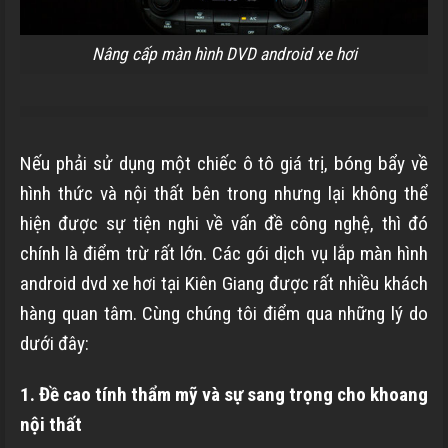
Nâng cấp màn hình DVD android xe hơi
Nếu phải sử dụng một chiếc ô tô giá trị, bóng bẩy về
hình thức và nội thất bên trong nhưng lại không thể
hiện được sự tiện nghi về vấn đề công nghệ, thì đó
chính là điểm trừ rất lớn. Các gói dịch vụ lắp màn hình
android dvd xe hơi tại Kiên Giang được rất nhiều khách
hàng quan tâm. Cùng chúng tôi điểm qua những lý do
dưới đây:
1. Đề cao tính thẩm mỹ và sự sang trọng cho khoang
nội thất