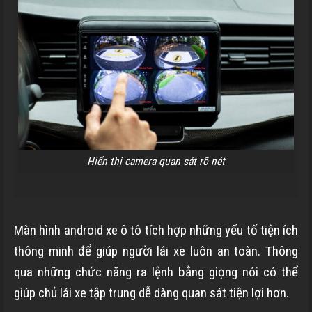
Hiển thị camera quan sát rõ nét
Màn hình android xe ô tô tích hợp những yếu tố tiện ích
thông minh để giúp người lái xe luôn an toàn. Thông
qua những chức năng ra lệnh bằng giọng nói có thể
giúp chủ lái xe tập trung dễ dàng quan sát tiện lợi hơn.