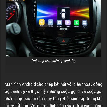
Tích hợp cảm biến áp suất lốp
Màn hình Android cho phép kết nối với điện thoại, đồng
bộ danh bạ và thực hiện những cuộc gọi đi và cuộc gọi
nhận giúp bác tài rảnh tay tăng khả năng tập trung khi
lái xe tốt hơn. Với những tính năng vượt trội cùng nâng