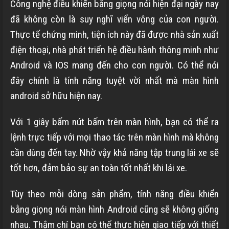
Công nghệ điều khiển bằng giọng nói hiện đại ngày nay
đã không còn là suy nghĩ viển vông của con người.
Thực tế chứng minh, tiện ích này đã được nhà sản xuất
điện thoại, nhà phát triển hệ điều hành thông minh như
Android và IOS mang đến cho con người. Có thể nói
đây chính là tính năng tuyệt vời nhất mà màn hình
android sở hữu hiện nay.
Với 1 giây bấm nút bấm trên màn hình, bạn có thể ra
lệnh trực tiếp với mọi thao tác trên màn hình mà không
cần dùng đến tay. Nhờ vậy khả năng tập trung lái xe sẽ
tốt hơn, đảm bảo sự an toàn tốt nhất khi lái xe.
Tùy theo mỗi dòng sản phẩm, tính năng điều khiển
bằng giọng nói màn hình Android cũng sẽ không giống
nhau. Thậm chí bạn có thể thực hiện giao tiếp với thiết