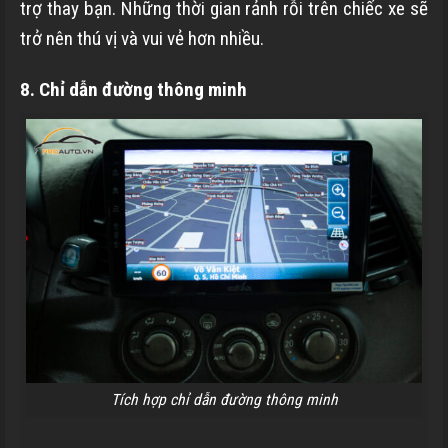
trợ thay bạn. Những thời gian rảnh rỗi trên chiếc xe sẽ
trở nên thú vị và vui vẻ hơn nhiều.
8. Chỉ dẫn đường thông minh
Tích hợp chỉ dẫn đường thông minh