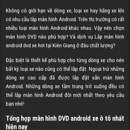
Không có giới hạn về dòng xe, loại xe hay hãng xe khi
có nhu cầu lắp màn hình Android. Trên thị trường có rất
nhiều loại màn hình Android khác nhau. Vậy nên chọn
màn hình DVD nào phù hợp? Và dịch vụ Lắp màn hình
android dvd xe hơi tại Kiên Giang ở đâu chất lượng?
Đặc biệt là thiết kế phù hợp cho từng dòng xe cho nên
bất kỳ loại xe nào cũng có thể lắp đặt. Ngoại trừ những
dòng xe cao cấp đã được lắp đặt sẵn màn hình
Android. Những dòng xe tầm trung trở xuống đều có
thể lắp màn hình Android đời mới nhất theo yêu cầu
bạn nhé!
Tổng hợp màn hình DVD android xe ô tô nhất
hiện nay