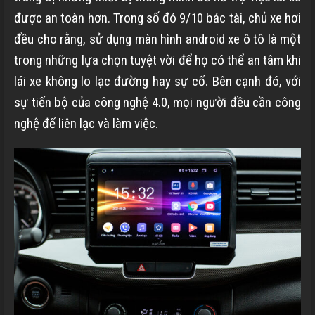
được an toàn hơn. Trong số đó 9/10 bác tài, chủ xe hơi
đều cho rằng, sử dụng màn hình android xe ô tô là một
trong những lựa chọn tuyệt vời để họ có thể an tâm khi
lái xe không lo lạc đường hay sự cố. Bên cạnh đó, với
sự tiến bộ của công nghệ 4.0, mọi người đều cần công
nghệ để liên lạc và làm việc.