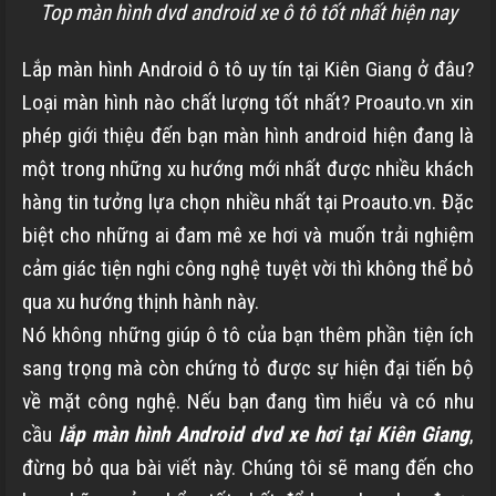
Top màn hình dvd android xe ô tô tốt nhất hiện nay
Lắp màn hình Android ô tô uy tín tại Kiên Giang ở đâu?
Loại màn hình nào chất lượng tốt nhất? Proauto.vn xin
phép giới thiệu đến bạn màn hình android hiện đang là
một trong những xu hướng mới nhất được nhiều khách
hàng tin tưởng lựa chọn nhiều nhất tại Proauto.vn. Đặc
biệt cho những ai đam mê xe hơi và muốn trải nghiệm
cảm giác tiện nghi công nghệ tuyệt vời thì không thể bỏ
qua xu hướng thịnh hành này.
Nó không những giúp ô tô của bạn thêm phần tiện ích
sang trọng mà còn chứng tỏ được sự hiện đại tiến bộ
về mặt công nghệ. Nếu bạn đang tìm hiểu và có nhu
cầu
lắp màn hình Android dvd xe hơi tại Kiên Giang
,
đừng bỏ qua bài viết này. Chúng tôi sẽ mang đến cho