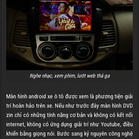
Nghe nhạc, xem phim, lướt web thả ga
Màn hình android xe ô tô được xem là phương tiện giải
trí hoàn hảo trên xe. Nếu như trước đây màn hình DVD
zin chỉ có những tính năng cơ bản và không có kết nối
internet, không có ứng dụng giải trí như Youtube, điều
khiển bằng giọng nói. Bước sang kỷ nguyên công nghệ