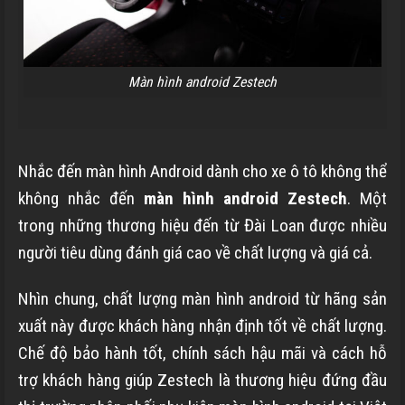
Màn hình android Zestech
Nhắc đến màn hình Android dành cho xe ô tô không thể
không nhắc đến
màn hình android Zestech
. Một
trong những thương hiệu đến từ Đài Loan được nhiều
người tiêu dùng đánh giá cao về chất lượng và giá cả.
Nhìn chung, chất lượng màn hình android từ hãng sản
xuất này được khách hàng nhận định tốt về chất lượng.
Chế độ bảo hành tốt, chính sách hậu mãi và cách hỗ
trợ khách hàng giúp Zestech là thương hiệu đứng đầu