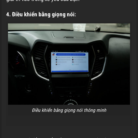
4. Điều khiển bằng giọng nói:
Điều khiển bằng giọng nói thông minh