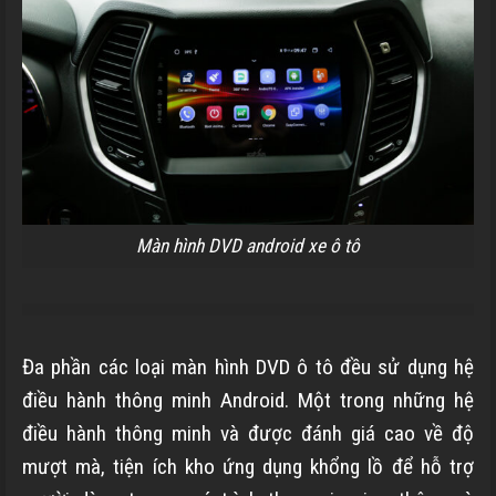
Màn hình DVD android xe ô tô
Đa phần các loại màn hình DVD ô tô đều sử dụng hệ
điều hành thông minh Android. Một trong những hệ
điều hành thông minh và được đánh giá cao về độ
mượt mà, tiện ích kho ứng dụng khổng lồ để hỗ trợ