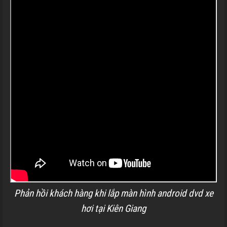
Phản hồi khách hàng khi lắp màn hình android dvd xe
hơi tại Kiên Giang