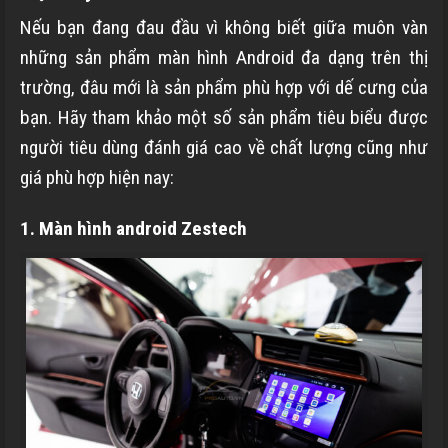
Nếu bạn đang đau đầu vì không biết giữa muôn vàn
những sản phẩm màn hình Android đa dạng trên thị
trường, đâu mới là sản phẩm phù hợp với dế cưng của
bạn. Hãy tham khảo một số sản phẩm tiêu biểu được
người tiêu dùng đánh giá cao về chất lượng cũng như
giá phù hợp hiện nay:
1. Màn hình android Zestech