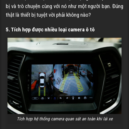
bị và trò chuyện cùng với nó như một người bạn. Đúng
thật là thiết bị tuyệt vời phải không nào?
5. Tích hợp được nhiều loại camera ô tô
Tích hợp hệ thống camera quan sát an toàn khi lái xe