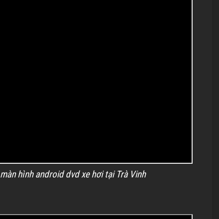
màn hình android dvd xe hơi tại Trà Vinh