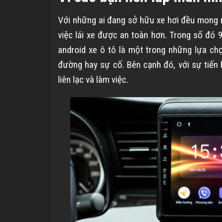
Với những ai đang sở hữu xe hơi đều mong 
việc lái xe được an toàn hơn. Trong số đó 
android xe ô tô là một trong những lựa chọ
đường hay sự cố. Bên cạnh đó, với sự tiến
liên lạc và làm việc.