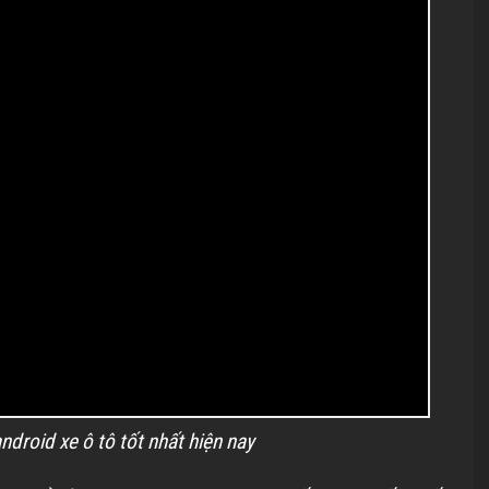
droid xe ô tô tốt nhất hiện nay