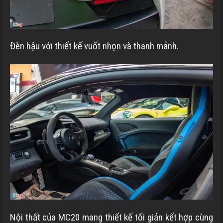
Đèn hậu với thiết kế vuốt nhọn và thanh mảnh.
Nội thất của MC20 mang thiết kế tối giản kết hợp cùng