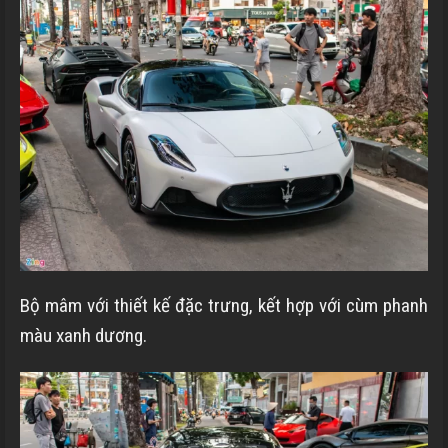
Bộ mâm với thiết kế đặc trưng, kết hợp với cùm phanh
màu xanh dương.