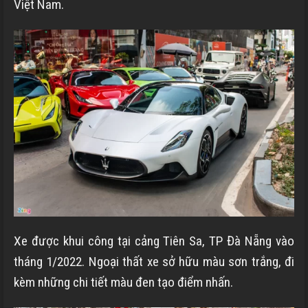
Việt Nam.
Xe được khui công tại cảng Tiên Sa, TP Đà Nẵng vào
tháng 1/2022. Ngoại thất xe sở hữu màu sơn trắng, đi
kèm những chi tiết màu đen tạo điểm nhấn.