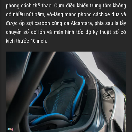
phong cách thể thao. Cụm điều khiển trung tâm không
có nhiều nút bấm, vô-lăng mang phong cách xe đua và
được ốp sợi carbon cùng da Alcantara, phía sau là lẫy
chuyển số cỡ lớn và màn hình tốc độ kỹ thuật số có
kích thước 10 inch.