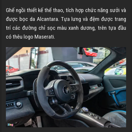
Ghế ngồi thiết kế thể thao, tích hợp chức năng sưởi và
được bọc da Alcantara. Tựa lưng và đệm được trang
trí các đường chỉ sọc màu xanh dương, trên tựa đầu
có thêu logo Maserati.