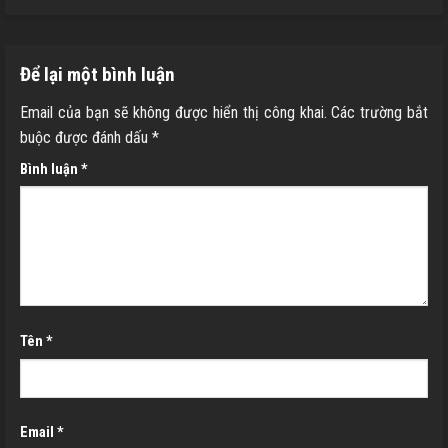
Để lại một bình luận
Email của bạn sẽ không được hiển thị công khai.
Các trường bắt
buộc được đánh dấu
*
Bình luận
*
Tên
*
Email
*