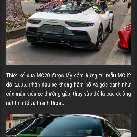
Thiết kế của MC20 được lấy cảm hứng từ mẫu MC12
đời 2005. Phần đầu xe không hầm hố và góc cạnh như
các mẫu siêu xe thường gặp, thay vào đó là các đường
nét tinh tế và thanh thoát.