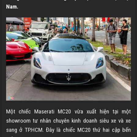
Nam.
Một chiếc Maserati MC20 vừa xuất hiện tại một
showroom tư nhân chuyên kinh doanh siêu xe và xe
sang ở TP.HCM. Đây là chiếc MC20 thứ hai cập bến