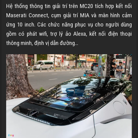
Hệ thống thông tin giải trí trên MC20 tích hợp kết nối
Maserati Connect, cụm giải trí MIA và màn hình cảm
ứng 10 inch. Các chức năng phục vụ cho người dùng
gồm có phát wifi, trợ lý ảo Alexa, kết nối điện thoại
thông minh, định vị dẫn đường…