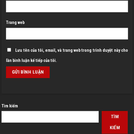
Trang web
Lưu tên của tôi, email, và trang web trong trình duyệt này cho
lần bình luận kế tiếp của tôi.
Tìm kiếm
TÌM
KIẾM