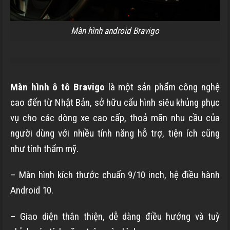
Màn hình android Bravigo
Màn hình ô tô Bravigo
là một sản phẩm công nghệ
cao đến từ Nhật Bản, sở hữu cấu hình siêu khủng phục
vụ cho các dòng xe cao cấp, thoả mãn nhu cầu của
người dùng với nhiều tính năng hỗ trợ, tiện ích cũng
như tính thẩm mỹ.
– Màn hình kích thước chuẩn 9/10 inch, hệ điều hành
Android 10.
– Giao diện thân thiện, dễ dàng điều hướng và tuỳ