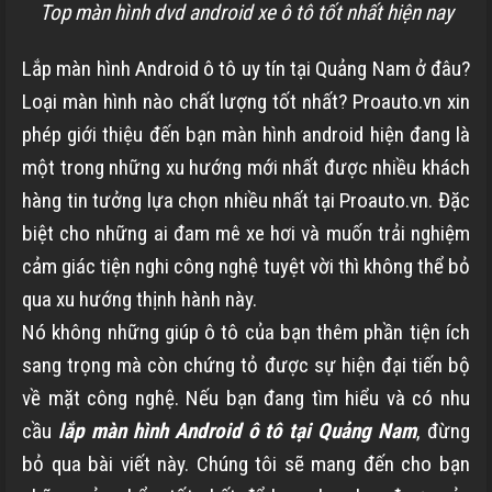
Top màn hình dvd android xe ô tô tốt nhất hiện nay
Lắp màn hình Android ô tô uy tín tại Quảng Nam ở đâu?
Loại màn hình nào chất lượng tốt nhất? Proauto.vn xin
phép giới thiệu đến bạn màn hình android hiện đang là
một trong những xu hướng mới nhất được nhiều khách
hàng tin tưởng lựa chọn nhiều nhất tại Proauto.vn. Đặc
biệt cho những ai đam mê xe hơi và muốn trải nghiệm
cảm giác tiện nghi công nghệ tuyệt vời thì không thể bỏ
qua xu hướng thịnh hành này.
Nó không những giúp ô tô của bạn thêm phần tiện ích
sang trọng mà còn chứng tỏ được sự hiện đại tiến bộ
về mặt công nghệ. Nếu bạn đang tìm hiểu và có nhu
cầu
lắp màn hình Android ô tô tại Quảng Nam
, đừng
bỏ qua bài viết này. Chúng tôi sẽ mang đến cho bạn