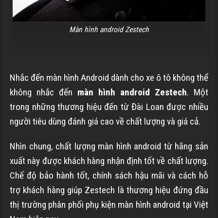
Màn hình android Zestech
Nhắc đến màn hình Android dành cho xe ô tô không thể
không nhắc đến
màn hình android Zestech
. Một
trong những thương hiệu đến từ Đài Loan được nhiều
người tiêu dùng đánh giá cao về chất lượng và giá cả.
Nhìn chung, chất lượng màn hình android từ hãng sản
xuất này được khách hàng nhận định tốt về chất lượng.
Chế độ bảo hành tốt, chính sách hậu mãi và cách hỗ
trợ khách hàng giúp Zestech là thương hiệu đứng đầu
thị trường phân phối phụ kiện màn hình android tại Việt