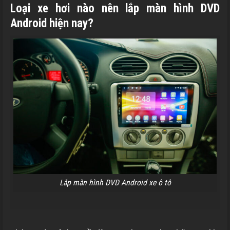
Loại xe hơi nào nên lắp màn hình DVD
Android hiện nay?
Lắp màn hình DVD Android xe ô tô