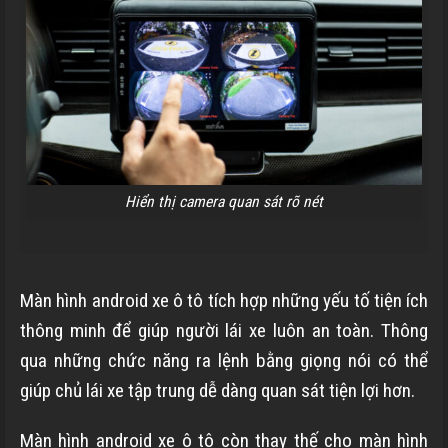
Hiển thị camera quan sát rõ nét
Màn hình android xe ô tô tích hợp những yếu tố tiện ích
thông minh để giúp người lái xe luôn an toàn. Thông
qua những chức năng ra lệnh bằng giọng nói có thể
giúp chủ lái xe tập trung dễ dàng quan sát tiện lợi hơn.
Màn hình android xe ô tô còn thay thế cho màn hình