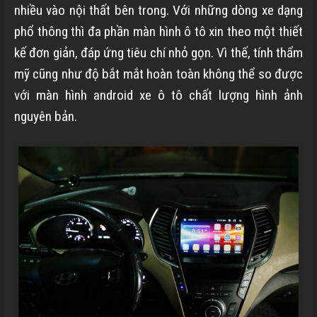
nhiều vào nội thất bên trong. Với những dòng xe dạng
phổ thông thì đa phần màn hình ô tô xin theo một thiết
kế đơn giản, đáp ứng tiêu chí nhỏ gọn. Vì thế, tính thẩm
mỹ cũng như độ bắt mắt hoàn toàn không thể so được
với màn hình android xe ô tô chất lượng hình ảnh
nguyên bản.