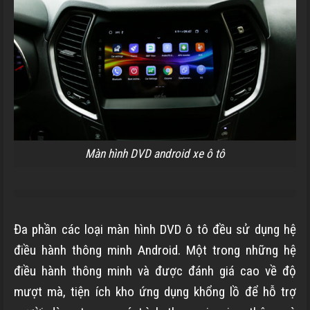
Màn hình DVD android xe ô tô
Đa phần các loại màn hình DVD ô tô đều sử dụng hệ
điều hành thông minh Android. Một trong những hệ
điều hành thông minh và được đánh giá cao về độ
mượt mà, tiện ích kho ứng dụng khổng lồ để hỗ trợ