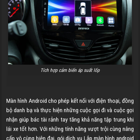
Tích hợp cảm biến áp suất lốp
Màn hình Android cho phép kết nối với điện thoại, đồng
bộ danh bạ và thực hiện những cuộc gọi đi và cuộc gọi
nhận giúp bác tài rảnh tay tăng khả năng tập trung khi
lái xe tốt hơn. Với những tính năng vượt trội cùng nâng
cấp vô cùng hiện đại, gói dịch vụ Lắp màn hình android