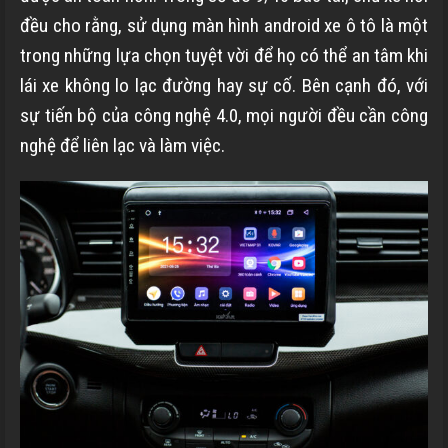
đều cho rằng, sử dụng màn hình android xe ô tô là một
trong những lựa chọn tuyệt vời để họ có thể an tâm khi
lái xe không lo lạc đường hay sự cố. Bên cạnh đó, với
sự tiến bộ của công nghệ 4.0, mọi người đều cần công
nghệ để liên lạc và làm việc.