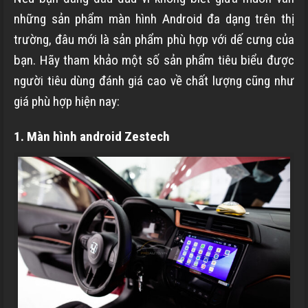
những sản phẩm màn hình Android đa dạng trên thị
trường, đâu mới là sản phẩm phù hợp với dế cưng của
bạn. Hãy tham khảo một số sản phẩm tiêu biểu được
người tiêu dùng đánh giá cao về chất lượng cũng như
giá phù hợp hiện nay:
1. Màn hình android Zestech