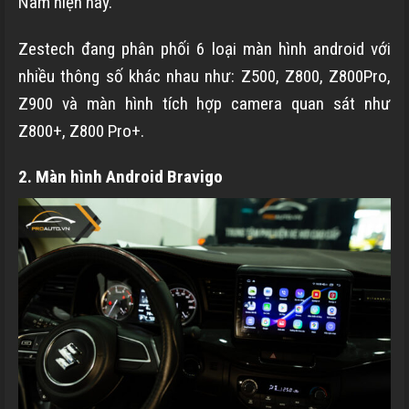
Nam hiện nay.
Zestech đang phân phối 6 loại màn hình android với
nhiều thông số khác nhau như: Z500, Z800, Z800Pro,
Z900 và màn hình tích hợp camera quan sát như
Z800+, Z800 Pro+.
2. Màn hình Android Bravigo