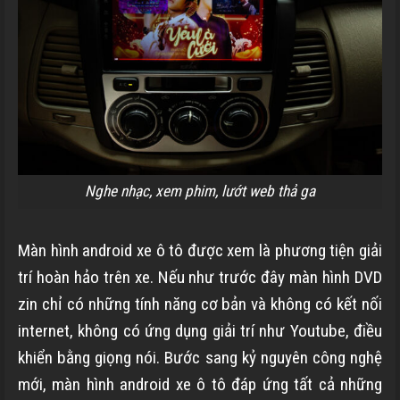
Nghe nhạc, xem phim, lướt web thả ga
Màn hình android xe ô tô được xem là phương tiện giải
trí hoàn hảo trên xe. Nếu như trước đây màn hình DVD
zin chỉ có những tính năng cơ bản và không có kết nối
internet, không có ứng dụng giải trí như Youtube, điều
khiển bằng giọng nói. Bước sang kỷ nguyên công nghệ
mới, màn hình android xe ô tô đáp ứng tất cả những