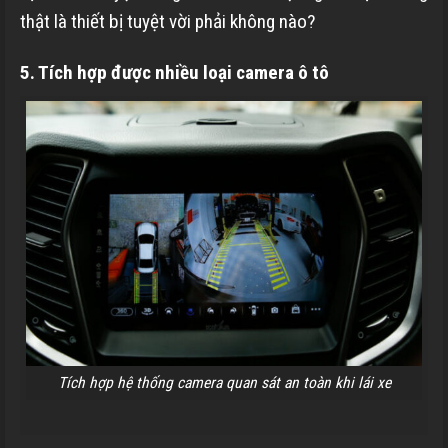
thật là thiết bị tuyệt vời phải không nào?
5. Tích hợp được nhiều loại camera ô tô
Tích hợp hệ thống camera quan sát an toàn khi lái xe