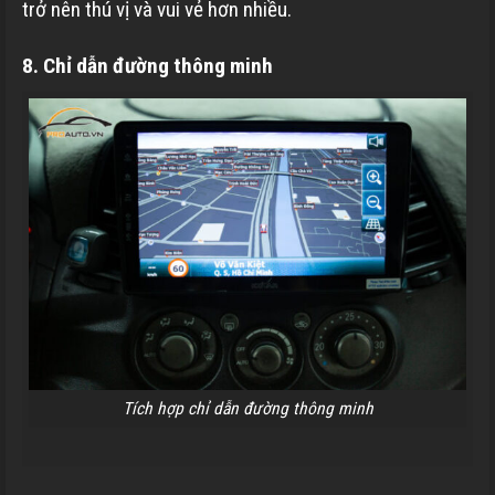
trở nên thú vị và vui vẻ hơn nhiều.
8. Chỉ dẫn đường thông minh
Tích hợp chỉ dẫn đường thông minh