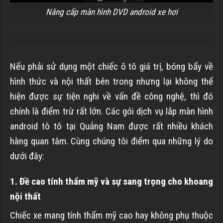
Nâng cấp màn hình DVD android xe hơi
Nếu phải sử dụng một chiếc ô tô giá trị, bóng bẩy về
hình thức và nội thất bên trong nhưng lại không thể
hiện được sự tiện nghi về vấn đề công nghệ, thì đó
chính là điểm trừ rất lớn. Các gói dịch vụ lắp màn hình
android tô tô tại Quảng Nam được rất nhiều khách
hàng quan tâm. Cùng chúng tôi điểm qua những lý do
dưới đây:
1. Đề cao tính thẩm mỹ và sự sang trọng cho khoang
nội thất
Chiếc xe mang tính thẩm mỹ cao hay không phụ thuộc