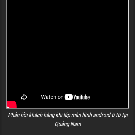
Phản hồi khách hàng khi lắp màn hình android ô tô tại
Quảng Nam