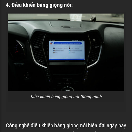
4. Điều khiển bằng giọng nói:
Điều khiển bằng giọng nói thông minh
Công nghệ điều khiển bằng giọng nói hiện đại ngày nay