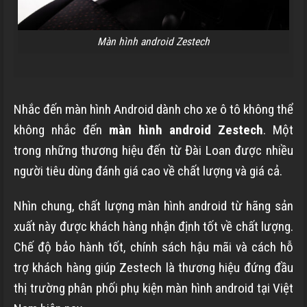
Màn hình android Zestech
Nhắc đến màn hình Android dành cho xe ô tô không thể
không nhắc đến
màn hình android Zestech
. Một
trong những thương hiệu đến từ Đài Loan được nhiều
người tiêu dùng đánh giá cao về chất lượng và giá cả.
Nhìn chung, chất lượng màn hình android từ hãng sản
xuất này được khách hàng nhận định tốt về chất lượng.
Chế độ bảo hành tốt, chính sách hậu mãi và cách hỗ
trợ khách hàng giúp Zestech là thương hiệu đứng đầu
thị trường phân phối phụ kiện màn hình android tại Việt