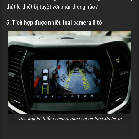
thật là thiết bị tuyệt vời phải không nào?
5. Tích hợp được nhiều loại camera ô tô
Tích hợp hệ thống camera quan sát an toàn khi lái xe