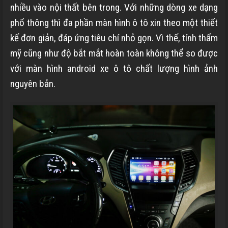
nhiều vào nội thất bên trong. Với những dòng xe dạng
phổ thông thì đa phần màn hình ô tô xin theo một thiết
kế đơn giản, đáp ứng tiêu chí nhỏ gọn. Vì thế, tính thẩm
mỹ cũng như độ bắt mắt hoàn toàn không thể so được
với màn hình android xe ô tô chất lượng hình ảnh
nguyên bản.