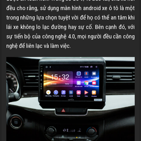
đều cho rằng, sử dụng màn hình android xe ô tô là một
trong những lựa chọn tuyệt vời để họ có thể an tâm khi
lái xe không lo lạc đường hay sự cố. Bên cạnh đó, với
sự tiến bộ của công nghệ 4.0, mọi người đều cần công
nghệ để liên lạc và làm việc.