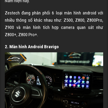
Nam hiện nay.
Zestech đang phân phối 6 loại màn hình android với
nhiều thông số khác nhau như: Z500, Z800, Z800Pro,
Z900 và màn hình tích hợp camera quan sát như
Z800+, Z800 Pro+.
2. Màn hình Android Bravigo