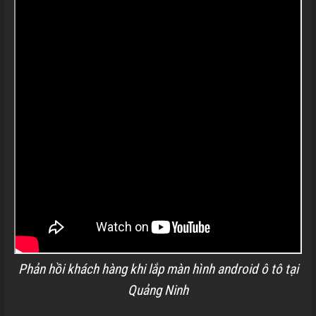
Phản hồi khách hàng khi lắp màn hình android ô tô tại
Quảng Ninh