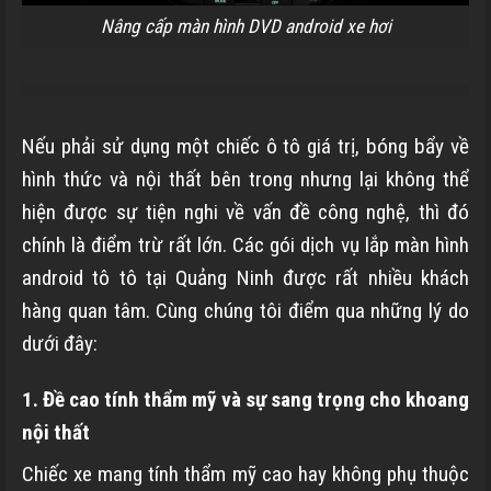
Nâng cấp màn hình DVD android xe hơi
Nếu phải sử dụng một chiếc ô tô giá trị, bóng bẩy về
hình thức và nội thất bên trong nhưng lại không thể
hiện được sự tiện nghi về vấn đề công nghệ, thì đó
chính là điểm trừ rất lớn. Các gói dịch vụ lắp màn hình
android tô tô tại Quảng Ninh được rất nhiều khách
hàng quan tâm. Cùng chúng tôi điểm qua những lý do
dưới đây:
1. Đề cao tính thẩm mỹ và sự sang trọng cho khoang
nội thất
Chiếc xe mang tính thẩm mỹ cao hay không phụ thuộc