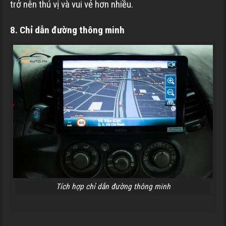
trở nên thú vị và vui vẻ hơn nhiều.
8. Chỉ dẫn đường thông minh
Tích hợp chỉ dẫn đường thông minh