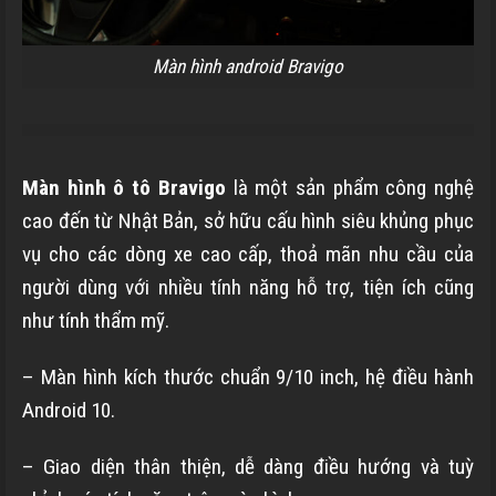
Màn hình android Bravigo
Màn hình ô tô Bravigo
là một sản phẩm công nghệ
cao đến từ Nhật Bản, sở hữu cấu hình siêu khủng phục
vụ cho các dòng xe cao cấp, thoả mãn nhu cầu của
người dùng với nhiều tính năng hỗ trợ, tiện ích cũng
như tính thẩm mỹ.
– Màn hình kích thước chuẩn 9/10 inch, hệ điều hành
Android 10.
– Giao diện thân thiện, dễ dàng điều hướng và tuỳ