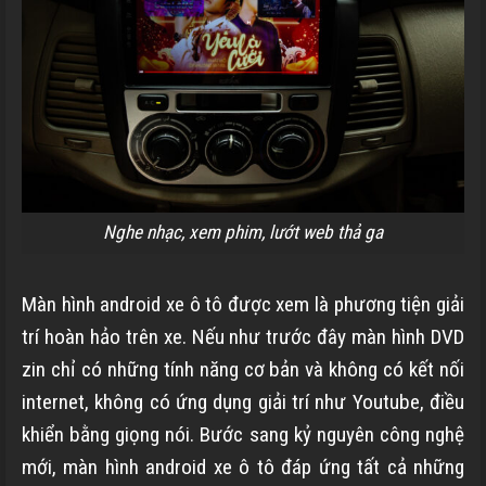
Nghe nhạc, xem phim, lướt web thả ga
Màn hình android xe ô tô được xem là phương tiện giải
trí hoàn hảo trên xe. Nếu như trước đây màn hình DVD
zin chỉ có những tính năng cơ bản và không có kết nối
internet, không có ứng dụng giải trí như Youtube, điều
khiển bằng giọng nói. Bước sang kỷ nguyên công nghệ
mới, màn hình android xe ô tô đáp ứng tất cả những