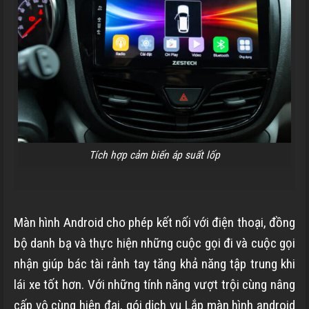
Tích hợp cảm biến áp suất lốp
Màn hình Android cho phép kết nối với điện thoại, đồng
bộ danh bạ và thực hiện những cuộc gọi đi và cuộc gọi
nhận giúp bác tài rảnh tay tăng khả năng tập trung khi
lái xe tốt hơn. Với những tính năng vượt trội cùng nâng
cấp vô cùng hiện đại, gói dịch vụ Lắp màn hình android