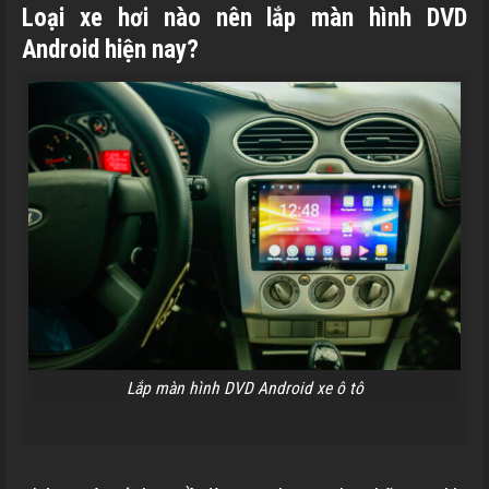
Loại xe hơi nào nên lắp màn hình DVD
Android hiện nay?
Lắp màn hình DVD Android xe ô tô