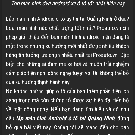
Top màn hình dvd android xe ô tô tốt nhất hiện nay
Lắp màn hình Android ô tô uy tín tại Quảng Ninh ở đâu?
Loại màn hình nào chất lượng tốt nhất? Proauto.vn xin
phép giới thiệu đến bạn màn hình android hiện đang là
một trong những xu hướng mới nhất được nhiều khách
hàng tin tưởng lựa chọn nhiều nhất tại Proauto.vn. Đặc
biệt cho những ai đam mê xe hơi và muốn trải nghiệm
cảm giác tiện nghi công nghệ tuyệt vời thì không thể bỏ
qua xu hướng thịnh hành này.
Nó không những giúp ô tô của bạn thêm phần tiện ích
sang trọng mà còn chứng tỏ được sự hiện đại tiến bộ
về mặt công nghệ. Nếu bạn đang tìm hiểu và có nhu
cầu
lắp màn hình Android ô tô tại Quảng Ninh
, đừng
bỏ qua bài viết này. Chúng tôi sẽ mang đến cho bạn