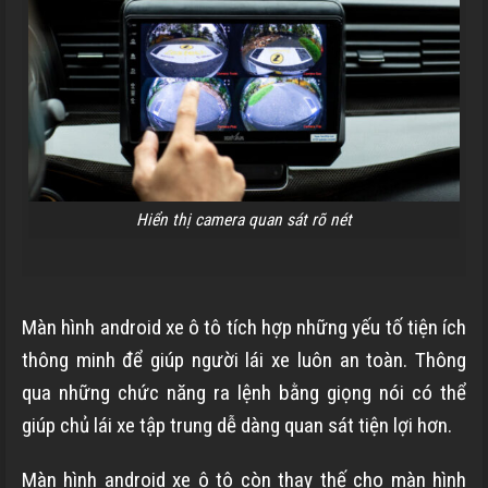
Hiển thị camera quan sát rõ nét
Màn hình android xe ô tô tích hợp những yếu tố tiện ích
thông minh để giúp người lái xe luôn an toàn. Thông
qua những chức năng ra lệnh bằng giọng nói có thể
giúp chủ lái xe tập trung dễ dàng quan sát tiện lợi hơn.
Màn hình android xe ô tô còn thay thế cho màn hình