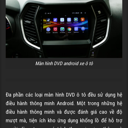
Màn hình DVD android xe ô tô
Đa phần các loại màn hình DVD ô tô đều sử dụng hệ
điều hành thông minh Android. Một trong những hệ
điều hành thông minh và được đánh giá cao về độ
mượt mà, tiện ích kho ứng dụng khổng lồ để hỗ trợ