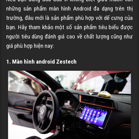
những sản phẩm màn hình Android đa dạng trên thị
trường, đâu mới là sản phẩm phù hợp với dế cưng của
bạn. Hãy tham khảo một số sản phẩm tiêu biểu được
người tiêu dùng đánh giá cao về chất lượng cũng như
giá phù hợp hiện nay:
1. Màn hình android Zestech