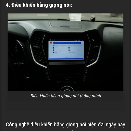
4. Điều khiển bằng giọng nói:
Điều khiển bằng giọng nói thông minh
Công nghệ điều khiển bằng giọng nói hiện đại ngày nay