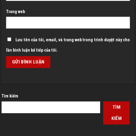
Trang web
Lưu tên của tôi, email, và trang web trong trình duyệt này cho
lần bình luận kế tiếp của tôi.
Tìm kiếm
TÌM
KIẾM