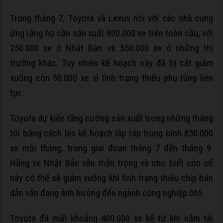
Trong tháng 7, Toyota và Lexus nói với các nhà cung
ứng rằng họ cần sản xuất 800.000 xe trên toàn cầu, với
250.000 xe ở Nhật Bản và 550.000 xe ở những thị
trường khác. Tuy nhiên kế hoạch này đã bị cắt giảm
xuống còn 50.000 xe vì tình trạng thiếu phụ tùng liên
tục.
Toyota dự kiến tăng cường sản xuất trong những tháng
tới bằng cách lên kế hoạch lắp ráp trung bình 850.000
xe mỗi tháng, trong giai đoạn tháng 7 đến tháng 9.
Hãng xe Nhật Bản vẫn thận trọng và cho biết con số
này có thể sẽ giảm xuống khi tình trạng thiếu chip bán
dẫn vẫn đang ảnh hưởng đến ngành công nghiệp ôtô.
Toyota đã mất khoảng 400.000 xe kể từ khi năm tài