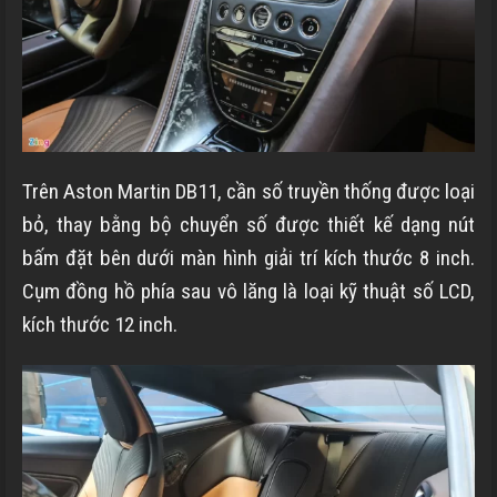
Trên Aston Martin DB11, cần số truyền thống được loại
bỏ, thay bằng bộ chuyển số được thiết kế dạng nút
bấm đặt bên dưới màn hình giải trí kích thước 8 inch.
Cụm đồng hồ phía sau vô lăng là loại kỹ thuật số LCD,
kích thước 12 inch.