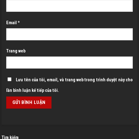
Email
*
Trang web
Lưu tên của tôi, email, và trang web trong trình duyệt này cho
lần bình luận kế tiếp của tôi.
Tìm kiếm