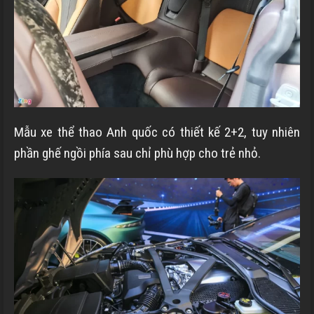
Mẫu xe thể thao Anh quốc có thiết kế 2+2, tuy nhiên
phần ghế ngồi phía sau chỉ phù hợp cho trẻ nhỏ.