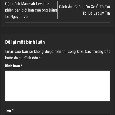
Cận cảnh Maserati Levante
Cách Âm Chống Ồn Xe Ô Tô Tại
phiên bản giới hạn của ông Đặng
Tp. Đà Lạt Uy Tín
Lê Nguyên Vũ
Để lại một bình luận
Email của bạn sẽ không được hiển thị công khai.
Các trường bắt
buộc được đánh dấu
*
Bình luận
*
Tên
*