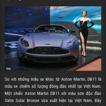
So với những mẫu xe khác từ Aston Martin, DB11 là
mẫu xe chiếm số lượng đông đảo nhất tại Việt Nam.
Một chiếc Aston Martin DB11 với màu sơn độc đáo
Satin Solar Bronze vừa xuất hiện tại Việt Nam. Đây