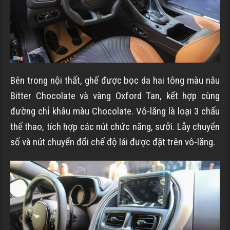
Bên trong nội thất, ghế được bọc da hai tông màu nâu
Bitter Chocolate và vàng Oxford Tan, kết hợp cùng
đường chỉ khâu màu Chocolate. Vô-lăng là loại 3 chấu
thể thao, tích hợp các nút chức năng, sưởi. Lẫy chuyển
số và nút chuyển đổi chế độ lái được đặt trên vô-lăng.