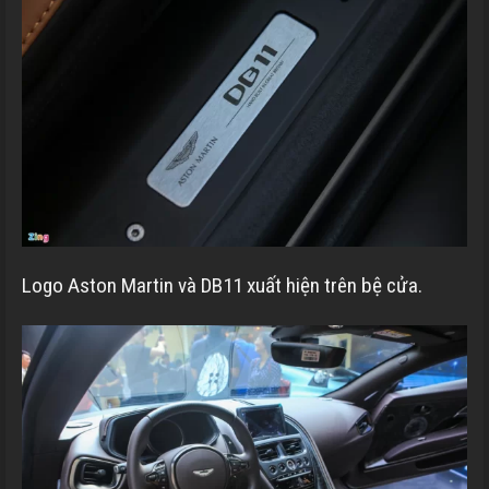
Logo Aston Martin và DB11 xuất hiện trên bệ cửa.