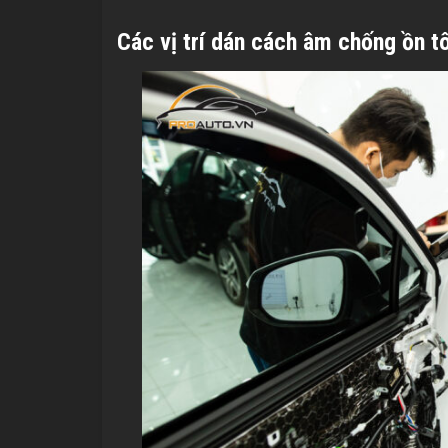
Các vị trí dán cách âm chống ồn 