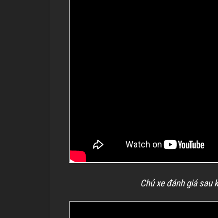
Chủ xe đánh giá sau 