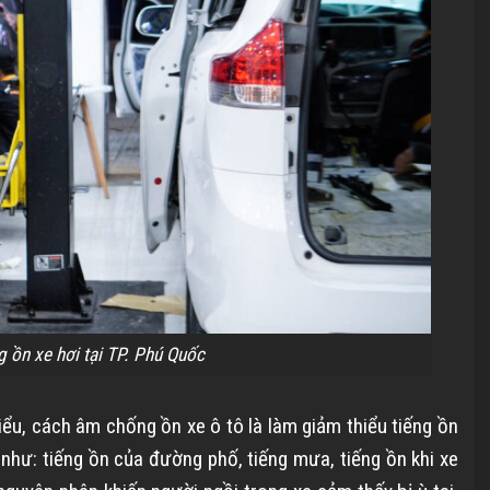
 ồn xe hơi tại TP. Phú Quốc
ểu, cách âm chống ồn xe ô tô là làm giảm thiểu
tiếng ồn
như: tiếng ồn của đường phố, tiếng mưa, tiếng ồn khi xe