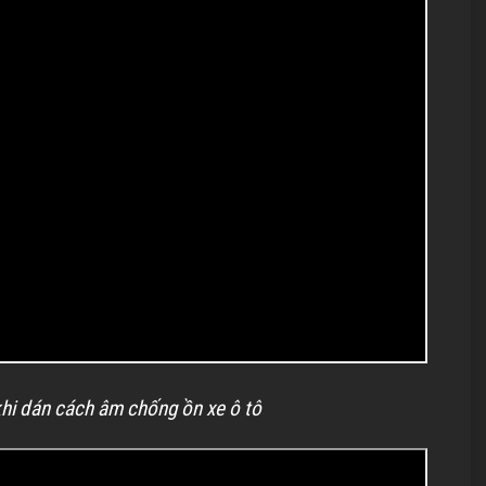
khi dán cách âm chống ồn xe ô tô