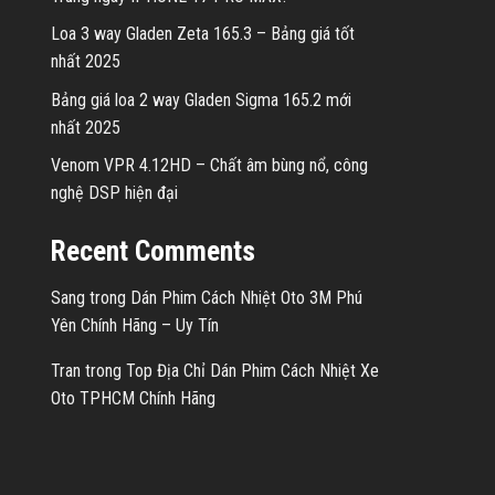
Loa 3 way Gladen Zeta 165.3 – Bảng giá tốt
nhất 2025
Bảng giá loa 2 way Gladen Sigma 165.2 mới
nhất 2025
Venom VPR 4.12HD – Chất âm bùng nổ, công
nghệ DSP hiện đại
Recent Comments
Sang
trong
Dán Phim Cách Nhiệt Oto 3M Phú
Yên Chính Hãng – Uy Tín
Tran
trong
Top Địa Chỉ Dán Phim Cách Nhiệt Xe
Oto TPHCM Chính Hãng