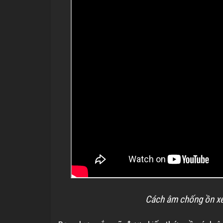
Cách âm chống ồn xe