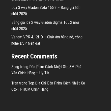
Loa 3 way Gladen Zeta 165.3 – Bảng giá tốt
nhất 2025
Bảng giá loa 2 way Gladen Sigma 165.2 mới
nhất 2025
Venom VPR 4.12HD – Chất âm bùng nổ, công
nghệ DSP hiện đại
Recent Comments
Sang
trong
Dán Phim Cách Nhiệt Oto 3M Phú
Yên Chính Hãng – Uy Tín
Tran
trong
Top Địa Chỉ Dán Phim Cách Nhiệt Xe
Oto TPHCM Chính Hãng