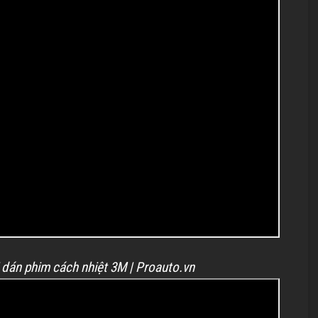
i dán phim cách nhiệt 3M | Proauto.vn