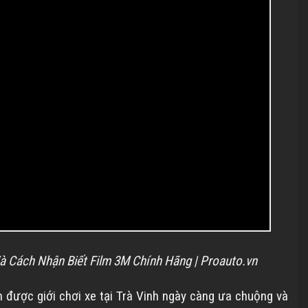
 Cách Nhận Biết Film 3M Chính Hãng | Proauto.vn
 được giới chơi xe tại
Trà Vinh
ngày càng ưa chuộng và