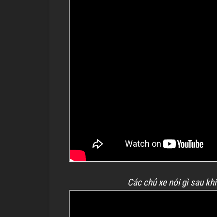
Các chủ xe nói gì sau kh