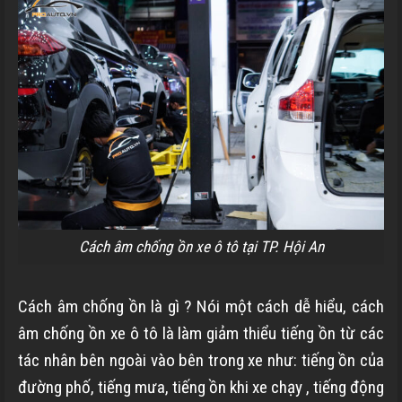
Cách âm chống ồn xe ô tô tại TP. Hội An
Cách âm chống ồn là gì ? Nói một cách dễ hiểu, cách
âm chống ồn xe ô tô là làm giảm thiểu
tiếng ồn từ các
tác nhân bên ngoài vào bên trong xe như: tiếng ồn của
đường phố, tiếng mưa, tiếng ồn khi xe chạy , tiếng động