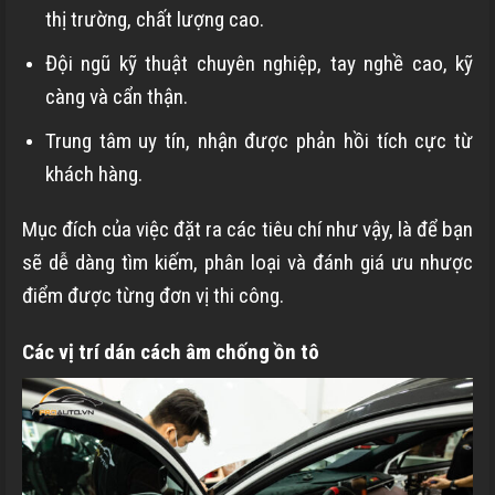
thị trường, chất lượng cao.
Đội ngũ kỹ thuật chuyên nghiệp, tay nghề cao, kỹ
càng và cẩn thận.
Trung tâm uy tín, nhận được phản hồi tích cực từ
khách hàng.
Mục đích của việc đặt ra các tiêu chí như vậy, là để bạn
sẽ dễ dàng tìm kiếm, phân loại và đánh giá ưu nhược
điểm được từng đơn vị thi công.
Các vị trí dán cách âm chống ồn tô