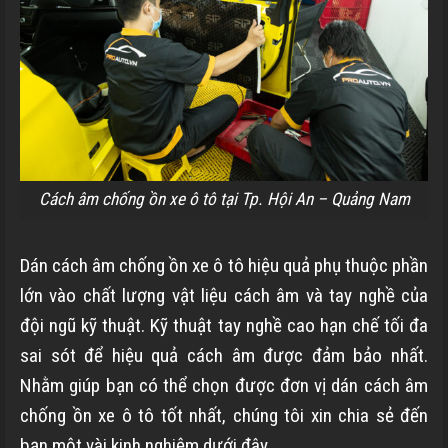
Cách âm chống ồn xe ô tô tại Tp. Hội An – Quảng Nam
Dán cách âm chống ồn xe ô tô hiệu quả phụ thuộc phần
lớn vào chất lượng vật liệu cách âm và tay nghề của
đội ngũ kỹ thuật. Kỹ thuật tay nghề cao hạn chế tối đa
sai sót để hiệu quả cách âm được đảm bảo nhất.
Nhằm giúp bạn có thể chọn được đơn vị dán cách âm
chống ồn xe ô tô tốt nhất, chúng tôi xin chia sẻ đến
bạn một vài kinh nghiệm dưới đây.