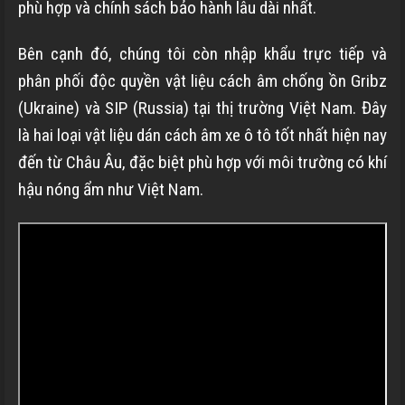
phù hợp và chính sách bảo hành lâu dài nhất.
Bên cạnh đó, chúng tôi còn nhập khẩu trực tiếp và
phân phối độc quyền vật liệu cách âm chống ồn Gribz
(Ukraine) và SIP (Russia) tại thị trường Việt Nam. Đây
là hai loại vật liệu dán cách âm xe ô tô tốt nhất hiện nay
đến từ Châu Âu, đặc biệt phù hợp với môi trường có khí
hậu nóng ẩm như Việt Nam.