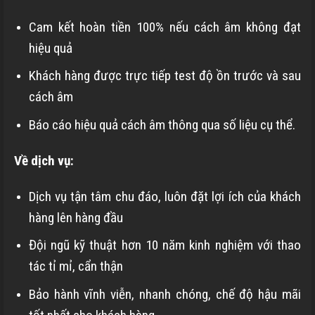
Cam kết hoàn tiền 100% nếu cách âm không đạt
hiệu quả
Khách hàng được trực tiếp test độ ồn trước và sau
cách âm
Báo cáo hiệu quả cách âm thông qua số liệu cụ thể.
Về dịch vụ:
Dịch vụ tận tâm chu đáo, luôn đặt lợi ích của khách
hàng lên hàng đầu
Đội ngũ kỹ thuật hơn 10 năm kinh nghiệm với thao
tác tỉ mỉ, cẩn thận
Bảo hành vĩnh viễn, nhanh chóng, chế độ hậu mãi