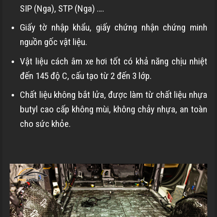
SIP (Nga), STP (Nga) ….
Giấy tờ nhập khẩu, giấy chứng nhận chứng minh
nguồn gốc vật liệu.
Vật liệu cách âm xe hơi tốt có khả năng chịu nhiệt
đến 145 độ C, cấu tạo từ 2 đến 3 lớp.
Chất liệu không bắt lửa, được làm từ chất liệu nhựa
butyl cao cấp không mùi, không chảy nhựa, an toàn
cho sức khỏe.