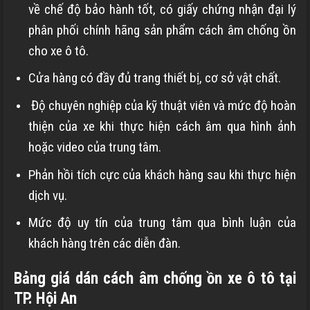
về chế độ bảo hành tốt, có giấy chứng nhận đại lý
phân phối chính hãng sản phẩm cách âm chống ồn
cho xe ô tô.
Cửa hàng có đầy đủ trang thiết bị, cơ sở vật chất.
Độ chuyên nghiệp của kỹ thuật viên và mức độ hoàn
thiện của xe khi thực hiện cách âm qua hình ảnh
hoặc video của trung tâm.
Phản hồi tích cực của khách hàng sau khi thực hiện
dịch vụ.
Mức độ uy tín của trung tâm qua bình luận của
khách hàng trên các diễn đàn.
Bảng giá dán cách âm chống ồn xe ô tô tại
TP. Hội An