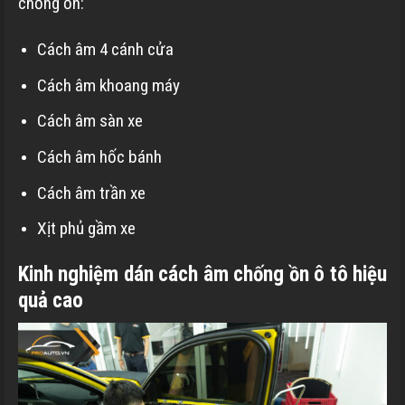
chống ồn:
Cách âm 4 cánh cửa
Cách âm khoang máy
Cách âm sàn xe
Cách âm hốc bánh
Cách âm trần xe
Xịt phủ gầm xe
Kinh nghiệm dán cách âm chống ồn ô tô hiệu
quả cao