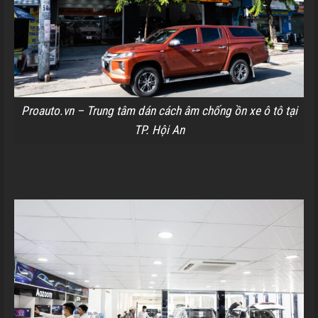
Proauto.vn – Trung tâm dán cách âm chống ồn xe ô tô tại
TP. Hội An