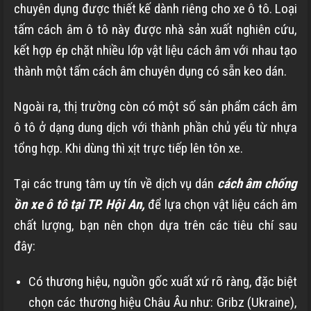
chuyên dụng được thiết kế dành riêng cho xe ô tô. Loại
tấm cách âm ô tô này được nhà sản xuất nghiên cứu,
kết hợp ép chặt nhiều lớp vật liệu cách âm với nhau tạo
thành một tấm cách âm chuyên dụng có sẵn keo dán.
Ngoài ra, thị trường còn có một số sản phẩm cách âm
ô tô ở dạng dung dịch với thành phần chủ yếu từ nhựa
tổng hợp. Khi dùng thì xịt trực tiếp lên tôn xe.
Tại các trung tâm uy tín về dịch vụ dán
cách âm chống
ồn xe ô tô tại TP. Hội An,
để lựa chọn vật liệu cách âm
chất lượng, bạn nên chọn dựa trên các tiêu chí sau
đây:
Có thương hiệu, nguồn gốc xuất xứ rõ ràng, đặc biệt
chọn các thương hiệu Châu Âu như: Gribz (Ukraine),