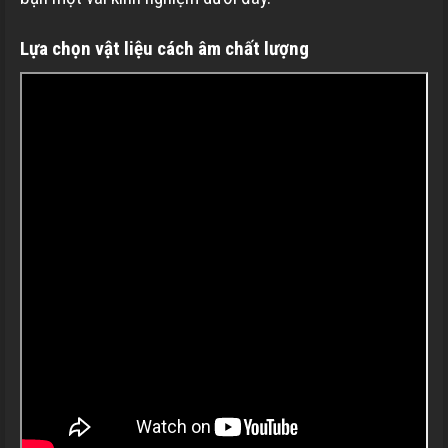
Lựa chọn vật liệu cách âm chất lượng