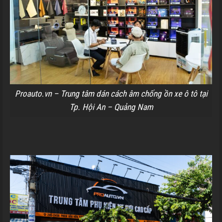
Proauto.vn – Trung tâm dán cách âm chống ồn xe ô tô tại
Tp. Hội An – Quảng Nam