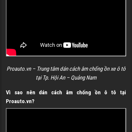
Proauto.vn – Trung tâm dán cách âm chống ồn xe ô tô
tại Tp. Hội An – Quảng Nam
Vì sao nên dán cách âm chống ồn ô tô tại
Proauto.vn?