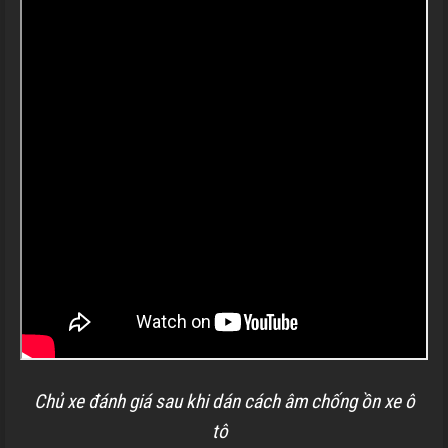
Chủ xe đánh giá sau khi dán cách âm chống ồn xe ô
tô