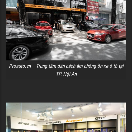
Proauto.vn – Trung tâm dán cách âm chống ồn xe ô tô tại
TP. Hội An