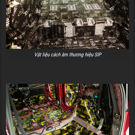
Vật liệu cách âm thương hiệu SIP