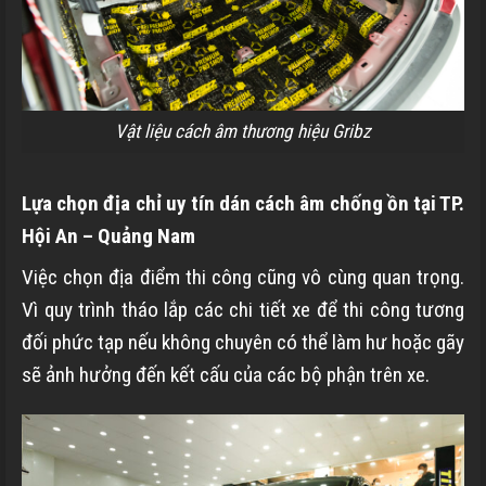
Vật liệu cách âm thương hiệu Gribz
Lựa chọn địa chỉ uy tín dán cách âm chống ồn tại TP.
Hội An – Quảng Nam
Việc chọn địa điểm thi công cũng vô cùng quan trọng.
Vì quy trình tháo lắp các chi tiết xe để thi công tương
đối phức tạp nếu không chuyên có thể làm hư hoặc gãy
sẽ ảnh hưởng đến kết cấu của các bộ phận trên xe.