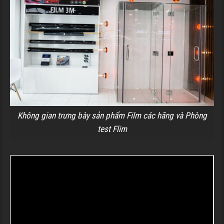
Không gian trưng bày sản phẩm Film các hãng và Phòng
test Flim