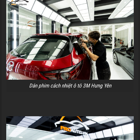
Dán phim cách nhiệt ô tô 3M Hưng Yên