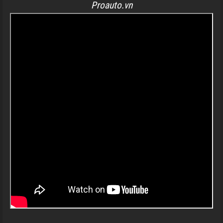
Proauto.vn