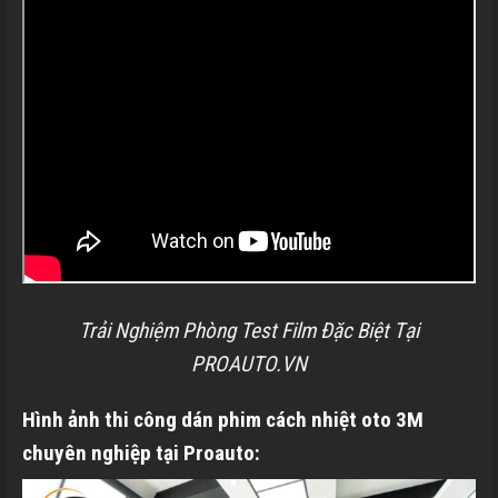
Trải Nghiệm Phòng Test Film Đặc Biệt Tại
PROAUTO.VN
Hình ảnh thi công dán phim cách nhiệt oto 3M
chuyên nghiệp tại
Proauto: