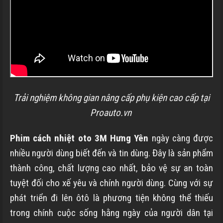
Trải nghiệm không gian nâng cấp phụ kiện cao cấp tại
Proauto.vn
Phim cách nhiệt oto 3M
Hưng Yên
ngày càng được
nhiều người dùng biết đến và tin dùng. Đây là sản phẩm
thành công, chất lượng cao nhất, bảo vệ sự an toàn
tuyệt đối cho xế yêu và chính người dùng. Cùng với sự
phát triển đi lên ôtô là phương tiện không thể thiếu
trong chính cuộc sống hằng ngày của người dân tại