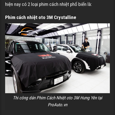
hiện nay có 2 loại phim cách nhiệt phổ biến là:
Phim cách nhiệt oto 3M Crystalline
Thi công dán Phim Cách Nhiệt oto 3M Hưng Yên tại
ProAuto.vn