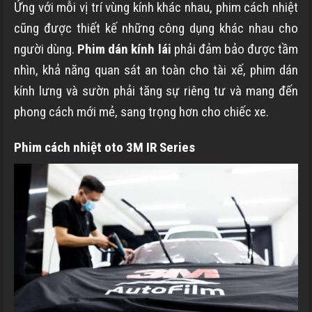
Ứng với mỗi vị trí vùng kính khác nhau, phim cách nhiệt
cũng được thiết kế những công dụng khác nhau cho
người dùng.
Phim dán kính lái
phải đảm bảo được tầm
nhìn, khả năng quan sát an toàn cho tài xế, phim dán
kính lưng và sườn phải tăng sự riêng tư và mang đến
phong cách mới mẻ, sang trọng hơn cho chiếc xe.
Phim cách nhiệt oto 3M IR Series