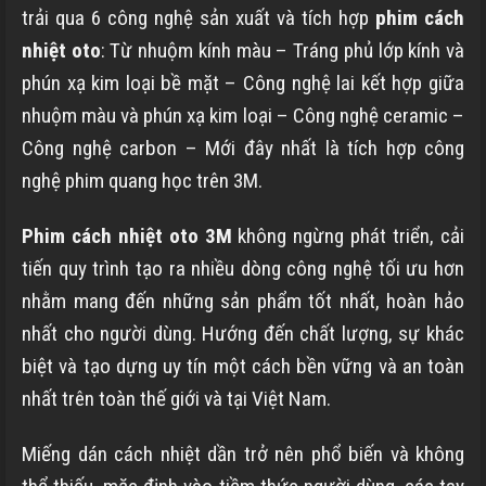
trải qua 6 công nghệ sản xuất và tích hợp
phim cách
nhiệt oto
: Từ nhuộm kính màu – Tráng phủ lớp kính và
phún xạ kim loại bề mặt – Công nghệ lai kết hợp giữa
nhuộm màu và phún xạ kim loại – Công nghệ ceramic –
Công nghệ carbon – Mới đây nhất là tích hợp công
nghệ phim quang học trên 3M.
Phim cách nhiệt oto 3M
không ngừng phát triển, cải
tiến quy trình tạo ra nhiều dòng công nghệ tối ưu hơn
nhằm mang đến những sản phẩm tốt nhất, hoàn hảo
nhất cho người dùng. Hướng đến chất lượng, sự khác
biệt và tạo dựng uy tín một cách bền vững và an toàn
nhất trên toàn thế giới và tại Việt Nam.
Miếng dán cách nhiệt dần trở nên phổ biến và không