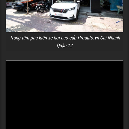
Trung tâm phụ kiện xe hơi cao cấp Proauto.vn Chi Nhánh
Quận 12