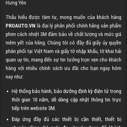
Hưng Yên
Thấu hiểu được tâm tư, mong muốn của khách hàng
PROAUTO.VN
là đại lý phân phối chính hãng sản phẩm
phim cách nhiệt 3M đảm bảo về chất lượng và mức giá
niêm yết của hãng. Chúng tôi có đầy đủ giấy ủy quyền
phân phối tại Việt Nam và giấy tờ nhập khẩu, tờ khai hải
quan uy tín, mang đến sự tin tưởng trọn vẹn cho khách
hàng với nhiều chính sách ưu đãi cho bạn ngay hôm
nay như:
Hệ thống bảo hành, bảo dưỡng định kỳ điện tử trong
thời gian 10 năm, dễ dàng cập nhật thông tin trực
tiếp trên website 3M.
Đáp ứng đầy đủ các thiết bị cần thiết, thiết bị