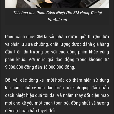
Thi công dán Phim Cách Nhiệt Oto 3M Hưng Yên tại
ProAuto.vn
Phim cách nhiệt 3M là sản phẩm được giới thượng lưu
và phân lưu ưa chuộng, chất lượng được đánh giá hàng
đầu trên thị trường so với các dòng phim khác cùng
phân khúc. Với mức giá dao động trong khoảng từ
9.000.000 đồng đến 18.000.000 đồng.
Đối với các dòng xe mới hoặc có thâm niên sử dụng
lâu năm, chủ xe nên dán toàn bộ kính giúp đảm bảo
cách nhiệt hiệu quả tối đa. Và nhằm thay đổi diện mạo
mới cho xế yêu một cách toàn bộ, đồng nhất và hướng
đến sự hoàn hảo tuyệt đối.