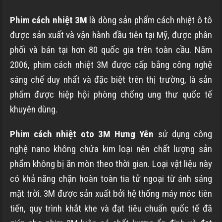
Phim cách nhiệt 3M
là dòng sản phẩm cách nhiệt ô tô
được sản xuất và vận hành đầu tiên tại Mỹ, được phân
phối và bán tại hơn 80 quốc gia trên toàn cầu. Năm
2006, phim cách nhiệt 3M được cấp bằng công nghệ
sáng chế duy nhất và đặc biệt trên thị trường, là sản
phẩm được hiệp hội phòng chống ung thư quốc tế
khuyên dùng.
Phim cách nhiệt oto 3M
Hưng Yên
sử dụng công
nghệ nano không chứa kim loại nên chất lượng sản
phẩm không bị ăn mòn theo thời gian. Loại vật liệu này
có khả năng chặn hoàn toàn tia tử ngoại từ ánh sáng
mặt trời. 3M được sản xuất bởi hệ thống máy móc tiên
tiến, quy trình khắt khe và đạt tiêu chuẩn quốc tế đã