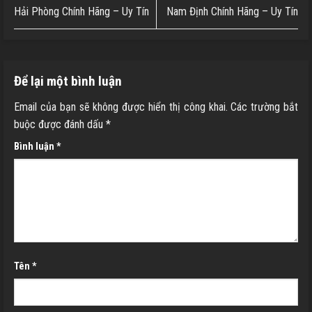
Hải Phòng Chính Hãng – Uy Tín
Nam Định Chính Hãng – Uy Tín
Để lại một bình luận
Email của bạn sẽ không được hiển thị công khai.
Các trường bắt
buộc được đánh dấu
*
Bình luận
*
Tên
*