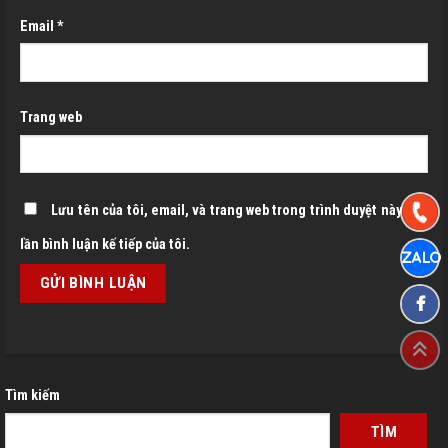
Email
*
Trang web
Lưu tên của tôi, email, và trang web trong trình duyệt này cho
lần bình luận kế tiếp của tôi.
Tìm kiếm
TÌM