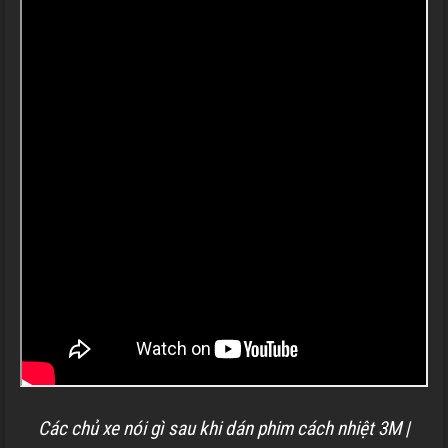
Các chủ xe nói gì sau khi dán phim cách nhiệt 3M |