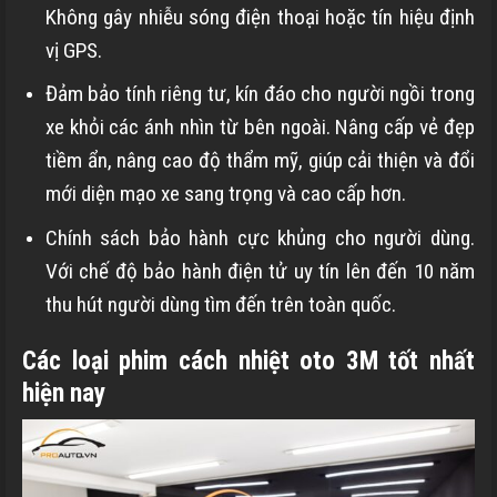
Không gây nhiễu sóng điện thoại hoặc tín hiệu định
vị GPS.
Đảm bảo tính riêng tư, kín đáo cho người ngồi trong
xe khỏi các ánh nhìn từ bên ngoài. Nâng cấp vẻ đẹp
tiềm ẩn, nâng cao độ thẩm mỹ, giúp cải thiện và đổi
mới diện mạo xe sang trọng và cao cấp hơn.
Chính sách bảo hành cực khủng cho người dùng.
Với chế độ bảo hành điện tử uy tín lên đến 10 năm
thu hút người dùng tìm đến trên toàn quốc.
Các loại phim cách nhiệt oto 3M tốt nhất
hiện nay