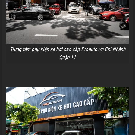
Trung tâm phụ kiện xe hơi cao cấp Proauto.vn Chi Nhánh
Quận 11