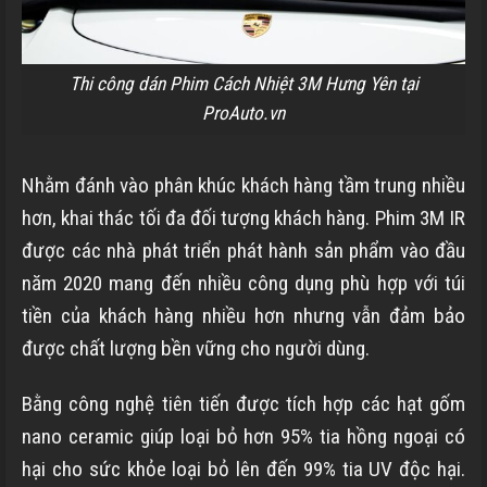
Thi công dán Phim Cách Nhiệt 3M Hưng Yên tại
ProAuto.vn
Nhằm đánh vào phân khúc khách hàng tầm trung nhiều
hơn, khai thác tối đa đối tượng khách hàng. Phim 3M IR
được các nhà phát triển phát hành sản phẩm vào đầu
năm 2020 mang đến nhiều công dụng phù hợp với túi
tiền của khách hàng nhiều hơn nhưng vẫn đảm bảo
được chất lượng bền vững cho người dùng.
Bằng công nghệ tiên tiến được tích hợp các hạt gốm
nano ceramic giúp loại bỏ hơn 95% tia hồng ngoại có
hại cho sức khỏe loại bỏ lên đến 99% tia UV độc hại.