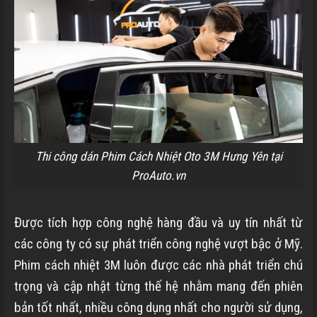
Thi công dán Phim Cách Nhiệt Oto 3M Hưng Yên tại
ProAuto.vn
Được tích hợp công nghệ hàng đầu và uy tín nhất từ
các công ty có sự phát triển công nghệ vượt bậc ở Mỹ.
Phim cách nhiệt 3M luôn được các nhà phát triển chú
trọng và cập nhật từng thế hệ nhằm mang đến phiên
bản tốt nhất, nhiều công dụng nhất cho người sử dụng,