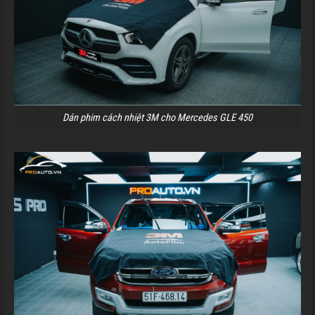
Dán phim cách nhiệt 3M cho Mercedes GLE 450