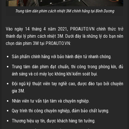
Trung tâm dán phim cách nhiệt 3M chính hãng tại Bình Dương
Vào ngày 14 tháng 4 năm 2021, PROAUTO.VN chính thức trở
thành đại lý phim cách nhiệt 3M. Dưới đây là những lý do bạn nên
chọn dán phim 3M tại PROAUTO.VN:
Sản phẩm chính hãng với bảo hành điện tử nhanh chóng.
Trung tâm dán phim đạt chuẩn, thi công trong phòng kín, đủ
ánh sáng và có máy lọc không khí kiểm soát bụi.
Đội ngũ kỹ thuật viên tay nghề cao, được đào tạo bởi chuyên
gia 3M.
Nhân viên tư vấn tận tâm và chuyên nghiệp.
Quy trình thi công chuyên nghiệp, đảm bảo chất lượng.
Thương hiệu uy tín, được khách hàng tin tưởng.