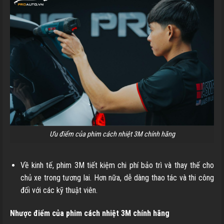
Ưu điểm của phim cách nhiệt 3M chính hãng
Về kinh tế, phim 3M tiết kiệm chi phí bảo trì và thay thế cho
chủ xe trong tương lai. Hơn nữa, dễ dàng thao tác và thi công
đối với các kỹ thuật viên.
Nhược điểm của phim cách nhiệt 3M chính hãng