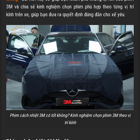
3M và chia sẻ kinh nghiệm chọn phim phù hợp theo từng vị trí
kính trên xe, giúp bạn đưa ra quyết định đúng đắn cho xế yêu.
Phim cách nhiệt 3M có tốt không? Kinh nghiệm chọn phim 3M theo vị
trí kính