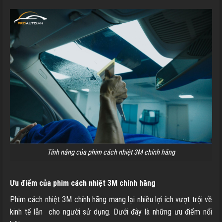
Tính năng của phim cách nhiệt 3M chính hãng
Ưu điểm của phim cách nhiệt 3M chính hãng
Phim cách nhiệt 3M chính hãng mang lại nhiều lợi ích vượt trội về
kinh tế lẫn cho người sử dụng. Dưới đây là những ưu điểm nổi