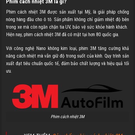
Phim cách nhiệt 3M là gì?
Phim cách nhiệt 3M được sản xuất tại Mỹ, là giải pháp chống
nóng hàng đầu cho ô tô. Sản phẩm không chỉ giảm nhiệt độ bên
trong xe mà còn ngăn chặn tia UV, bảo vệ sức khỏe hành khách.
Hiện nay, phim cách nhiệt 3M đã có mặt tại hơn 80 quốc gia.
Với công nghệ Nano không kim loại, phim 3M tăng cường khả
năng cách nhiệt mà vẫn giữ độ trong suốt của kính. Quy trình sản
xuất đạt tiêu chuẩn quốc tế, đảm bảo chất lượng và hiệu quả tối
ưu.
Phim cách nhiệt 3M