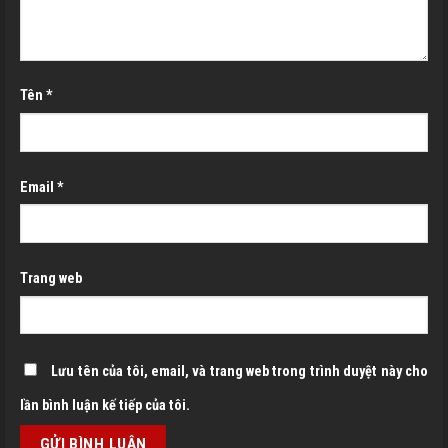
Tên
*
Email
*
Trang web
Lưu tên của tôi, email, và trang web trong trình duyệt này cho
lần bình luận kế tiếp của tôi.