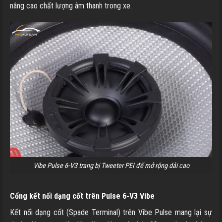
nâng cao chất lượng âm thanh trong xe.
Vibe Pulse 6-V3 trang bị Tweeter PEI để mở rộng dải cao
Cổng kết nối dạng cốt trên Pulse 6-V3 Vibe
Kết nối dạng cốt (Spade Terminal) trên Vibe Pulse mang lại sự