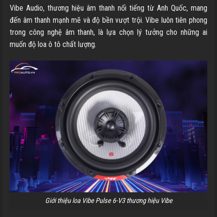
Vibe Audio, thương hiệu âm thanh nổi tiếng từ Anh Quốc, mang
đến âm thanh mạnh mẽ và độ bền vượt trội. Vibe luôn tiên phong
trong công nghệ âm thanh, là lựa chọn lý tưởng cho những ai
muốn độ loa ô tô chất lượng.
Giới thiệu loa Vibe Pulse 6-V3 thương hiệu Vibe