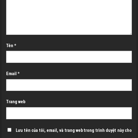
Tên
*
Email
*
Trang web
Lưu tên của tôi, email, và trang web trong trình duyệt này cho