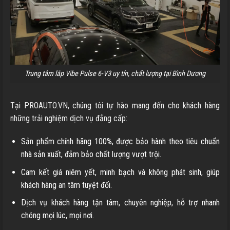
Trung tâm lắp Vibe Pulse 6-V3 uy tín, chất lượng tại Bình Dương
Tại PROAUTO.VN, chúng tôi tự hào mang đến cho khách hàng
những trải nghiệm dịch vụ đẳng cấp:
Sản phẩm chính hãng 100%, được bảo hành theo tiêu chuẩn
nhà sản xuất, đảm bảo chất lượng vượt trội.
Cam kết giá niêm yết, minh bạch và không phát sinh, giúp
khách hàng an tâm tuyệt đối.
Dịch vụ khách hàng tận tâm, chuyên nghiệp, hỗ trợ nhanh
chóng mọi lúc, mọi nơi.