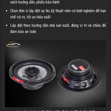
sách hướng dẫn, phiếu bảo hành
Chọn đơn vị lắp đặt uy tín, kỹ thuật viên có kinh nghiệm để hạn
chế rủi ro, tối ưu hiệu suất
Lắp đặt theo hướng dẫn nhà sản xuất, đúng vị trí và chiều để
đảm bảo an toàn