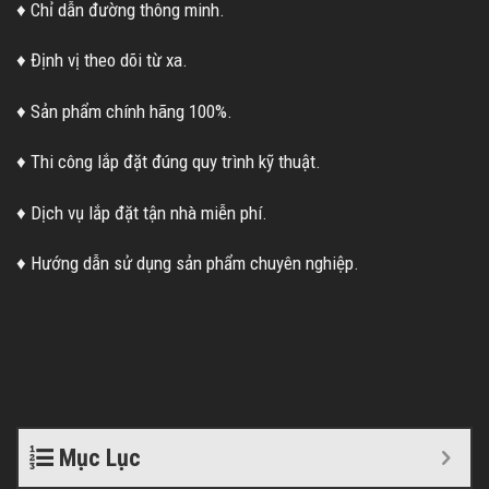
♦ Chỉ dẫn đường thông minh.
♦ Định vị theo dõi từ xa.
♦ Sản phẩm chính hãng 100%.
♦ Thi công lắp đặt đúng quy trình kỹ thuật.
♦ Dịch vụ lắp đặt tận nhà miễn phí.
♦ Hướng dẫn sử dụng sản phẩm chuyên nghiệp.
Mục Lục