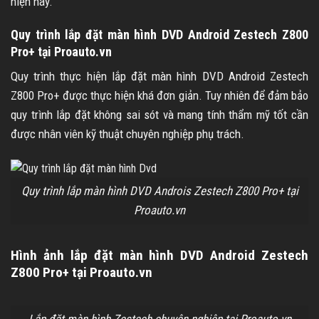
hiện nay.
Quy trình lắp đặt màn hình DVD Android Zestech Z800
Pro+ tại Proauto.vn
Quy trình thực hiện lắp đặt màn hình DVD Android Zestech
Z800 Pro+ được thực hiện khá đơn giản. Tuy nhiên để đảm bảo
quy trình lắp đặt không sai sót và mang tính thẩm mỹ tốt cần
được nhân viên kỹ thuật chuyên nghiệp phụ trách.
Quy trình lắp m
àn hình DVD Androis Zestech Z800 Pro+ tại
Proauto.vn
Hình ảnh lắp đặt màn hình DVD Android Zestech
Z800 Pro+ tại Proauto.vn