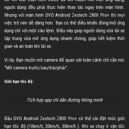
người dùng đều phải thực hiện thao tác ngay trên màn hình.
Nhưng với màn hình DVD Android Zestech Z800 Pro+ thì mọi
việc trở nên dễ dàng hơn. Bạn có thể điều khiển đóng/mở ứng
dụng chỉ với một câu lệnh. Điều này giúp người dùng vừa lái xe
tập trung vừa mở ứng dụng nhanh chóng, giúp tiết kiệm thời
gian và an toàn khi lái xe.
Ví dụ: Bạn muốn mở camera để quan sát toàn cảnh chỉ cần nói:
“Mở camera trước/sau/trái/phải”.
Giới hạn tốc độ:
Tích hợp app chỉ dẫn đường thông minh
Đầu DVD Android Zestech Z800 Pro+ có thể cài đặt mức giới
hạn tốc độ (10km/h, 20km/h, 30km/h ). Khi xe chạy ở vận tốc