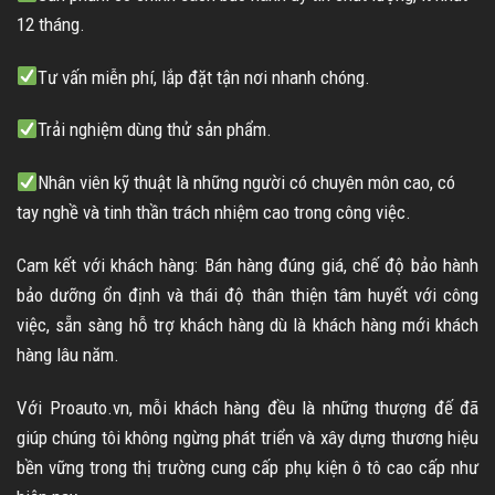
12 tháng.
Tư vấn miễn phí, lắp đặt tận nơi nhanh chóng.
Trải nghiệm dùng thử sản phẩm.
Nhân viên kỹ thuật là những người có chuyên môn cao, có
tay nghề và tinh thần trách nhiệm cao trong công việc.
Cam kết với khách hàng: Bán hàng đúng giá, chế độ bảo hành
bảo dưỡng ổn định và thái độ thân thiện tâm huyết với công
việc, sẵn sàng hỗ trợ khách hàng dù là khách hàng mới khách
hàng lâu năm.
Với Proauto.vn, mỗi khách hàng đều là những thượng đế đã
giúp chúng tôi không ngừng phát triển và xây dựng thương hiệu
bền vững trong thị trường cung cấp phụ kiện ô tô cao cấp như