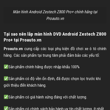
Màn hình Android Zestech Z800 Pro+ chính hãng tại
Proauto.vn
Tại sao nên lắp màn hình DVD Android Zestech Z800
Pro+ tại Proauto.vn
Proauto.vn
cung cấp các loại phụ kiện đồ chơi xe ô tô chính
hãng. Các sản phẩm tại trung tâm phải đảm bảo các yếu tố:
Sản phẩm chính hãng được nhập khẩu 100%
Sản phẩm có độ vền ổn định, đã được chọn lọc trước khi
giới thiệu đến khách hàng.
Sản phẩm có giá hành xứng đáng với chất lượng.
Sản phẩm có chính sách bảo hành uy tín chất lượng, ít nhất