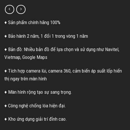
♦ Sản phẩm chính hãng 100%
♦ Bảo hành 2 năm, 1 đổi 1 trong vòng 1 năm
♦ Bản đồ: Nhiều bản đồ để lựa chọn và sử dụng như Navitel,
Vietmap, Google Maps
♦ Tích hợp camera lùi, camera 360, cảm biến áp suất lốp hiển
thị ngay trên màn hình
♦ Màn hình rộng tạo sự sang trọng.
♦ Công nghệ chống lóa hiện đại.
♦ Kho ứng dụng giải trí đỉnh cao.