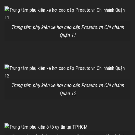
Trung tâm phụ kiên xe hơi cao cấp Proauto.vn Chi nhánh
Quận 11
Trung tâm phụ kiên xe hơi cao cấp Proauto.vn Chi nhánh
Quận 12