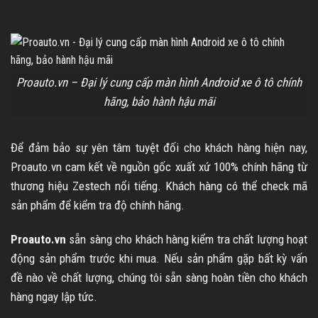
Proauto.vn – Đại lý cung cấp màn hình Android xe ô tô chính
hãng, bảo hành hậu mãi
Để đảm bảo sự yên tâm tuyệt đối cho khách hàng hiện nay,
Proauto.vn cam kết về nguồn gốc xuất xứ 100% chính hãng từ
thương hiệu Zestech nổi tiếng. Khách hàng có thể check mã
sản phẩm để kiểm tra độ chính hãng.
Proauto.vn
sẵn sàng cho khách hàng kiểm tra chất lượng hoạt
động sản phẩm trước khi mua. Nếu sản phẩm gặp bất kỳ vấn
đề nào về chất lượng, chúng tôi sẵn sàng hoàn tiền cho khách
hàng ngay lập tức.