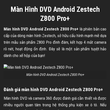
Màn Hình DVD Android Zestech
Z800 Pro+
Màn hình DVD Android Zestech Z800 Pro+
là phiên bản cao
cấp của dòng màn hình Zestech, sở hữu cấu hình mạnh mẽ dựa
trên mẫu sản phẩm Z800 Pro đình đám, kết hợp 4 mắt camera
rõ nét, hoạt động ổn định. Đây sẽ là một sản phẩm tuyệt hảo
dành cho xế hộp của bạn!
Màn hình DVD Android Zestech Z800 Pro+
Đánh giá màn hình DVD Android Zestech Z800 Pro+
Màn hình DVD và camera 360 được đánh giá cần thiết và được
nhiều người quan tâm trong hệ thống phụ kiện xe ô tô. Nếu