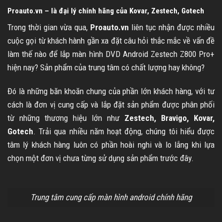
Proauto.vn – là đại lý chính hãng của Kovar, Zestech, Gotech
Trong thời gian vừa qua,
Proauto.vn
liên tục nhận được nhiều
cuộc gọi từ khách hành gần xa đặt câu hỏi thắc mắc về vấn đề
làm thế nào để lắp màn hình DVD Android Zestech Z800 Pro+
hiện nay? Sản phẩm của trung tâm có chất lượng hay không?
Đó là những băn khoăn chung của phần lớn khách hàng, với tư
cách là đơn vị cung cấp và lắp đặt sản phẩm được phân phối
từ những thương hiệu lớn như
Zestech,
Bravigo
,
Kovar
,
Gotech
. Trải qua nhiều năm hoạt động, chúng tôi hiểu được
tâm lý khách hàng luôn có phần hoài nghi và lo lắng khi lựa
chọn một đơn vị chưa từng sử dụng sản phẩm trước đây.
Trung tâm cung cấp màn hình android chính hãng