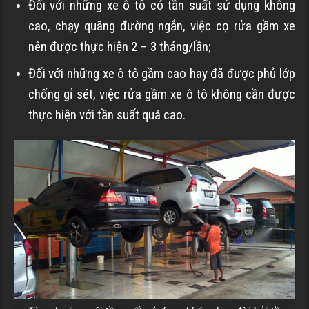
Đối với những xe ô tô có tần suất sử dụng không
cao, chạy quãng đường ngắn, việc cọ rửa gầm xe
nên được thực hiện 2 – 3 tháng/lần;
Đối với những xe ô tô gầm cao hay đã được phủ lớp
chống gỉ sét, việc rửa gầm xe ô tô không cần được
thực hiện với tần suất quá cao.