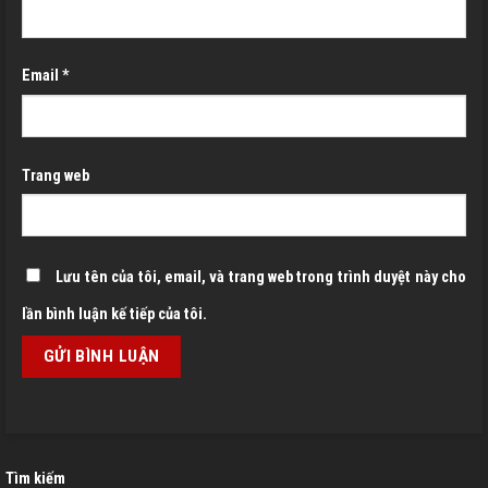
Email
*
Trang web
Lưu tên của tôi, email, và trang web trong trình duyệt này cho
lần bình luận kế tiếp của tôi.
Tìm kiếm