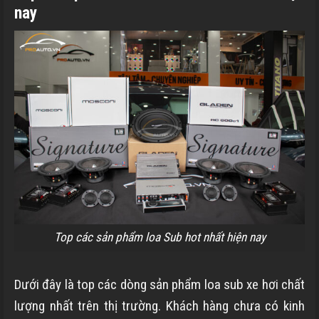
nay
Top các sản phẩm loa Sub hot nhất hiện nay
Dưới đây là top các dòng sản phẩm loa sub xe hơi chất
lượng nhất trên thị trường. Khách hàng chưa có kinh