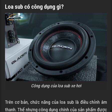
Loa sub có công dụng gì?
Công dụng của loa sub xe hơi
Trên cơ bản, chức năng của loa sub là điều chỉnh âm
thanh. Thế nhưng công dụng chính của sản phẩm được