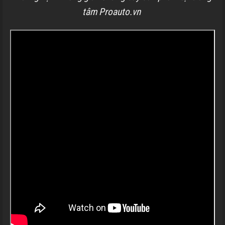
tâm Proauto.vn