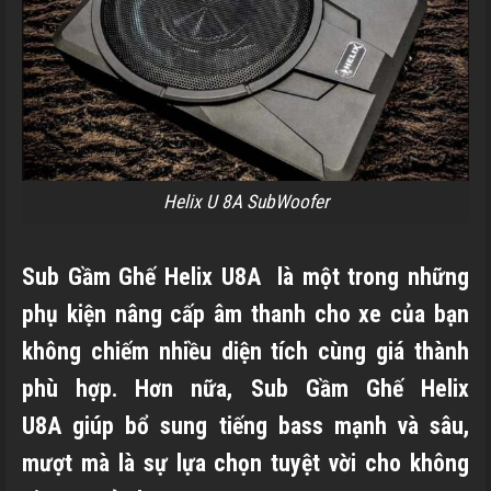
Helix U 8A SubWoofer
Sub Gầm Ghế Helix U8A là một trong những
phụ kiện nâng cấp âm thanh cho xe của bạn
không chiếm nhiều diện tích cùng giá thành
phù hợp. Hơn nữa, Sub Gầm Ghế Helix
U8A giúp bổ sung tiếng bass mạnh và sâu,
mượt mà là sự lựa chọn tuyệt vời cho không