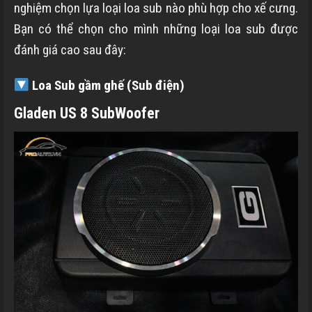
nghiệm chọn lựa loại loa sub nào phù hợp cho xế cưng.
Bạn có thể chọn cho mình những loại loa sub được
đánh giá cao sau đây:
Loa Sub gầm ghế (Sub điện)
Gladen US 8 SubWoofer