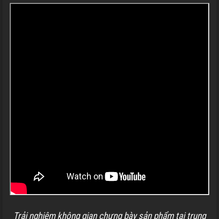
Trải nghiệm không gian chưng bày sản phẩm tại trung