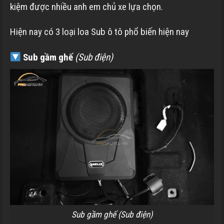
kiệm được nhiều anh em chủ xe lựa chọn.
Hiện nay có 3 loại loa Sub ô tô phổ biến hiện nay
Sub gầm ghế
(Sub điện)
Sub gầm ghế (Sub điện)