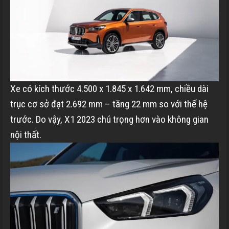
Xe có kích thước 4.500 x 1.845 x 1.642 mm, chiều dài
trục cơ sở đạt 2.692 mm – tăng 22 mm so với thế hệ
trước. Do vậy, X1 2023 chú trọng hơn vào không gian
nội thất.