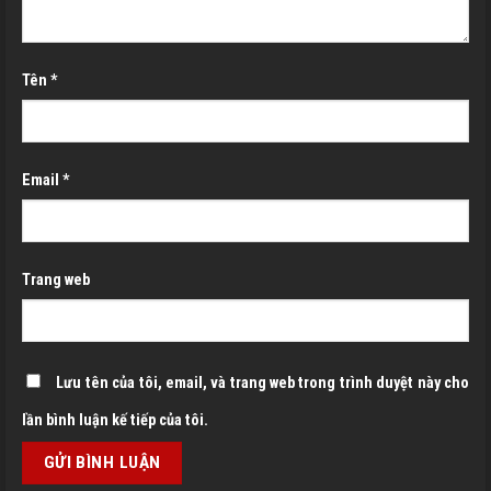
Tên
*
Email
*
Trang web
Lưu tên của tôi, email, và trang web trong trình duyệt này cho
lần bình luận kế tiếp của tôi.