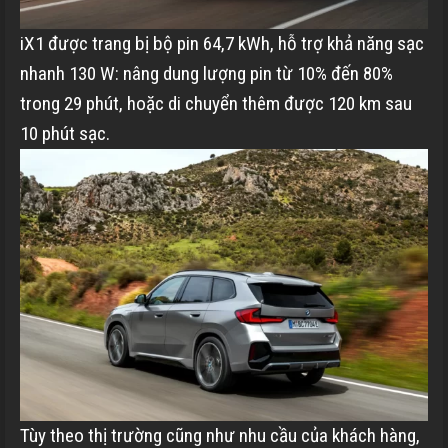
iX1 được trang bị bộ pin 64,7 kWh, hỗ trợ khả năng sạc
nhanh 130 W: nâng dung lượng pin từ 10% đến 80%
trong 29 phút, hoặc di chuyển thêm được 120 km sau
10 phút sạc.
Tùy theo thị trường cũng như nhu cầu của khách hàng,