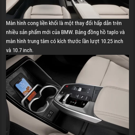
Màn hình cong liền khối là một thay đổi hấp dẫn trên
nhiều sản phẩm mới của BMW. Bảng đồng hồ taplo và
màn hình trung tâm có kích thước lần lượt 10.25 inch
và 10.7 inch.