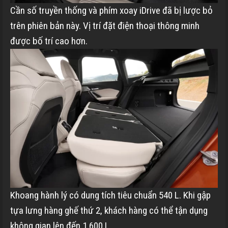
Cần số truyền thống và phím xoay iDrive đã bị lược bỏ
trên phiên bản này. Vị trí đặt điện thoại thông minh
được bố trí cao hơn.
Khoang hành lý có dung tích tiêu chuẩn 540 L. Khi gập
tựa lưng hàng ghế thứ 2, khách hàng có thể tận dụng
không gian lên đến 1.600 L.