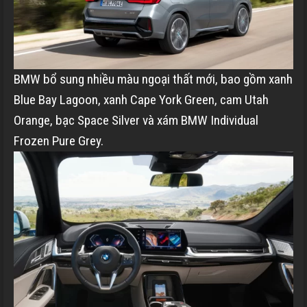
BMW bổ sung nhiều màu ngoại thất mới, bao gồm xanh
Blue Bay Lagoon, xanh Cape York Green, cam Utah
Orange, bạc Space Silver và xám BMW Individual
Frozen Pure Grey.