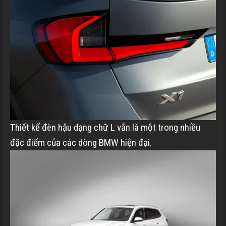
Thiết kế đèn hậu dạng chữ L vẫn là một trong nhiều
đặc điểm của các dòng BMW hiện đại.