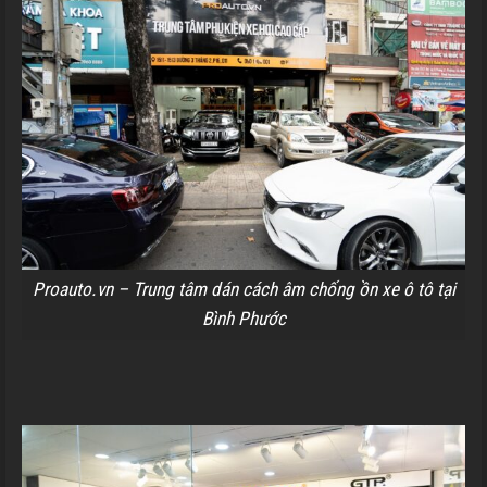
Proauto.vn – Trung tâm dán cách âm chống ồn xe ô tô tại
Bình Phước