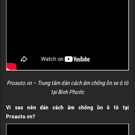
Proauto.vn – Trung tâm dán cách âm chống ồn xe ô tô
tại Bình Phước
Vì sao nên dán cách âm chống ồn ô tô tại
Proauto.vn?