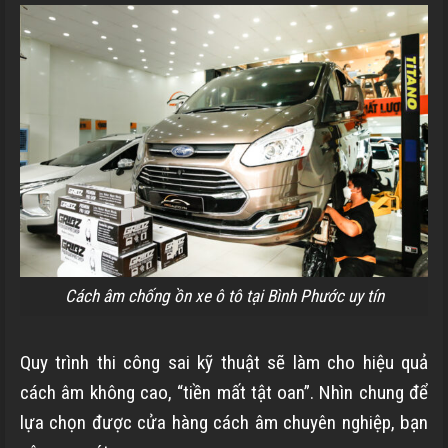
Cách âm chống ồn xe ô tô tại Bình Phước uy tín
Quy trình thi công sai kỹ thuật sẽ làm cho hiệu quả
cách âm không cao, “tiền mất tật oan”. Nhìn chung để
lựa chọn được cửa hàng cách âm chuyên nghiệp, bạn