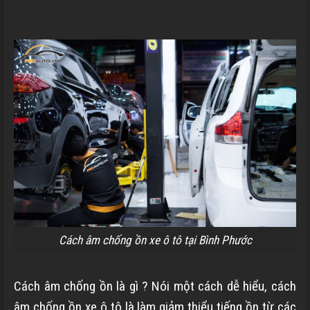
Cách âm chống ồn xe ô tô tại Bình Phước
Cách âm chống ồn là gì ? Nói một cách dễ hiểu, cách
âm chống ồn xe ô tô là làm giảm thiểu
tiếng ồn từ các