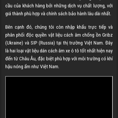
cầu của khách hàng bởi những dịch vụ chất lượng, với
giá thành phù hợp và chính sách bảo hành lâu dài nhất.
Bên cạnh đó, chúng tôi còn nhập khẩu trực tiếp và
phân phối độc quyền vật liệu cách âm chống ồn Gribz
(Ukraine) và SIP (Russia) tại thị trường Việt Nam. Đây
là hai loại vật liệu dán cách âm xe ô tô tốt nhất hiện nay
đến từ Châu Âu, đặc biệt phù hợp với môi trường có khí
hậu nóng ẩm như Việt Nam.