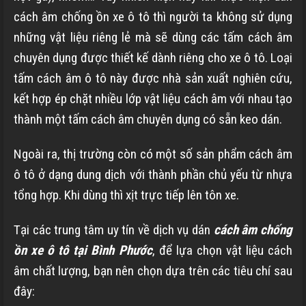
cách âm chống ồn xe ô tô thì người ta không sử dụng
những vật liệu riêng lẻ mà sẽ dùng các tấm cách âm
chuyên dụng được thiết kế dành riêng cho xe ô tô. Loại
tấm cách âm ô tô này được nhà sản xuất nghiên cứu,
kết hợp ép chặt nhiều lớp vật liệu cách âm với nhau tạo
thành một tấm cách âm chuyên dụng có sẵn keo dán.
Ngoài ra, thị trường còn có một số sản phẩm cách âm
ô tô ở dạng dung dịch với thành phần chủ yếu từ nhựa
tổng hợp. Khi dùng thì xịt trực tiếp lên tôn xe.
Tại các trung tâm uy tín về dịch vụ dán
cách âm chống
ồn xe ô tô tại Bình Phước
, để lựa chọn vật liệu cách
âm chất lượng, bạn nên chọn dựa trên các tiêu chí sau
đây: