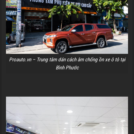
Proauto.vn – Trung tâm dán cách âm chống ồn xe ô tô tại
Bình Phước