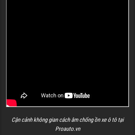
Cận cảnh không gian cách âm chống ồn xe ô tô tại
Proauto.vn