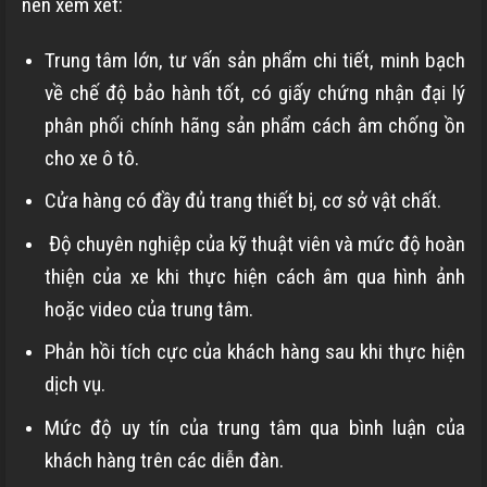
nên xem xét:
Trung tâm lớn, tư vấn sản phẩm chi tiết, minh bạch
về chế độ bảo hành tốt, có giấy chứng nhận đại lý
phân phối chính hãng sản phẩm cách âm chống ồn
cho xe ô tô.
Cửa hàng có đầy đủ trang thiết bị, cơ sở vật chất.
Độ chuyên nghiệp của kỹ thuật viên và mức độ hoàn
thiện của xe khi thực hiện cách âm qua hình ảnh
hoặc video của trung tâm.
Phản hồi tích cực của khách hàng sau khi thực hiện
dịch vụ.
Mức độ uy tín của trung tâm qua bình luận của
khách hàng trên các diễn đàn.