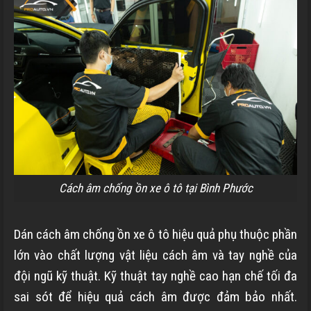
Cách âm chống ồn xe ô tô tại Bình Phước
Dán cách âm chống ồn xe ô tô hiệu quả phụ thuộc phần
lớn vào chất lượng vật liệu cách âm và tay nghề của
đội ngũ kỹ thuật. Kỹ thuật tay nghề cao hạn chế tối đa
sai sót để hiệu quả cách âm được đảm bảo nhất.