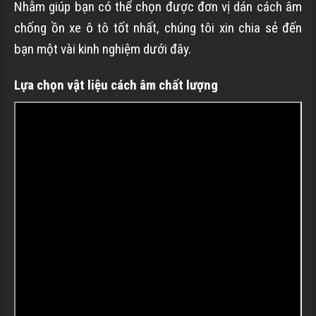
Nhằm giúp bạn có thể chọn được đơn vị dán cách âm
chống ồn xe ô tô tốt nhất, chúng tôi xin chia sẻ đến
bạn một vài kinh nghiệm dưới đây.
Lựa chọn vật liệu cách âm chất lượng