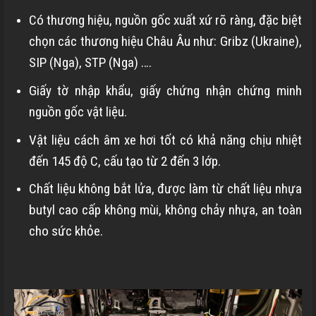
Có thương hiệu, nguồn gốc xuất xứ rõ ràng, đặc biệt
chọn các thương hiệu Châu Âu như: Gribz (Ukraine),
SIP (Nga), STP (Nga) ….
Giấy tờ nhập khẩu, giấy chứng nhận chứng minh
nguồn gốc vật liệu.
Vật liệu cách âm xe hơi tốt có khả năng chịu nhiệt
đến 145 độ C, cấu tạo từ 2 đến 3 lớp.
Chất liệu không bắt lửa, được làm từ chất liệu nhựa
butyl cao cấp không mùi, không chảy nhựa, an toàn
cho sức khỏe.