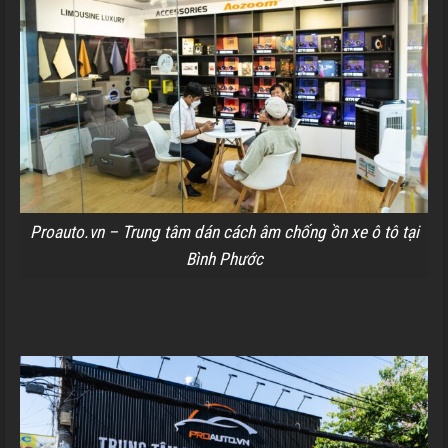
Proauto.vn – Trung tâm dán cách âm chống ồn xe ô tô tại
Bình Phước