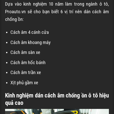
Dựa vào kinh nghiệm 10 năm làm trong ngành ô tô,
Proauto.vn sẽ cho bạn biết 6 vị trí nên dán cách âm
chống ồn:
Cách âm 4 cánh cửa
Cách âm khoang máy
Cách âm sàn xe
Cách âm hốc bánh
Cách âm trần xe
Xịt phủ gầm xe
Kinh nghiệm dán cách âm chống ồn ô tô hiệu
quả cao