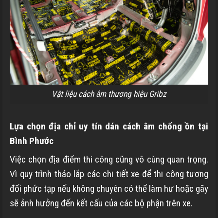
Vật liệu cách âm thương hiệu Gribz
Lựa chọn địa chỉ uy tín dán cách âm chống ồn tại
Bình Phước
Việc chọn địa điểm thi công cũng vô cùng quan trọng.
Vì quy trình tháo lắp các chi tiết xe để thi công tương
đối phức tạp nếu không chuyên có thể làm hư hoặc gãy
sẽ ảnh hưởng đến kết cấu của các bộ phận trên xe.