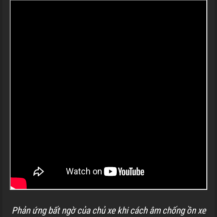
Phản ứng bất ngờ của chủ xe khi cách âm chống ồn xe