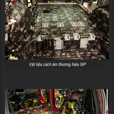
Vật liệu cách âm thương hiệu SIP