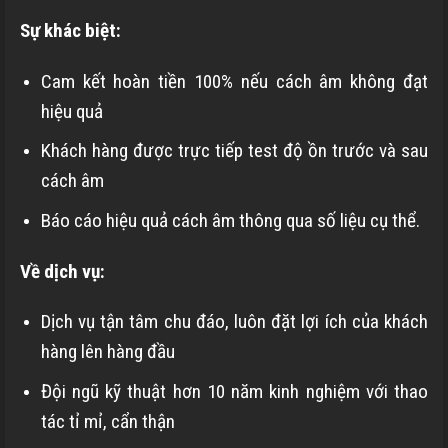
Sự khác biệt:
Cam kết hoàn tiền 100% nếu cách âm không đạt
hiệu quả
Khách hàng được trực tiếp test độ ồn trước và sau
cách âm
Báo cáo hiệu quả cách âm thông qua số liệu cụ thể.
Về dịch vụ:
Dịch vụ tận tâm chu đáo, luôn đặt lợi ích của khách
hàng lên hàng đầu
Đội ngũ kỹ thuật hơn 10 năm kinh nghiệm với thao
tác tỉ mỉ, cẩn thận