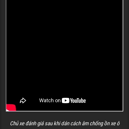
Chủ xe đánh giá sau khi dán cách âm chống ồn xe ô