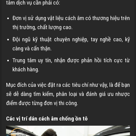
tâm dịch vụ cần phải có:
Đơn vị sử dụng vật liệu cách âm có thương hiệu trên
thị trường, chất lượng cao.
Đội ngũ kỹ thuật chuyên nghiệp, tay nghề cao, kỹ
càng và cẩn thận.
Trung tâm uy tín, nhận được phản hồi tích cực từ
khách hàng.
Mục đích của việc đặt ra các tiêu chí như vậy, là để bạn
sẽ dễ dàng tìm kiếm, phân loại và đánh giá ưu nhược
điểm được từng đơn vị thi công.
Các vị trí dán cách âm chống ồn tô