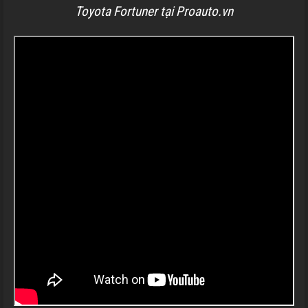
Toyota Fortuner tại Proauto.vn