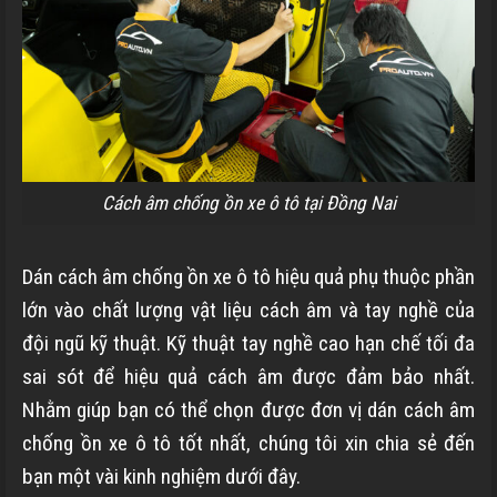
Cách âm chống ồn xe ô tô tại Đồng Nai
Dán cách âm chống ồn xe ô tô hiệu quả phụ thuộc phần
lớn vào chất lượng vật liệu cách âm và tay nghề của
đội ngũ kỹ thuật. Kỹ thuật tay nghề cao hạn chế tối đa
sai sót để hiệu quả cách âm được đảm bảo nhất.
Nhằm giúp bạn có thể chọn được đơn vị dán cách âm
chống ồn xe ô tô tốt nhất, chúng tôi xin chia sẻ đến
bạn một vài kinh nghiệm dưới đây.