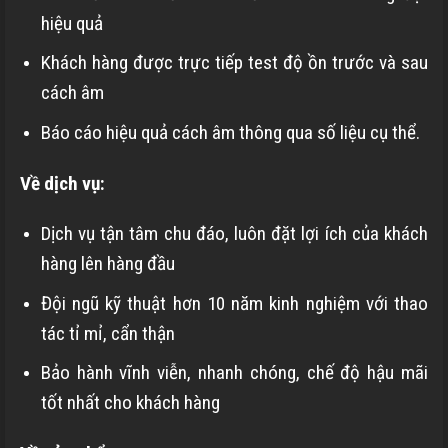
hiệu quả
Khách hàng được trực tiếp test độ ồn trước và sau
cách âm
Báo cáo hiệu quả cách âm thông qua số liệu cụ thể.
Về dịch vụ:
Dịch vụ tận tâm chu đáo, luôn đặt lợi ích của khách
hàng lên hàng đầu
Đội ngũ kỹ thuật hơn 10 năm kinh nghiệm với thao
tác tỉ mỉ, cẩn thận
Bảo hành vĩnh viễn, nhanh chóng, chế độ hậu mãi
tốt nhất cho khách hàng