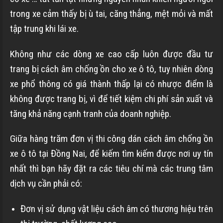
trong xe cảm thấy bị ù tai, căng thẳng, mệt mỏi và mất
tập trung khi lái xe.
Không như các dòng xe cao cấp luôn được đầu tư
trang bị cách âm chống ồn cho xe ô tô, tuy nhiên dòng
xe phổ thông có giá thành thấp lại có nhược điểm là
không được trang bị, vì để tiết kiệm chi phí sản xuất và
tăng khả năng cạnh tranh của doanh nghiệp.
Giữa hàng trăm đơn vị thi công dán cách âm chống ồn
xe ô tô tại Đồng Nai, để kiếm tìm kiếm được nơi uy tín
nhất thì bạn hãy đặt ra các tiêu chí mà các trung tâm
dịch vụ cần phải có:
Đơn vị sử dụng vật liệu cách âm có thương hiệu trên