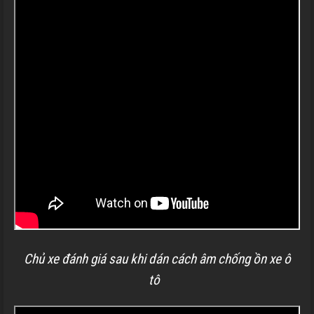
Chủ xe đánh giá sau khi dán cách âm chống ồn xe ô
tô