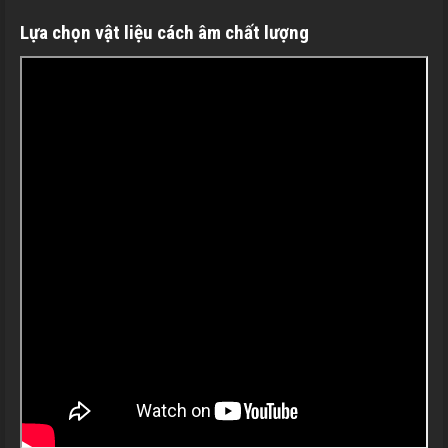
Lựa chọn vật liệu cách âm chất lượng