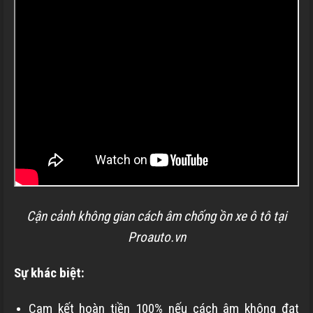
Cận cảnh không gian cách âm chống ồn xe ô tô tại
Proauto.vn
Sự khác biệt:
Cam kết hoàn tiền 100% nếu cách âm không đạt