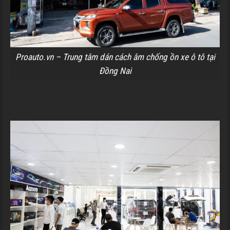
Proauto.vn – Trung tâm dán cách âm chống ồn xe ô tô tại
Đồng Nai