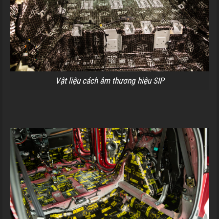
Vật liệu cách âm thương hiệu SIP