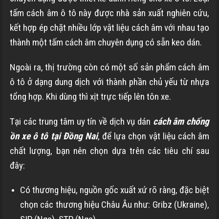
tấm cách âm ô tô này được nhà sản xuất nghiên cứu,
kết hợp ép chặt nhiều lớp vật liệu cách âm với nhau tạo
thành một tấm cách âm chuyên dụng có sẵn keo dán.
Ngoài ra, thị trường còn có một số sản phẩm cách âm
ô tô ở dạng dung dịch với thành phần chủ yếu từ nhựa
tổng hợp. Khi dùng thì xịt trực tiếp lên tôn xe.
Tại các trung tâm uy tín về dịch vụ dán
cách âm chống
ồn xe ô tô tại Đồng Nai
, để lựa chọn vật liệu cách âm
chất lượng, bạn nên chọn dựa trên các tiêu chí sau
đây:
Có thương hiệu, nguồn gốc xuất xứ rõ ràng, đặc biệt
chọn các thương hiệu Châu Âu như: Gribz (Ukraine),