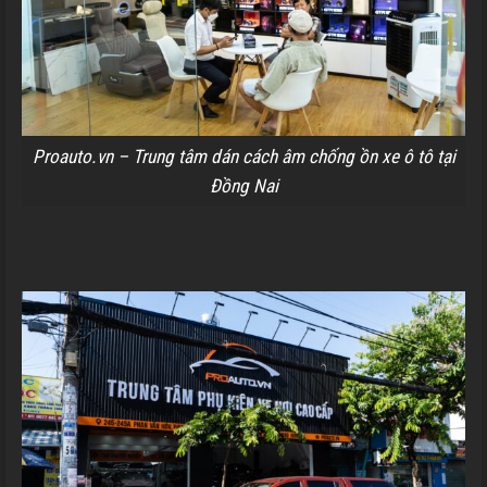
Proauto.vn – Trung tâm dán cách âm chống ồn xe ô tô tại
Đồng Nai