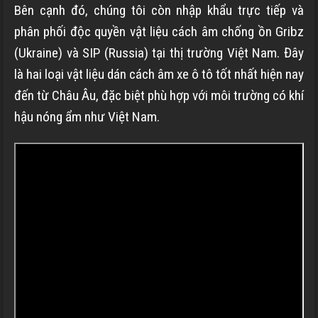
Bên cạnh đó, chúng tôi còn nhập khẩu trực tiếp và
phân phối độc quyền vật liệu cách âm chống ồn Gribz
(Ukraine) và SIP (Russia) tại thị trường Việt Nam. Đây
là hai loại vật liệu dán cách âm xe ô tô tốt nhất hiện nay
đến từ Châu Âu, đặc biệt phù hợp với môi trường có khí
hậu nóng ẩm như Việt Nam.