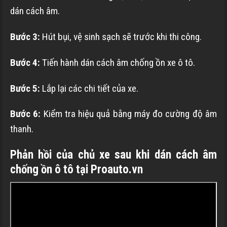
dán cách âm.
Bước 3:
Hút bụi, vệ sinh sạch sẽ trước khi thi công.
Bước 4:
Tiến hành dán cách âm chống ồn xe ô tô.
Bước 5:
Lắp lại các chi tiết của xe.
Bước 6:
Kiểm tra hiệu quả bằng máy đo cường độ âm
thanh.
Phản hồi của chủ xe sau khi dán cách âm
chống ồn ô tô tại Proauto.vn