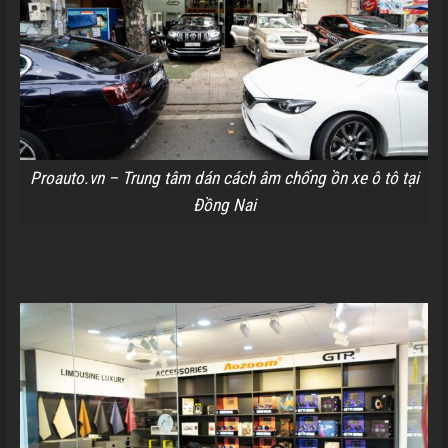
Proauto.vn – Trung tâm dán cách âm chống ồn xe ô tô tại
Đồng Nai