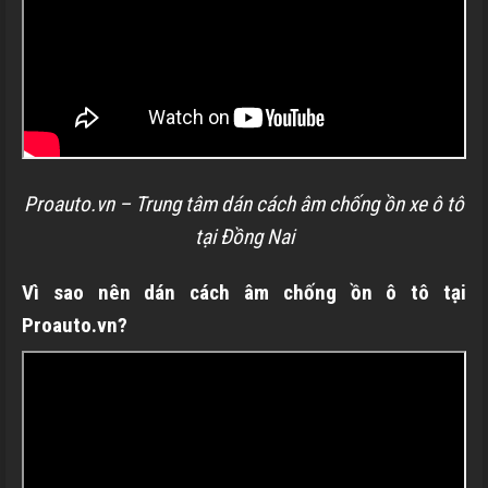
Proauto.vn – Trung tâm dán cách âm chống ồn xe ô tô
tại Đồng Nai
Vì sao nên dán cách âm chống ồn ô tô tại
Proauto.vn?