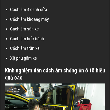
Cách âm 4 cánh cửa
Cách âm khoang máy
Cách âm sàn xe
Cách âm hốc bánh
Cách âm trần xe
Xịt phủ gầm xe
Kinh nghiệm dán cách âm chống ồn ô tô hiệu
quả cao