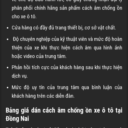
phân phối chính hãng sản phẩm cách âm chống ồn
cho xe ô tô.
Cửa hàng có đầy đủ trang thiết bị, cơ sở vật chất.
Độ chuyên nghiệp của kỹ thuật viên và mức độ hoàn
thiện của xe khi thực hiện cách âm qua hình ảnh
hoặc video của trung tâm.
Phản hồi tích cực của khách hàng sau khi thực hiện
dịch vụ.
Mức độ uy tín của trung tâm qua bình luận của
khách hàng trên các diễn đàn.
Bảng giá dán cách âm chống ồn xe ô tô tại
Đồng Nai