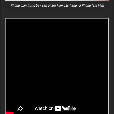
Không gian trưng bày sản phẩm Film các hãng và Phòng test Flim