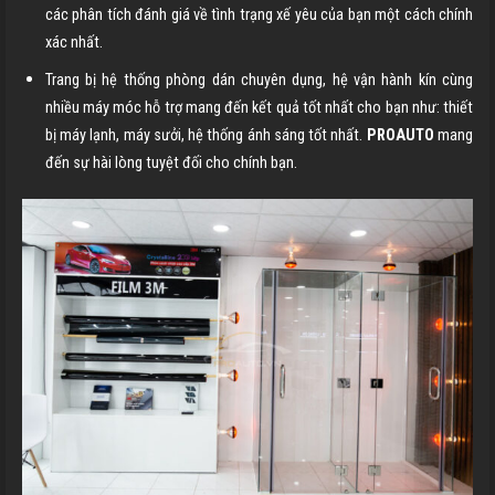
các phân tích đánh giá về tình trạng xế yêu của bạn một cách chính
xác nhất.
Trang bị hệ thống phòng dán chuyên dụng, hệ vận hành kín cùng
nhiều máy móc hỗ trợ mang đến kết quả tốt nhất cho bạn như: thiết
bị máy lạnh, máy sưởi, hệ thống ánh sáng tốt nhất.
PROAUTO
mang
đến sự hài lòng tuyệt đối cho chính bạn.