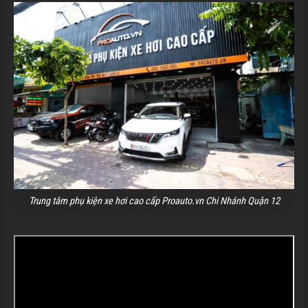
Trung tâm phụ kiện xe hơi cao cấp Proauto.vn Chi Nhánh Quận 12