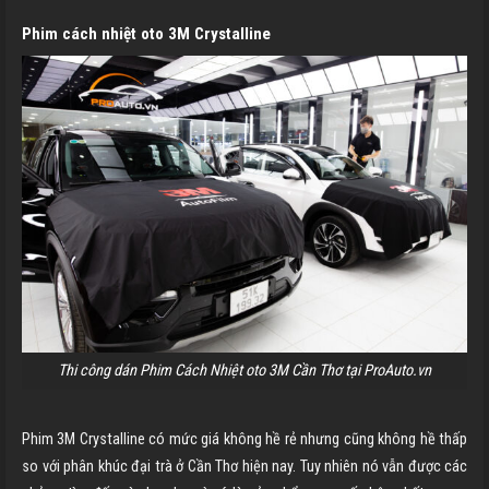
Phim cách nhiệt oto 3M Crystalline
Thi công dán Phim Cách Nhiệt oto 3M Cần Thơ tại ProAuto.vn
Phim 3M Crystalline có mức giá không hề rẻ nhưng cũng không hề thấp
so với phân khúc đại trà ở
Cần Thơ
hiện nay. Tuy nhiên nó vẫn được các