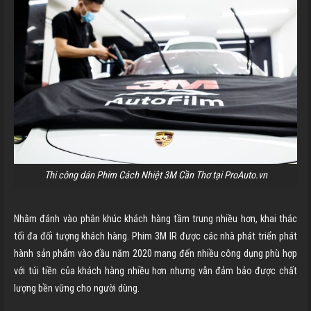
Thi công dán Phim Cách Nhiệt 3M Cần Thơ tại ProAuto.vn
Nhằm đánh vào phân khúc khách hàng tầm trung nhiều hơn, khai thác
tối đa đối tượng khách hàng. Phim 3M IR được các nhà phát triển phát
hành sản phẩm vào đầu năm 2020 mang đến nhiều công dụng phù hợp
với túi tiền của khách hàng nhiều hơn nhưng vẫn đảm bảo được chất
lượng bền vững cho người dùng.