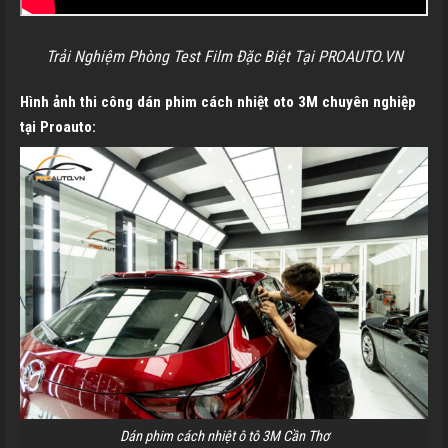
Trải Nghiệm Phòng Test Film Đặc Biệt Tại PROAUTO.VN
Hình ảnh thi công dán phim cách nhiệt oto 3M chuyên nghiệp
tại
Proauto:
Dán phim cách nhiệt ô tô 3M Cần Thơ