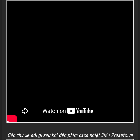
Các chủ xe nói gì sau khi dán phim cách nhiệt 3M | Proauto.vn