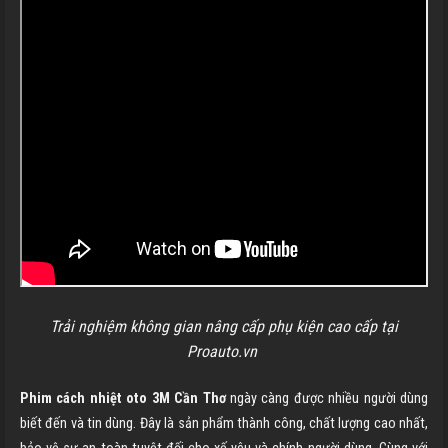
Trải nghiệm không gian nâng cấp phụ kiện cao cấp tại
Proauto.vn
Phim cách nhiệt oto 3M
Cần Thơ
ngày càng được nhiều người dùng
biết đến và tin dùng. Đây là sản phẩm thành công, chất lượng cao nhất,