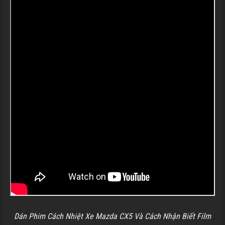
Dán Phim Cách Nhiệt Xe Mazda CX5 Và Cách Nhận Biết Film