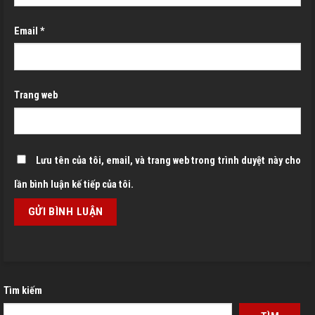
Email
*
Trang web
Lưu tên của tôi, email, và trang web trong trình duyệt này cho
lần bình luận kế tiếp của tôi.
Tìm kiếm