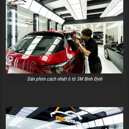
Dán phim cách nhiệt ô tô 3M Bình Định