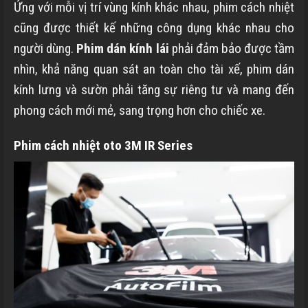
Ứng với mỗi vị trí vùng kính khác nhau, phim cách nhiệt
cũng được thiết kế những công dụng khác nhau cho
người dùng.
Phim dán kính lái
phải đảm bảo được tầm
nhìn, khả năng quan sát an toàn cho tài xế, phim dán
kính lưng và sườn phải tăng sự riêng tư và mang đến
phong cách mới mẻ, sang trọng hơn cho chiếc xe.
Phim cách nhiệt oto 3M IR Series