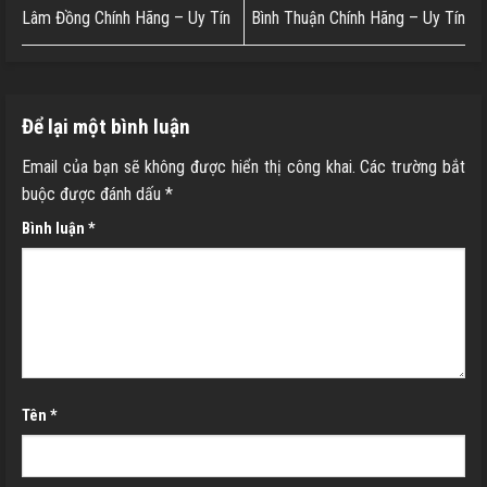
Lâm Đồng Chính Hãng – Uy Tín
Bình Thuận Chính Hãng – Uy Tín
Để lại một bình luận
Email của bạn sẽ không được hiển thị công khai.
Các trường bắt
buộc được đánh dấu
*
Bình luận
*
Tên
*