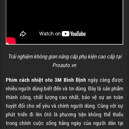
Trải nghiệm không gian nâng cấp phụ kiện cao cấp tại
Proauto.vn
Phim cách nhiệt oto 3M
Bình Định
ngày càng được
nhiều người dùng biết đến và tin dùng. Đây là sản phẩm
thành công, chất lượng cao nhất, bảo vệ sự an toàn
tuyệt đối cho xế yêu và chính người dùng. Cùng với sự
phát triển đi lên ôtô là phương tiện không thể thiếu
trong chính cuộc sống hằng ngày của người dân tại