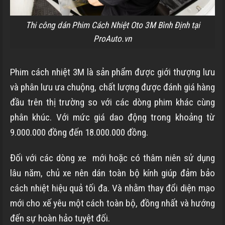
Thi công dán Phim Cách Nhiệt Oto 3M Bình Định tại
ProAuto.vn
Phim cách nhiệt 3M là sản phẩm được giới thượng lưu
và phân lưu ưa chuộng, chất lượng được đánh giá hàng
đầu trên thị trường so với các dòng phim khác cùng
phân khúc. Với mức giá dao động trong khoảng từ
9.000.000 đồng đến 18.000.000 đồng.
Đối với các dòng xe mới hoặc có thâm niên sử dụng
lâu năm, chủ xe nên dán toàn bộ kính giúp đảm bảo
cách nhiệt hiệu quả tối đa. Và nhằm thay đổi diện mạo
mới cho xế yêu một cách toàn bộ, đồng nhất và hướng
đến sự hoàn hảo tuyệt đối.