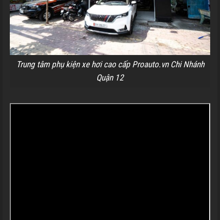
Trung tâm phụ kiện xe hơi cao cấp Proauto.vn Chi Nhánh
Quận 12