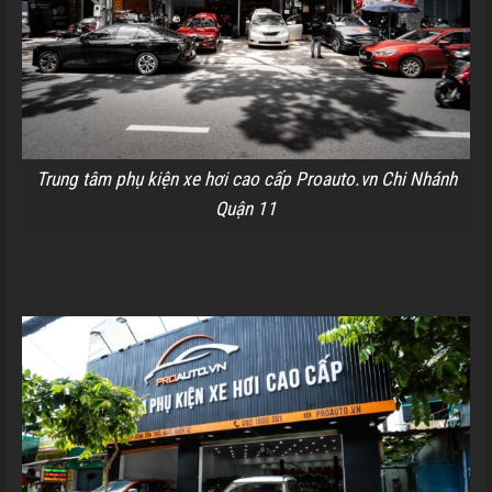
Trung tâm phụ kiện xe hơi cao cấp Proauto.vn Chi Nhánh
Quận 11