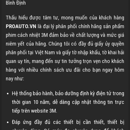
Bình Định
Thấu hiểu được tâm tư, mong muốn của khách hàng
PROAUTO.VN
là đại lý phân phối chính hãng sản phẩm
phim cách nhiệt 3M đảm bảo về chất lượng và mức giá
niêm yết của hãng. Chúng tôi có đầy đủ giấy ủy quyền
phân phối tại Việt Nam và giấy tờ nhập khẩu, tờ khai hải
quan uy tín, mang đến sự tin tưởng trọn vẹn cho khách
hàng với nhiều chính sách ưu đãi cho bạn ngay hôm
nay như:
Hệ thống bảo hành, bảo dưỡng định kỳ điện tử trong
thời gian 10 năm, dễ dàng cập nhật thông tin trực
tiếp trên website 3M.
Đáp ứng đầy đủ các thiết bị cần thiết, thiết bị