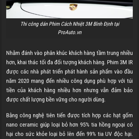
Thi công dán Phim Cách Nhiệt 3M Bình Định tại
ProAuto.vn
Nhằm đánh vào phân khúc khách hàng tầm trung nhiều
hơn, khai thác tối đa đối tượng khách hàng. Phim 3M IR
được các nhà phát triển phát hành sản phẩm vào đầu
năm 2020 mang đến nhiều công dụng phù hợp với túi
tiền của khách hàng nhiều hơn nhưng vẫn đảm bảo
được chất lượng bền vững cho người dùng.
Bằng công nghệ tiên tiến được tích hợp các hạt gốm
nano ceramic giúp loại bỏ hơn 95% tia hồng ngoại có
hại cho sức khỏe loại bỏ lên đến 99% tia UV độc hại.