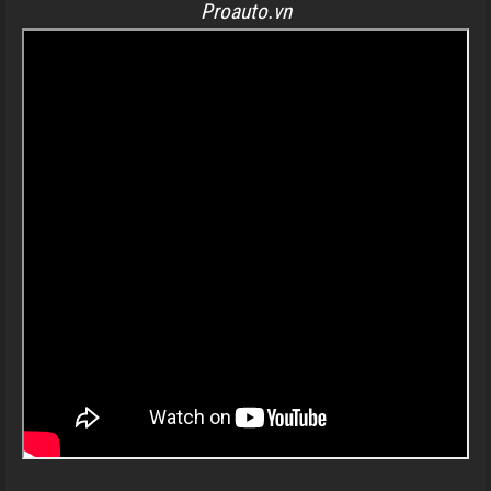
Proauto.vn