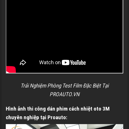
Trải Nghiệm Phòng Test Film Đặc Biệt Tại
PROAUTO.VN
Hình ảnh thi công dán phim cách nhiệt oto 3M
chuyên nghiệp tại
Proauto: