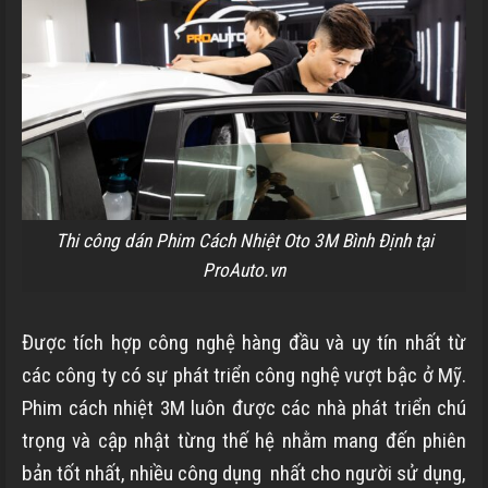
Thi công dán Phim Cách Nhiệt Oto 3M Bình Định tại
ProAuto.vn
Được tích hợp công nghệ hàng đầu và uy tín nhất từ
các công ty có sự phát triển công nghệ vượt bậc ở Mỹ.
Phim cách nhiệt 3M luôn được các nhà phát triển chú
trọng và cập nhật từng thế hệ nhằm mang đến phiên
bản tốt nhất, nhiều công dụng nhất cho người sử dụng,