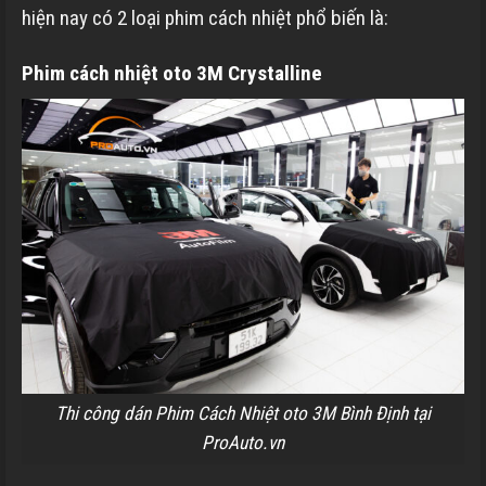
hiện nay có 2 loại phim cách nhiệt phổ biến là:
Phim cách nhiệt oto 3M Crystalline
Thi công dán Phim Cách Nhiệt oto 3M Bình Định tại
ProAuto.vn