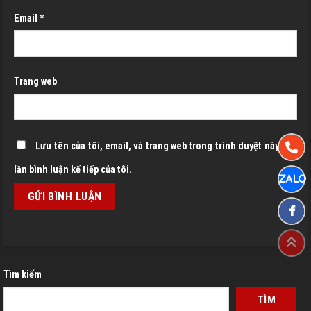
Email
*
Trang web
Lưu tên của tôi, email, và trang web trong trình duyệt này cho
lần bình luận kế tiếp của tôi.
Tìm kiếm
TÌM