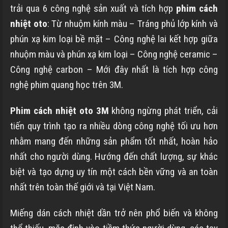
trải qua 6 công nghệ sản xuất và tích hợp
phim cách
nhiệt oto
: Từ nhuộm kính màu – Tráng phủ lớp kính và
phún xạ kim loại bề mặt – Công nghệ lai kết hợp giữa
nhuộm màu và phún xạ kim loại – Công nghệ ceramic –
Công nghệ carbon – Mới đây nhất là tích hợp công
nghệ phim quang học trên 3M.
Phim cách nhiệt oto 3M
không ngừng phát triển, cải
tiến quy trình tạo ra nhiều dòng công nghệ tối ưu hơn
nhằm mang đến những sản phẩm tốt nhất, hoàn hảo
nhất cho người dùng. Hướng đến chất lượng, sự khác
biệt và tạo dựng uy tín một cách bền vững và an toàn
nhất trên toàn thế giới và tại Việt Nam.
Miếng dán cách nhiệt dần trở nên phổ biến và không