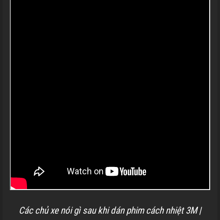
Các chủ xe nói gì sau khi dán phim cách nhiệt 3M |