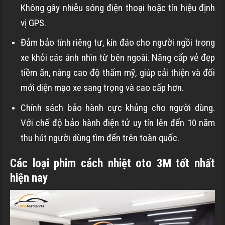
Không gây nhiễu sóng điện thoại hoặc tín hiệu định
vị GPS.
Đảm bảo tính riêng tư, kín đáo cho người ngồi trong
xe khỏi các ánh nhìn từ bên ngoài. Nâng cấp vẻ đẹp
tiềm ẩn, nâng cao độ thẩm mỹ, giúp cải thiện và đổi
mới diện mạo xe sang trọng và cao cấp hơn.
Chính sách bảo hành cực khủng cho người dùng.
Với chế độ bảo hành điện tử uy tín lên đến 10 năm
thu hút người dùng tìm đến trên toàn quốc.
Các loại phim cách nhiệt oto 3M tốt nhất
hiện nay