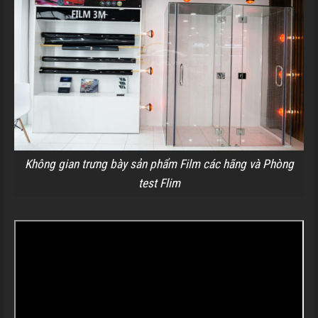
Không gian trưng bày sản phẩm Film các hãng và Phòng
test Flim