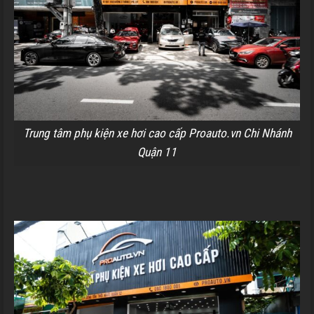
Trung tâm phụ kiện xe hơi cao cấp Proauto.vn Chi Nhánh
Quận 11