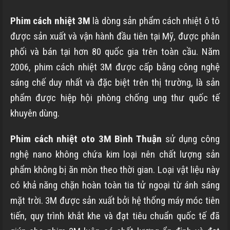
Phim cách nhiệt 3M
là dòng sản phẩm cách nhiệt ô tô
được sản xuất và vận hành đầu tiên tại Mỹ, được phân
phối và bán tại hơn 80 quốc gia trên toàn cầu. Năm
2006, phim cách nhiệt 3M được cấp bằng công nghệ
sáng chế duy nhất và đặc biệt trên thị trường, là sản
phẩm được hiệp hội phòng chống ung thư quốc tế
khuyên dùng.
Phim cách nhiệt oto 3M
Bình Thuận
sử dụng công
nghệ nano không chứa kim loại nên chất lượng sản
phẩm không bị ăn mòn theo thời gian. Loại vật liệu này
có khả năng chặn hoàn toàn tia tử ngoại từ ánh sáng
mặt trời. 3M được sản xuất bởi hệ thống máy móc tiên
tiến, quy trình khắt khe và đạt tiêu chuẩn quốc tế đã