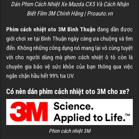
Dán Phim Cách Nhiệt Xe Mazda CX5 Và Cách Nhận
Biết Film 3M Chính Hãng | Proauto.vn
Phim cách nhiệt oto 3M
Bình Thuận
đang dần được
giới chơi xe tại
Bình Thuận
ngày càng ưa chuộng và tìm
đến. Không những công dụng nó mang lại vô cùng tuyệt
vời cho người dùng mà phim cách nhiệt ô tô còn là
chuyên gia bảo vệ sức khỏe của bạn thông qua việc
ngăn chặn hầu hết 99% tia UV.
Có nên dán phim cách nhiệt oto 3M cho xe?
Phim cách nhiệt 3M