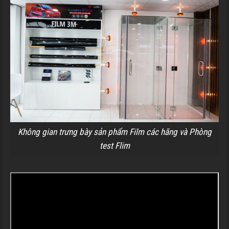
Không gian trưng bày sản phẩm Film các hãng và Phòng
test Flim