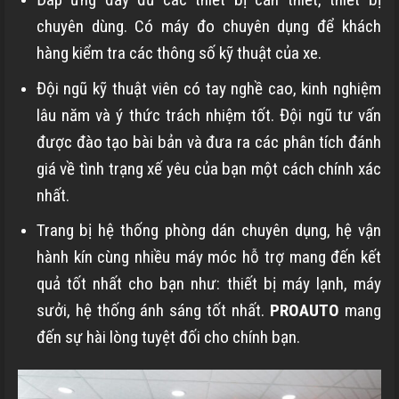
chuyên dùng. Có máy đo chuyên dụng để khách
hàng kiểm tra các thông số kỹ thuật của xe.
Đội ngũ kỹ thuật viên có tay nghề cao, kinh nghiệm
lâu năm và ý thức trách nhiệm tốt. Đội ngũ tư vấn
được đào tạo bài bản và đưa ra các phân tích đánh
giá về tình trạng xế yêu của bạn một cách chính xác
nhất.
Trang bị hệ thống phòng dán chuyên dụng, hệ vận
hành kín cùng nhiều máy móc hỗ trợ mang đến kết
quả tốt nhất cho bạn như: thiết bị máy lạnh, máy
sưởi, hệ thống ánh sáng tốt nhất.
PROAUTO
mang
đến sự hài lòng tuyệt đối cho chính bạn.