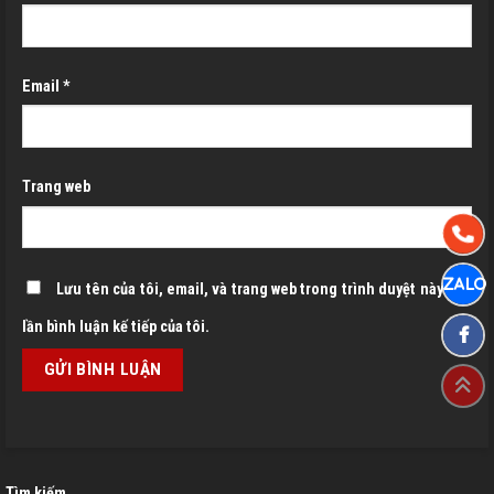
Email
*
Trang web
Lưu tên của tôi, email, và trang web trong trình duyệt này cho
lần bình luận kế tiếp của tôi.
Tìm kiếm