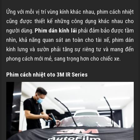
Ứng với mỗi vị trí vùng kính khác nhau, phim cách nhiệt
cũng được thiết kế những công dụng khác nhau cho
người dùng.
Phim dán kính lái
phải đảm bảo được tầm
nhìn, khả năng quan sát an toàn cho tài xế, phim dán
kính lưng và sườn phải tăng sự riêng tư và mang đến
phong cách mới mẻ, sang trọng hơn cho chiếc xe.
Phim cách nhiệt oto 3M IR Series