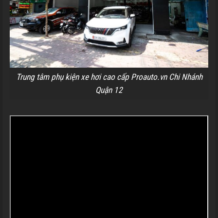
Trung tâm phụ kiện xe hơi cao cấp Proauto.vn Chi Nhánh
Quận 12