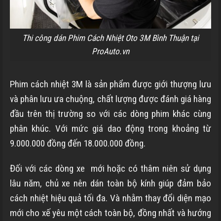
Thi công dán Phim Cách Nhiệt Oto 3M Bình Thuận tại
ProAuto.vn
Phim cách nhiệt 3M là sản phẩm được giới thượng lưu
và phân lưu ưa chuộng, chất lượng được đánh giá hàng
đầu trên thị trường so với các dòng phim khác cùng
phân khúc. Với mức giá dao động trong khoảng từ
9.000.000 đồng đến 18.000.000 đồng.
Đối với các dòng xe mới hoặc có thâm niên sử dụng
lâu năm, chủ xe nên dán toàn bộ kính giúp đảm bảo
cách nhiệt hiệu quả tối đa. Và nhằm thay đổi diện mạo
mới cho xế yêu một cách toàn bộ, đồng nhất và hướng