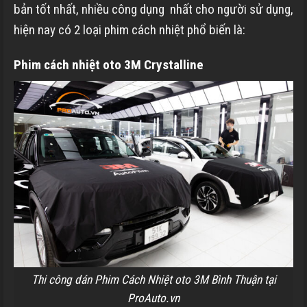
bản tốt nhất, nhiều công dụng nhất cho người sử dụng,
hiện nay có 2 loại phim cách nhiệt phổ biến là:
Phim cách nhiệt oto 3M Crystalline
Thi công dán Phim Cách Nhiệt oto 3M Bình Thuận tại
ProAuto.vn