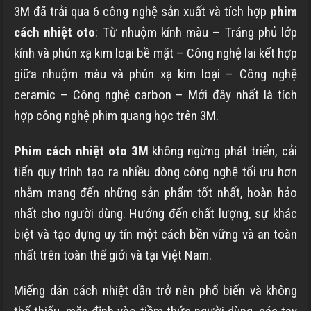
3M đã trải qua 6 công nghệ sản xuất và tích hợp
phim
cách nhiệt oto
: Từ nhuộm kính màu – Tráng phủ lớp
kính và phún xạ kim loại bề mặt – Công nghệ lai kết hợp
giữa nhuộm màu và phún xạ kim loại – Công nghệ
ceramic – Công nghệ carbon – Mới đây nhất là tích
hợp công nghệ phim quang học trên 3M.
Phim cách nhiệt oto 3M
không ngừng phát triển, cải
tiến quy trình tạo ra nhiều dòng công nghệ tối ưu hơn
nhằm mang đến những sản phẩm tốt nhất, hoàn hảo
nhất cho người dùng. Hướng đến chất lượng, sự khác
biệt và tạo dựng uy tín một cách bền vững và an toàn
nhất trên toàn thế giới và tại Việt Nam.
Miếng dán cách nhiệt dần trở nên phổ biến và không