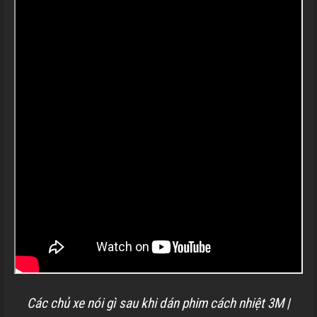
Các chủ xe nói gì sau khi dán phim cách nhiệt 3M |