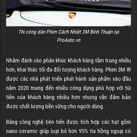
Thi công dán Phim Cách Nhiệt 3M Bình Thuận tại
ProAuto.vn
Nhằm đánh vào phân khúc khách hàng tầm trung nhiều
hơn, khai thác tối đa đối tượng khách hàng. Phim 3M IR
được các nhà phát triển phát hành sản phẩm vào đầu
năm 2020 mang đến nhiều công dụng phù hợp với túi
tiền của khách hàng nhiều hơn nhưng vẫn đảm bảo
được chất lượng bền vững cho người dùng.
Bằng công nghệ tiên tiến được tích hợp các hạt gốm
nano ceramic giúp loại bỏ hơn 95% tia hồng ngoại có