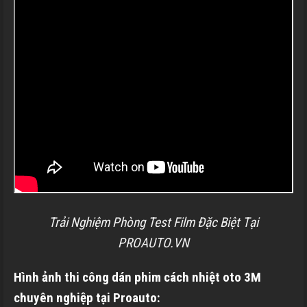
Trải Nghiệm Phòng Test Film Đặc Biệt Tại
PROAUTO.VN
Hình ảnh thi công dán phim cách nhiệt oto 3M
chuyên nghiệp tại
Proauto: