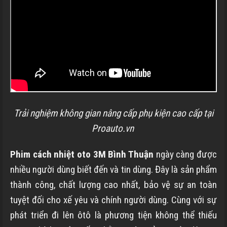
Trải nghiệm không gian nâng cấp phụ kiện cao cấp tại
Proauto.vn
Phim cách nhiệt oto 3M
Bình Thuận
ngày càng được
nhiều người dùng biết đến và tin dùng. Đây là sản phẩm
thành công, chất lượng cao nhất, bảo vệ sự an toàn
tuyệt đối cho xế yêu và chính người dùng. Cùng với sự
phát triển đi lên ôtô là phương tiện không thể thiếu