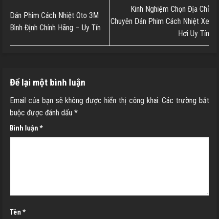
Kinh Nghiệm Chọn Địa Chỉ
Dán Phim Cách Nhiệt Oto 3M
Chuyên Dán Phim Cách Nhiệt Xe
Bình Định Chính Hãng – Uy Tín
Hơi Uy Tín
Để lại một bình luận
Email của bạn sẽ không được hiển thị công khai.
Các trường bắt
buộc được đánh dấu
*
Bình luận
*
Tên
*