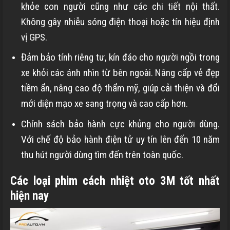
khỏe con người cũng như các chi tiết nội thất.
Không gây nhiễu sóng điện thoại hoặc tín hiệu định
vị GPS.
Đảm bảo tính riêng tư, kín đáo cho người ngồi trong
xe khỏi các ánh nhìn từ bên ngoài. Nâng cấp vẻ đẹp
tiềm ẩn, nâng cao độ thẩm mỹ, giúp cải thiện và đổi
mới diện mạo xe sang trọng và cao cấp hơn.
Chính sách bảo hành cực khủng cho người dùng.
Với chế độ bảo hành điện tử uy tín lên đến 10 năm
thu hút người dùng tìm đến trên toàn quốc.
Các loại phim cách nhiệt oto 3M tốt nhất
hiện nay