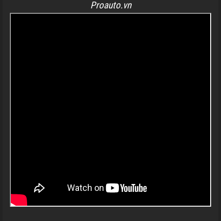
Proauto.vn