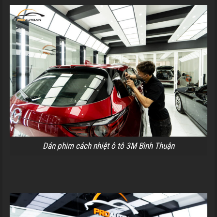
Dán phim cách nhiệt ô tô 3M Bình Thuận