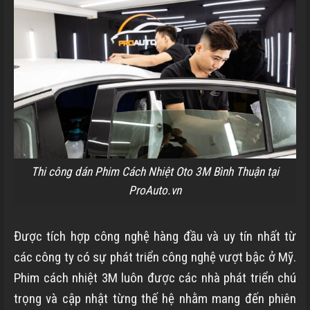
Thi công dán Phim Cách Nhiệt Oto 3M Bình Thuận tại
ProAuto.vn
Được tích hợp công nghệ hàng đầu và uy tín nhất từ
các công ty có sự phát triển công nghệ vượt bậc ở Mỹ.
Phim cách nhiệt 3M luôn được các nhà phát triển chú
trọng và cập nhật từng thế hệ nhằm mang đến phiên