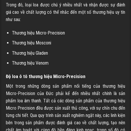
Trong đó, loại loa được chú ý nhiều nhất và nhận được sự đánh
giá cao về chất lượng có thể nhắc đến một số thương hiệu uy tín
như sau:
Thương hiệu Micro-Precision
Thương hiệu Mosconi
Thương hiệu Gladen
Thương hiệu Venom
Độ loa ô tô thương hiệu Micro-Precision
Một trong những dòng sản phẩm nổi tiếng của thương hiệu
Micro-Precision của Đức phải kể đến nhiều nhất chính là sản
phẩm loa âm thanh. Tất cả các dòng sản phẩm của thương hiệu
Micro Precision đều được sản xuất thủ công, với sự chỉn chu đến
từng chi tiết. Qua quy trình sản xuất nghiêm ngặt này, các linh kiện
bên trong sản phẩm được đánh giá cao về chất lượng, tạo nên
chất âm tuyệt vời cùng độ bền đáng kinh ngạc, trong số đó có