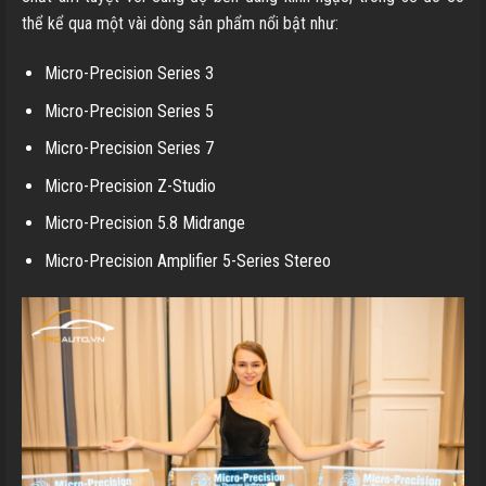
thể kể qua một vài dòng sản phẩm nổi bật như:
Micro-Precision Series 3
Micro-Precision Series 5
Micro-Precision Series 7
Micro-Precision Z-Studio
Micro-Precision 5.8 Midrange
Micro-Precision Amplifier 5-Series Stereo