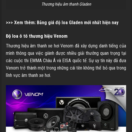
Thương hiệu âm thanh Gladen
>>> Xem thêm:
Bảng giá độ loa Gladen mới nhất hiện nay
Độ loa ô tô thương hiệu Venom
Thương hiệu âm thanh xe hơi Venom đã xây dựng danh tiếng của
mình thông qua việc giành được nhiều giải thưởng quan trọng tại
các cuộc thi EMMA Châu Á và EISA quốc tế. Sự uy tín này đã đưa
Venom trở thành một trong những cái tên không thể bỏ qua trong
lĩnh vực âm thanh xe hơi.