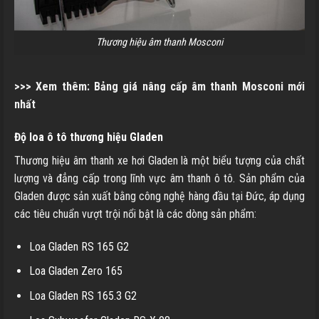
Thương hiệu âm thanh Mosconi
>>> Xem thêm:
Bảng giá nâng cấp âm thanh Mosconi mới
nhất
Độ loa ô tô thương hiệu Gladen
Thương hiệu âm thanh xe hơi Gladen là một biểu tượng của chất
lượng và đẳng cấp trong lĩnh vực âm thanh ô tô. Sản phẩm của
Gladen được sản xuất bằng công nghệ hàng đầu tại Đức, áp dụng
các tiêu chuẩn vượt trội nổi bật là các dòng sản phẩm:
Loa Gladen RS 165 G2
Loa Gladen Zero 165
Loa Gladen RS 165.3 G2