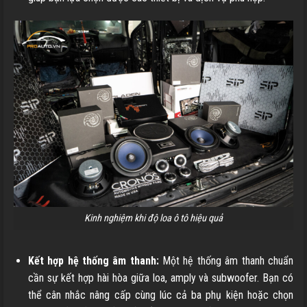
Kinh nghiệm khi độ loa ô tô hiệu quả
Kết hợp hệ thống âm thanh:
Một hệ thống âm thanh chuẩn
cần sự kết hợp hài hòa giữa loa, amply và subwoofer. Bạn có
thể cân nhắc nâng cấp cùng lúc cả ba phụ kiện hoặc chọn