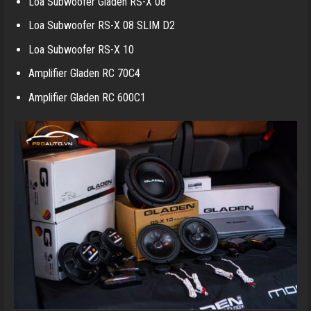
Loa Subwoofer Gladen RS-X 08
Loa Subwoofer RS-X 08 SLIM D2
Loa Subwoofer RS-X 10
Amplifier Gladen RC 70C4
Amplifier Gladen RC 600C1