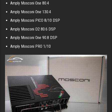
Amply Mosconi One 80.4
Amply Mosconi One 130.4
Amply Mosconi PICO 8/10 DSP
Amply Mosconi D2 80.6 DSP
Amply Mosconi One 90.8 DSP
Amply Mosconi PRO 1/10