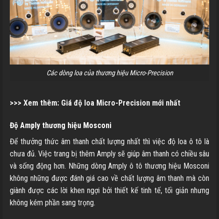
Các dòng loa của thương hiệu Micro-Precision
>>> Xem thêm:
Giá độ loa Micro-Precision mới nhất
Độ Amply thương hiệu Mosconi
Để thưởng thức âm thanh chất lượng nhất thì việc độ loa ô tô là
chưa đủ. Việc trang bị thêm Amply sẽ giúp âm thanh có chiều sâu
và sống động hơn. Những dòng Amply ô tô thương hiệu Mosconi
không những được đánh giá cao về chất lượng âm thanh mà còn
giành được các lời khen ngợi bởi thiết kế tinh tế, tối giản nhưng
không kém phần sang trọng.