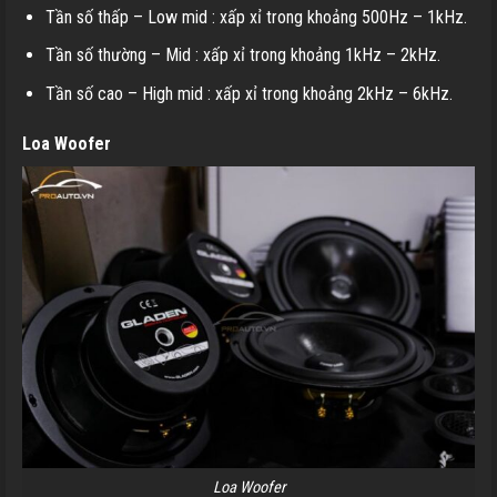
Tần số thấp – Low mid : xấp xỉ trong khoảng 500Hz – 1kHz.
Tần số thường – Mid : xấp xỉ trong khoảng 1kHz – 2kHz.
Tần số cao – High mid : xấp xỉ trong khoảng 2kHz – 6kHz.
Loa Woofer
Loa Woofer