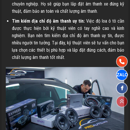
chuyên nghiệp. Họ sẽ giúp bạn lắp đặt âm thanh xe đúng kỹ
thuật, đảm bảo an toàn và chất lượng âm thanh.
Tìm kiếm địa chỉ độ âm thanh uy tín:
Việc độ loa ô tô cần
được thực hiện bởi kỹ thuật viên có tay nghề cao và kinh
nghiệm. Bạn nên tìm kiếm địa chỉ độ âm thanh uy tín, được
nhiều người tin tưởng. Tại đây, kỹ thuật viên sẽ tư vấn cho bạn
lựa chọn các thiết bị phù hợp và lắp đặt đúng cách, đảm bảo
chất lượng âm thanh tốt nhất.