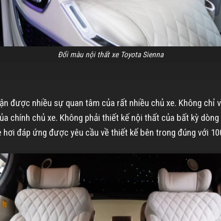
Đổi màu nội thất xe Toyota Sienna
ận được nhiều sự quan tâm của rất nhiều chủ xe. Không chỉ vì
 chính chủ xe. Không phải thiết kế nội thất của bất kỳ dòng 
e hơi đáp ứng được yêu cầu về thiết kế bên trong đúng với 10