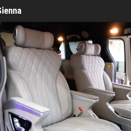
Sienna