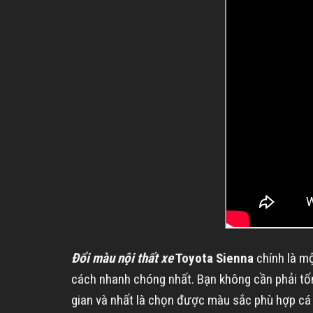
Đổi màu nội thất xe
Toyota Sienna
chính là mộ
cách nhanh chóng nhất. Bạn không cần phải tốn q
gian và nhất là chọn được màu sắc phù hợp cá t