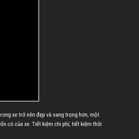
trong xe trở nên đẹp và sang trọng hơn, một
n có của xe. Tiết kiệm chi phí, tiết kiệm thời