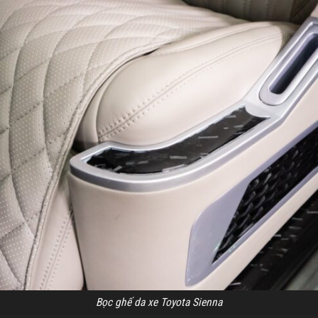
Bọc ghế da xe Toyota Sienna