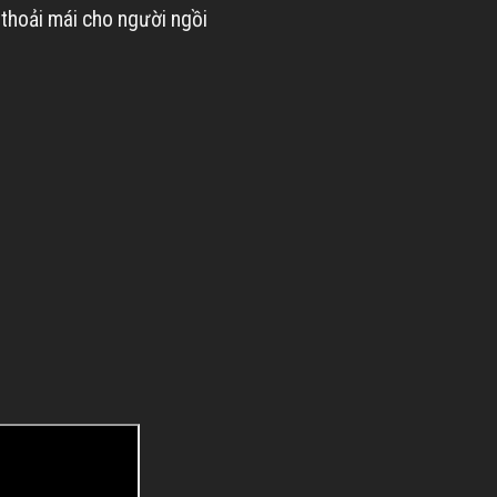
 thoải mái cho người ngồi