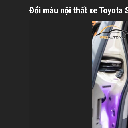
Đổi màu nội thất xe Toyota 