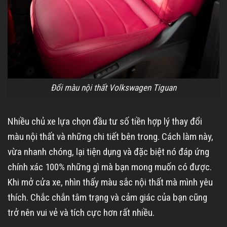
Đổi màu nội thất Volkswagen Tiguan
Nhiều chủ xe lựa chọn đầu tư số tiền hợp lý thay đổi
màu nội thất và những chi tiết bên trong. Cách làm này,
vừa nhanh chóng, lại tiện dụng và đặc biệt nó đáp ứng
chính xác 100% những gì mà bạn mong muốn có được.
Khi mở cửa xe, nhìn thấy màu sắc nội thất mà mình yêu
thích. Chắc chắn tâm trạng và cảm giác của bạn cũng
trở nên vui vẻ và tích cực hơn rất nhiều.