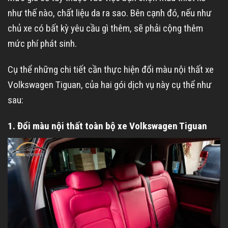
như thế nào, chất liệu da ra sao. Bên cạnh đó, nếu như
chủ xe có bất kỳ yêu cầu gì thêm, sẽ phải cộng thêm
mức phí phát sinh.
Cụ thể những chi tiết cần thực hiện đổi màu nội thất xe
Volkswagen Tiguan, của hai gói dịch vụ này cụ thể như
sau:
1. Đổi màu nội thất toàn bộ xe Volkswagen Tiguan