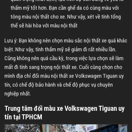
thẩm mỹ tốt hơn. Bạn cần ghế da có cùng màu với
tông màu nội thất cho xe. Như vậy, xét về tính tổng
thể sẽ hài hòa với màu nội thất
Lưu ý: Bạn không nên chọn màu sắc nội thất xe quá khác
biệt. Như vậy, tính thẩm mỹ sẽ giảm đi rất nhiều lần.
Cũng không nên quá cầu kỳ, trong việc lựa chọn sẽ làm
mất đi tính sang trọng nội thất xe. Cuối cùng chọn cho
mình địa chỉ đổi màu nội thất xe Volkswagen Tiguan uy
tín, có chế độ bảo hành và chế độ phục vụ chuyên
nghiệp nhất.
Trung tâm đổi màu xe Volkswagen Tiguan uy
tín tại TPHCM