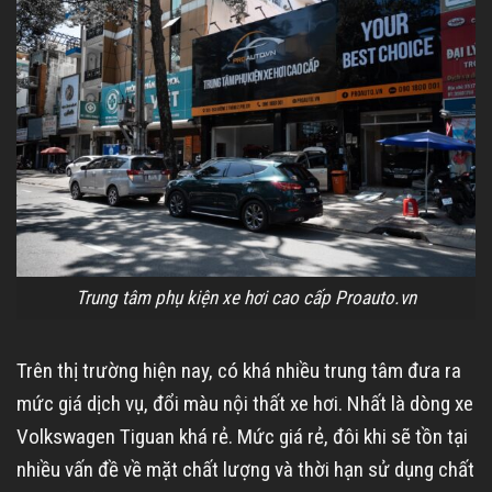
Trung tâm phụ kiện xe hơi cao cấp Proauto.vn
Trên thị trường hiện nay, có khá nhiều trung tâm đưa ra
mức giá dịch vụ, đổi màu nội thất xe hơi. Nhất là dòng xe
Volkswagen Tiguan khá rẻ. Mức giá rẻ, đôi khi sẽ tồn tại
nhiều vấn đề về mặt chất lượng và thời hạn sử dụng chất