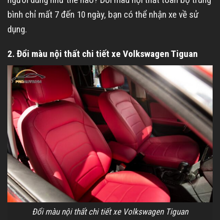
bình chỉ mất 7 đến 10 ngày, bạn có thể nhận xe về sử
dụng.
2. Đổi màu nội thất chi tiết xe Volkswagen Tiguan
Đổi màu nội thất chi tiết xe Volkswagen Tiguan