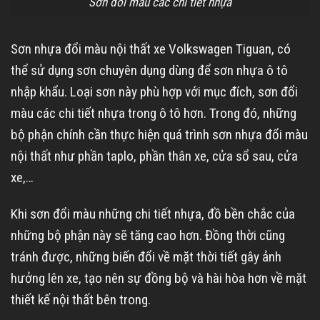
Sơn đổi màu các chi tiết nhựa
Sơn nhựa đổi màu nội thất xe Volkswagen Tiguan, có
thể sử dụng sơn chuyên dụng dùng để sơn nhựa ô tô
nhập khẩu. Loại sơn này phù hợp với mục đích, sơn đổi
màu các chi tiết nhựa trong ô tô hơn. Trong đó, những
bộ phận chính cần thực hiện quá trình sơn nhựa đổi màu
nội thất như phần taplo, phần thân xe, cửa sổ sau, cửa
xe,…
Khi sơn đổi màu những chi tiết nhựa, đồ bền chắc của
những bộ phận này sẽ tăng cao hơn. Đồng thời cũng
tránh được, những biến đổi về mặt thời tiết gây ảnh
hưởng lên xe, tạo nên sự đồng bộ và hài hòa hơn về mặt
thiết kế nội thất bên trong.