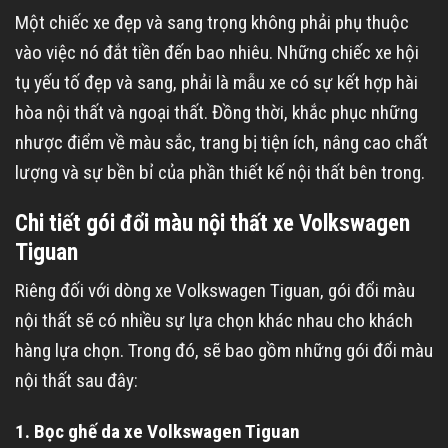
Một chiếc xe đẹp và sang trọng không phải phụ thuộc
vào việc nó đắt tiền đến bao nhiêu. Những chiếc xe hội
tụ yếu tố đẹp và sang, phải là mẫu xe có sự kết hợp hài
hòa nội thất và ngoại thất. Đồng thời, khắc phục những
nhược điểm về màu sắc, trang bị tiện ích, nâng cao chất
lượng và sự bền bỉ của phần thiết kế nội thất bên trong.
Chi tiết gói đổi màu nội thất xe Volkswagen
Tiguan
Riêng đối với dòng xe Volkswagen Tiguan, gói đổi màu
nội thất sẽ có nhiều sự lựa chọn khác nhau cho khách
hàng lựa chọn. Trong đó, sẽ bao gồm những gói đổi màu
nội thất sau đây:
1. Bọc ghế da xe Volkswagen Tiguan