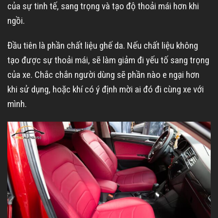
của sự tinh tế, sang trọng và tạo độ thoải mái hơn khi
ngồi.
Đầu tiên là phần chất liệu ghế da. Nếu chất liệu không
tạo được sự thoải mái, sẽ làm giảm đi yếu tố sang trọng
của xe. Chắc chắn người dùng sẽ phần nào e ngại hơn
khi sử dụng, hoặc khí có ý định mời ai đó đi cùng xe với
mình.