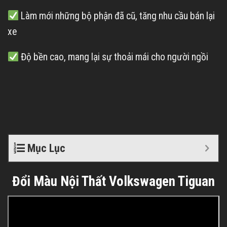
Làm mới những bộ phận đã cũ, tăng nhu cầu bán lại
xe
Độ bền cao, mang lại sự thoải mái cho người ngồi
Mục Lục
Đổi Màu Nội Thất
Volkswagen Tiguan