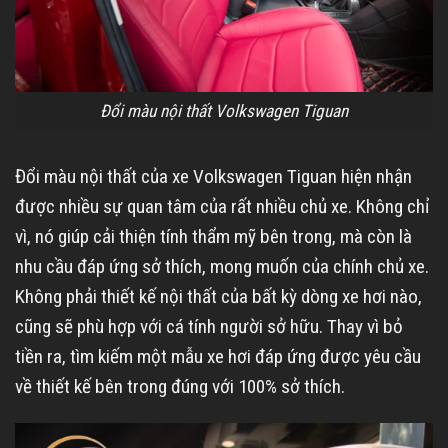
Đổi màu nội thất Volkswagen Tiguan
Đổi màu nội thất của xe Volkswagen Tiguan hiện nhận
được nhiều sự quan tâm của rất nhiều chủ xe. Không chỉ
vì, nó giúp cải thiện tính thẩm mỹ bên trong, mà còn là
nhu cầu đáp ứng sở thích, mong muốn của chính chủ xe.
Không phải thiết kế nội thất của bất kỳ dòng xe hơi nào,
cũng sẽ phù hợp với cá tính người sở hữu. Thay vì bỏ
tiền ra, tìm kiếm một mẫu xe hơi đáp ứng được yêu cầu
về thiết kế bên trong đúng với 100% sở thích.