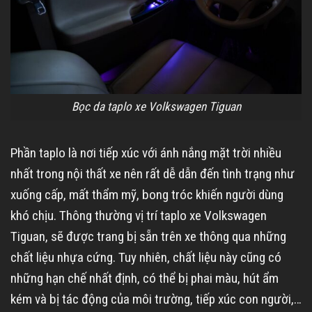
Bọc da taplo xe Volkswagen Tiguan
Phần taplo là nơi tiếp xúc với ánh nắng mặt trời nhiều
nhất trong nội thất xe nên rất dễ dẫn đến tình trạng như
xuống cấp, mất thẩm mỹ, bong tróc khiến người dùng
khó chịu. Thông thường vị trí taplo xe Volkswagen
Tiguan, sẽ được trang bị sẵn trên xe thông qua những
chất liệu nhựa cứng. Tuy nhiên, chất liệu này cũng có
những hạn chế nhất định, có thể bị phai màu, hút ẩm
kém và bị tác động của môi trường, tiếp xúc con người,…