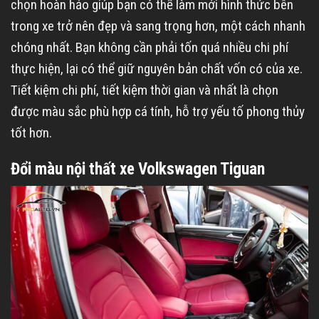
chọn hoàn hảo giúp bạn có thể làm mới hình thức bên
trong xe trở nên đẹp và sang trọng hơn, một cách nhanh
chóng nhất. Bạn không cần phải tốn quá nhiều chi phí
thực hiện, lại có thể giữ nguyên bản chất vốn có của xe.
Tiết kiệm chi phí, tiết kiệm thời gian và nhất là chọn
được màu sắc phù hợp cá tính, hỗ trợ yếu tố phong thủy
tốt hơn.
Đổi màu nội thất xe Volkswagen Tiguan