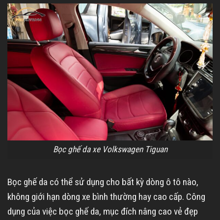
Bọc ghế da xe Volkswagen Tiguan
Bọc ghế da có thể sử dụng cho bất kỳ dòng ô tô nào,
không giới hạn dòng xe bình thường hay cao cấp. Công
dụng của việc bọc ghế da, mục đích nâng cao vẻ đẹp