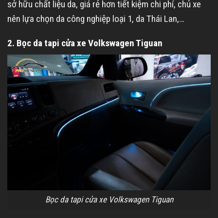
sở hữu chất liệu da, giá rẻ hơn tiết kiệm chi phí, chủ xe
nên lựa chọn da công nghiệp loại 1, da Thái Lan,…
2. Bọc da tapi cửa xe Volkswagen Tiguan
Bọc da tapi cửa xe Volkswagen Tiguan