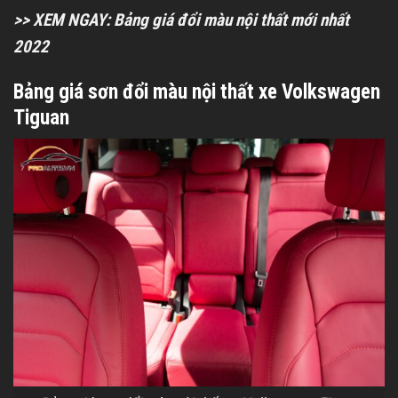
>> XEM NGAY:
Bảng giá đổi màu nội thất mới nhất
2022
Bảng giá sơn đổi màu nội thất xe Volkswagen
Tiguan