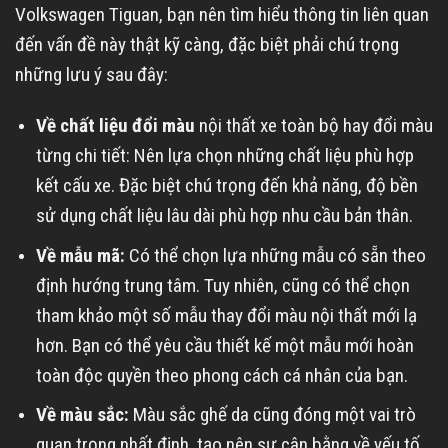
Volkswagen Tiguan, bạn nên tìm hiểu thông tin liên quan
đến vấn đề này thật kỹ càng, đặc biệt phải chú trọng
những lưu ý sau đây:
Về chất liệu đổi màu
nội thất xe toàn bộ hay đổi màu
từng chi tiết: Nên lựa chọn những chất liệu phù hợp
kết cấu xe. Đặc biệt chú trọng đến khả năng, độ bền
sử dụng chất liệu lâu dài phù hợp nhu cầu bản thân.
Về mẫu mã:
Có thể chọn lựa những mẫu có sẵn theo
định hướng trung tâm. Tuy nhiên, cũng có thể chọn
tham khảo một số mẫu thay đổi màu nội thất mới lạ
hơn. Bạn có thể yêu cầu thiết kế một mẫu mới hoàn
toàn độc quyền theo phong cách cá nhân của bạn.
Về màu sắc:
Màu sắc ghế da cũng đóng một vai trò
quan trọng nhất định, tạo nên sự cân bằng về yếu tố