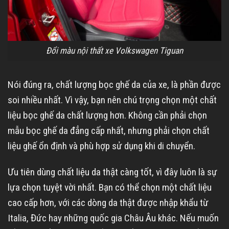
Đổi màu nội thất xe Volkswagen Tiguan
Nói đúng ra, chất lượng bọc ghế da của xe, là phần được
soi nhiều nhất. Vì vậy, bạn nên chú trọng chọn một chất
liệu bọc ghế da chất lượng hơn. Không cần phải chọn
mẫu bọc ghế da đẳng cấp nhất, nhưng phải chọn chất
liệu ghế ổn định và phù hợp sử dụng khi di chuyển.
Ưu tiên dùng chất liệu da thật càng tốt, vì đây luôn là sự
lựa chọn tuyệt vời nhất. Bạn có thể chọn một chất liệu
cao cấp hơn, với các dòng da thật được nhập khẩu từ
Italia, Đức hay những quốc gia Châu Âu khác. Nếu muốn