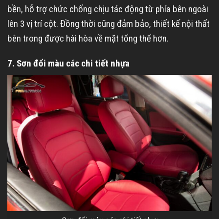
bền, hỗ trợ chức chống chịu tác động từ phía bên ngoài
lên 3 vị trí cột. Đồng thời cũng đảm bảo, thiết kế nội thất
bên trong được hài hòa về mặt tổng thể hơn.
7. Sơn đổi màu các chi tiết nhựa