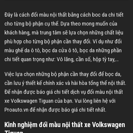
Đây là cách đổi màu nội thất bằng cách boc da chi tiết
cho từng bộ phận cụ thể. Dựa theo mong muốn của
khách hàng, mà trung tâm sẽ lựa chọn những chất liệu
phù hợp cho từng bộ phận cần thay đổi. Ví dụ như đổi
màu ghế da ô tô, bọc da cửa ô tô, bọc da những phần
chi tiết quan trọng như: Vô lăng, cần số, hộp tỳ tay,…
Việc lựa chọn những bộ phận cần thay đổi để bọc da,
cần lưu ý thiết kế chính xác và hài hòa tổng thể nội thất.
Để nhận được báo giá chi tiết dịch vụ đổi màu nội thất
xe Volkswagen Tiguan của bạn. Vui lòng liên hệ với
Proauto.vn để nhận được báo giá chi tiết nhất.
Kinh nghiệm đổi màu nội thất xe Volkswagen