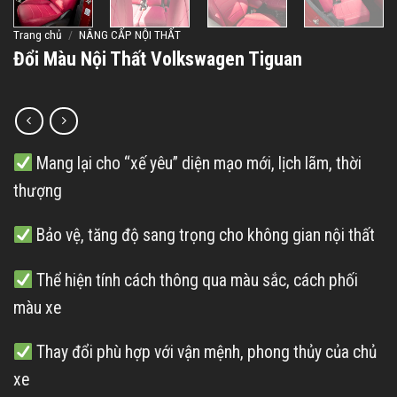
Trang chủ
/
NÂNG CẤP NỘI THẤT
Đổi Màu Nội Thất Volkswagen Tiguan
Mang lại cho “xế yêu” diện mạo mới, lịch lãm, thời
thượng
Bảo vệ, tăng độ sang trọng cho không gian nội thất
Thể hiện tính cách thông qua màu sắc, cách phối
màu xe
Thay đổi phù hợp với vận mệnh, phong thủy của chủ
xe