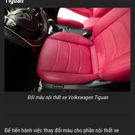
Tiguan
Đổi màu nội thất xe Volkswagen Tiguan
Để tiến hành việc thay đổi màu cho phần nội thất xe