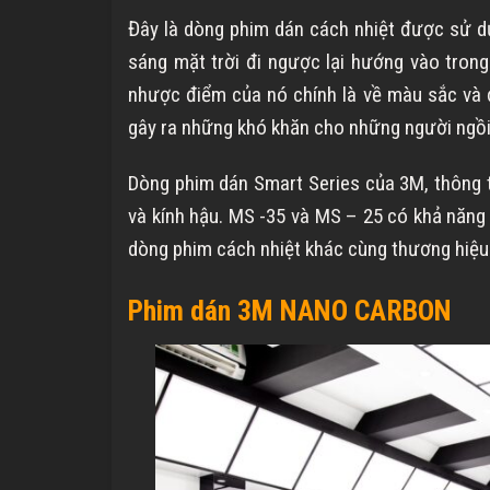
Đây là dòng phim dán cách nhiệt được sử dụ
sáng mặt trời đi ngược lại hướng vào trong
nhược điểm của nó chính là về màu sắc và 
gây ra những khó khăn cho những người ngồi
Dòng phim dán Smart Series của 3M, thông 
và kính hậu. MS -35 và MS – 25 có khả năn
dòng phim cách nhiệt khác cùng thương hiệu
Phim dán 3M NANO CARBON