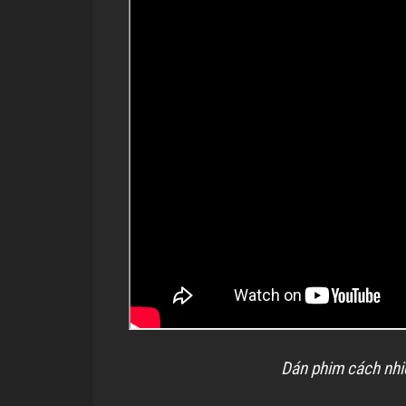
Dán phim cách nhi