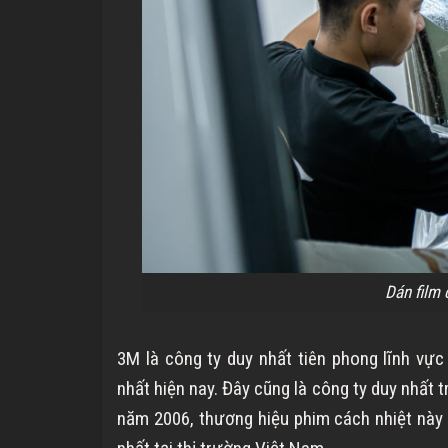
Dán film 
3M là công ty duy nhất tiên phong lĩnh vự
nhất hiện nay. Đây cũng là công ty duy nhất 
năm 2006, thương hiệu phim cách nhiệt này