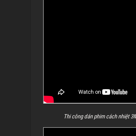
Thi công dán phim cách nhiệt 3M