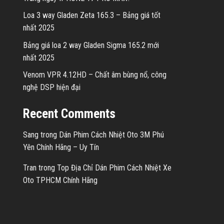
Loa 3 way Gladen Zeta 165.3 – Bảng giá tốt
nhất 2025
Bảng giá loa 2 way Gladen Sigma 165.2 mới
nhất 2025
Venom VPR 4.12HD – Chất âm bùng nổ, công
nghệ DSP hiện đại
Recent Comments
Sang
trong
Dán Phim Cách Nhiệt Oto 3M Phú
Yên Chính Hãng – Uy Tín
Tran
trong
Top Địa Chỉ Dán Phim Cách Nhiệt Xe
Oto TPHCM Chính Hãng