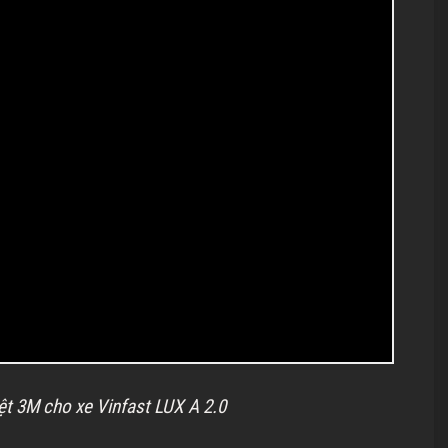
ệt 3M cho xe Vinfast LUX A 2.0