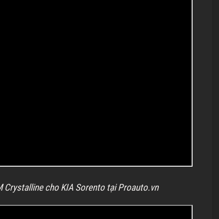
 Crystalline cho KIA Sorento tại Proauto.vn