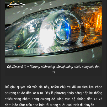
Độ đèn xe ô tô – Phương pháp nâng cấp hệ thống chiếu sáng của đèn
xe
Để giải quyết tốt vấn đề này, nhiều chủ xe đã ưu tiên lựa chọn
phương án độ đèn xe ô tô. Đây là phương pháp nâng cấp hệ thống
chiếu sáng nhằm tăng cường độ sáng của hệ thống đèn xe và
đảm bảo tầm nhìn cho bác tài trong suốt quá trình di chuyển.