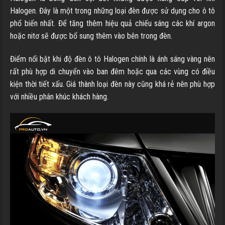
Halogen. Đây là một trong những loại đèn được sử dụng cho ô tô
phổ biến nhất. Để tăng thêm hiệu quả chiếu sáng các khí argon
hoặc nitơ sẽ được bổ sung thêm vào bên trong đèn.
Điểm nổi bật khi độ đèn ô tô Halogen chính là ánh sáng vàng nên
rất phù hợp di chuyển vào ban đêm hoặc qua các vùng có điều
kiện thời tiết xấu. Giá thành loại đèn này cũng khá rẻ nên phù hợp
với nhiều phân khúc khách hàng.