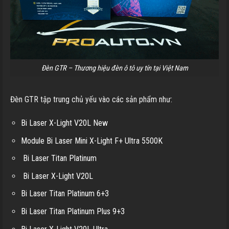
Đèn GTR – Thương hiệu đèn ô tô uy tín tại Việt Nam
Đèn GTR tập trung chủ yếu vào các sản phẩm như:
Bi Laser X-Light V20L New
Module Bi Laser Mini X-Light F+ Ultra 5500K
Bi Laser Titan Platinum
Bi Laser X-Light V20L
Bi Laser Titan Platinum 6+3
Bi Laser Titan Platinum Plus 9+3