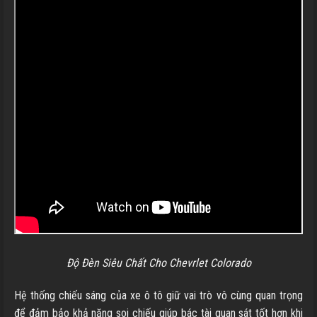
Độ Đèn Siêu Chất Cho Chevrlet Colorado
Hệ thống chiếu sáng của xe ô tô giữ vai trò vô cùng quan trọng
để đảm bảo khả năng soi chiếu giúp bác tài quan sát tốt hơn khi