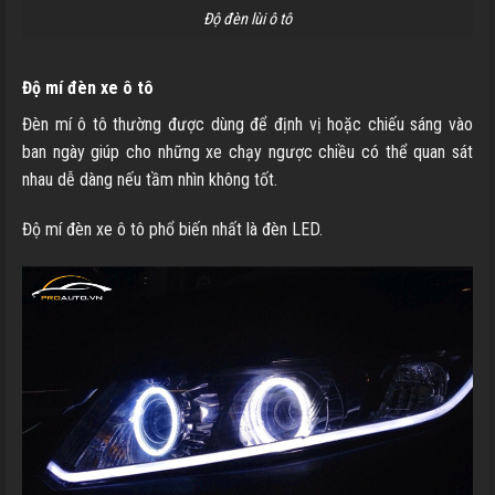
Độ đèn lùi ô tô
Độ mí đèn xe ô tô
Đèn mí ô tô thường được dùng để định vị hoặc chiếu sáng vào
ban ngày giúp cho những xe chạy ngược chiều có thể quan sát
nhau dễ dàng nếu tầm nhìn không tốt.
Độ mí đèn xe ô tô phổ biến nhất là đèn LED.